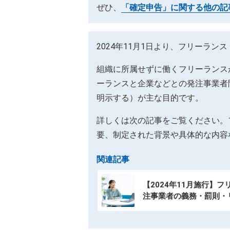
ぜひ、
「確定申告」に関する他の記
2024年11月1日より、フリーラ
組織に所属せずに働くフリーランス
ーランスと企業などとの発注事業者
明示する）が主な目的です。
詳しくは次の記事をご覧ください。
要、制定された背景や具体的な内容
関連記事
【2024年11月施行】
注事業者の義務・罰則・