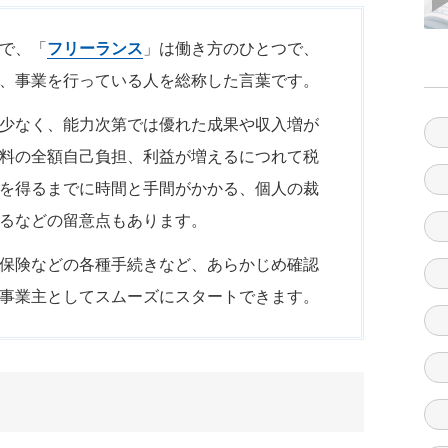
で、「
フリーランス
」は働き方のひとつで、
、事業を行っている人を総称した言葉です。
少なく、能力次第では優れた成果や収入増が
料の全額自己負担、利益が増えるにつれて税
を得るまでに時間と手間がかかる、個人の裁
るなどの留意点もあります。
保険などの各種手続きなど、あらかじめ確認
事業主としてスムーズにスタートできます。