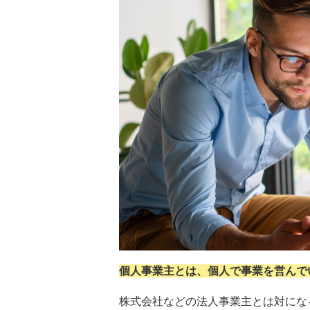
個人事業主とは、個人で事業を営んで
株式会社などの法人事業主とは対にな