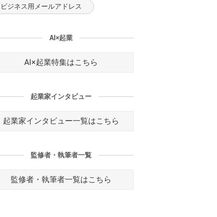
ビジネス用メールアドレス
AI×起業
AI×起業特集はこちら
起業家インタビュー
起業家インタビュー一覧はこちら
監修者・執筆者一覧
監修者・執筆者一覧はこちら