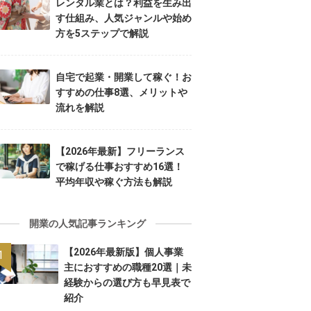
レンタル業とは？利益を生み出
す仕組み、人気ジャンルや始め
方を5ステップで解説
自宅で起業・開業して稼ぐ！お
すすめの仕事8選、メリットや
流れを解説
【2026年最新】フリーランス
で稼げる仕事おすすめ16選！
平均年収や稼ぐ方法も解説
開業の人気記事ランキング
【2026年最新版】個人事業
主におすすめの職種20選｜未
経験からの選び方も早見表で
紹介