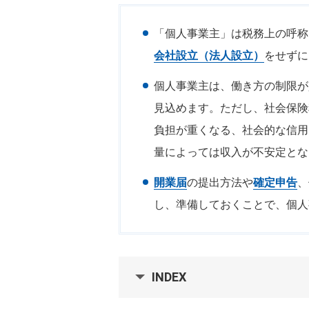
「個人事業主」は税務上の呼称
会社設立（法人設立）
をせずに
個人事業主は、働き方の制限が
見込めます。ただし、社会保険
負担が重くなる、社会的な信用
量によっては収入が不安定とな
開業届
の提出方法や
確定申告
、
し、準備しておくことで、個人
INDEX