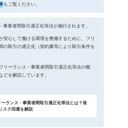
事
もご覧ください。
ンス・事業者間取引適正化等法が施行されます。
が安心して働ける環境を整備するために、フリ
間の取引の適正化（契約書等により取引条件を
フリーランス・事業者間取引適正化等法の概
などを解説しています。
フリーランス・事業者間取引適正化等法とは？発
リスク回避を解説