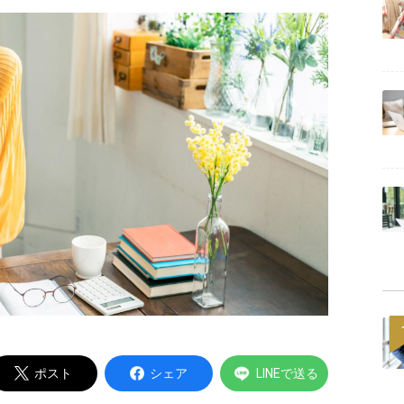
Powered by
ポスト
シェア
LINEで送る