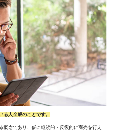
いる人全般のことです。
る概念であり、仮に継続的・反復的に商売を行え