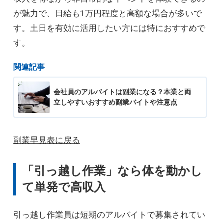
が魅力で、日給も1万円程度と高額な場合が多いで
す。土日を有効に活用したい方には特におすすめで
す。
関連記事
会社員のアルバイトは副業になる？本業と両
立しやすいおすすめ副業バイトや注意点
副業早見表に戻る
「引っ越し作業」なら体を動かし
て単発で高収入
引っ越し作業員は短期のアルバイトで募集されてい