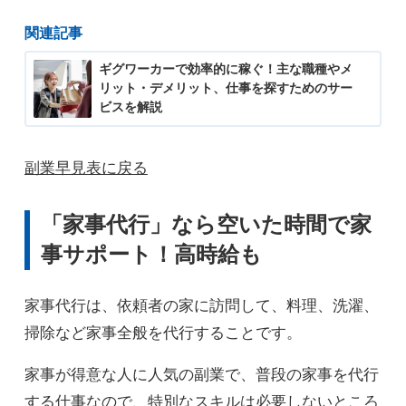
関連記事
ギグワーカーで効率的に稼ぐ！主な職種やメ
リット・デメリット、仕事を探すためのサー
ビスを解説
副業早見表に戻る
「家事代行」なら空いた時間で家
事サポート！高時給も
家事代行は、依頼者の家に訪問して、料理、洗濯、
掃除など家事全般を代行することです。
家事が得意な人に人気の副業で、普段の家事を代行
する仕事なので、特別なスキルは必要しないところ