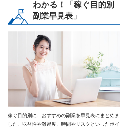
わかる！「稼ぐ目的別
副業早見表」
稼ぐ目的別に、おすすめの副業を早見表にまとめま
した。収益性や難易度、時間やリスクといったポイ