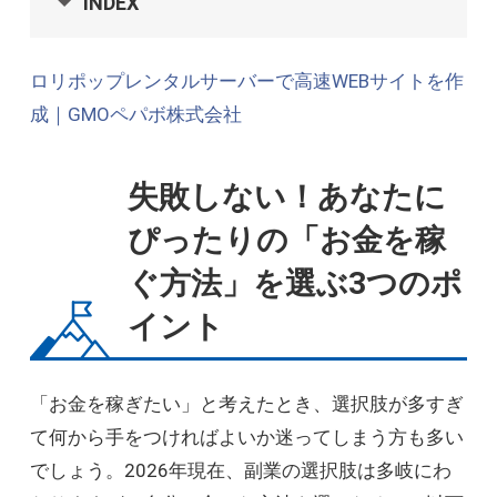
INDEX
ロリポップレンタルサーバーで高速WEBサイトを作
成｜GMOペパボ株式会社
失敗しない！あなたに
ぴったりの「お金を稼
ぐ方法」を選ぶ3つのポ
イント
「お金を稼ぎたい」と考えたとき、選択肢が多すぎ
て何から手をつければよいか迷ってしまう方も多い
でしょう。2026年現在、副業の選択肢は多岐にわ