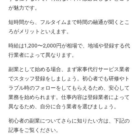
が魅力です。
短時間から、フルタイムまで時間の融通が聞くとこ
ろがメリットといえます。
時給は1,200〜2,000円が相場で、地域や登録する代
行業者によって異なります。
副業として始める場合、まず家事代行サービス業者
でスタッフ登録をしましょう。初心者でも研修やト
ラブル時のフォローをしてもらえるため、安心して
業務を始められます。仕事内容は登録業者によって
異なるため、自分に合う業者を選びましょう。
初心者の副業についてさらに知りたい方は、下記の
記事をご覧ください。