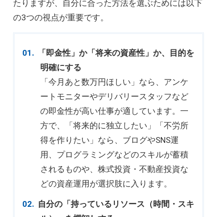
たりますが、自分に合った方法を選ぶためには以下
の3つの視点が重要です。
「即金性」か「将来の資産性」か、目的を
明確にする
「今月あと数万円ほしい」なら、アンケ
ートモニターやデリバリースタッフなど
の即金性が高い仕事が適しています。一
方で、「将来的に独立したい」「不労所
得を作りたい」なら、ブログやSNS運
用、プログラミングなどのスキルが蓄積
されるものや、株式投資・不動産投資な
どの資産運用が選択肢に入ります。
自分の「持っているリソース（時間・スキ