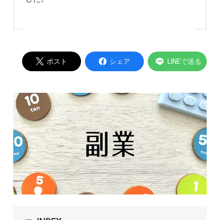
ポスト
シェア
LINEで送る