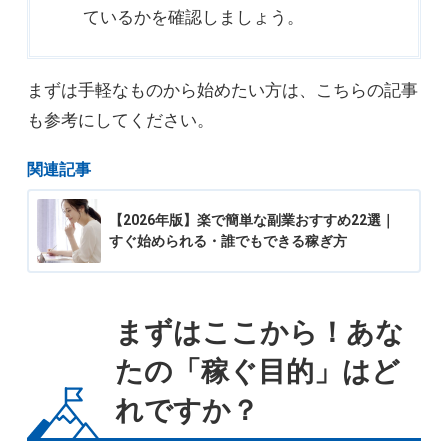
ているかを確認しましょう。
まずは手軽なものから始めたい方は、こちらの記事
も参考にしてください。
関連記事
【2026年版】楽で簡単な副業おすすめ22選｜
すぐ始められる・誰でもできる稼ぎ方
まずはここから！あな
たの「稼ぐ目的」はど
れですか？