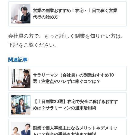
営業の副業おすすめ！在宅・土日で稼ぐ営業
代行の始め方
会社員の方で、もっと詳しく副業を知りたい方は、
下記をご覧ください。
関連記事
サラリーマン（会社員）の副業おすすめ10
選！注意点やバレずに稼ぐコツは？
【土日副業20選】在宅で安全に稼げるおすす
めは？サラリーマンの週末活用術
副業で個人事業主になるメリットやデメリッ
トは？税金や手続き方法まで解説