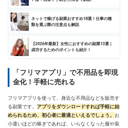
ネットで稼げる副業おすすめ18選！仕事の種
類を選ぶ際の注意点も解説
【2026年最新】女性におすすめの副業13選｜
成功するためのポイントも紹介！
「フリマアプリ」で不用品を即現
金化！手軽に売れる
フリマアプリを使って、身近な不用品などを販売す
る副業です。
アプリをダウンロードすれば手軽に始
められるため、初心者に最適といえるでしょう。
お
小遣いほどの稼ぎであれば、いらなくなった服や装