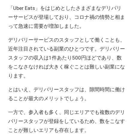
「Uber Eats」をはじめとしたさまざまなデリバリ
ーサービスが登場しており、コロナ禍の情勢と相ま
って急速に需要が増加しました。
デリバリーサービスのスタッフとして働くことも、
近年注目されている副業のひとつです。デリバリー
スタッフの収入は1件あたり500円ほどであり、数
をこなさなければ大きく稼ぐことは難しい副業にな
ります。
とはいえ、デリバリースタッフは、隙間時間に働け
ることが最大のメリットでしょう。
一方で、参入者も多く、同じエリアでも複数のデリ
バリースタッフが登録をしているため、数をこなす
ことが難しいエリアも存在します。