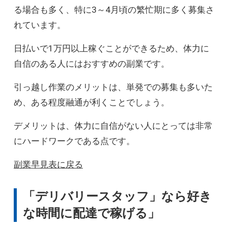
る場合も多く、特に3～4月頃の繁忙期に多く募集さ
れています。
日払いで1万円以上稼ぐことができるため、体力に
自信のある人にはおすすめの副業です。
引っ越し作業のメリットは、単発での募集も多いた
め、ある程度融通が利くことでしょう。
デメリットは、体力に自信がない人にとっては非常
にハードワークである点です。
副業早見表に戻る
「デリバリースタッフ」なら好き
な時間に配達で稼げる」