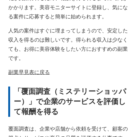
かかります。美容モニターサイトに登録し、気にな
る案件に応募すると簡単に始められます。
人気の案件はすぐに埋まってしまうので、安定した
収入を得るのは難しいです。得られる収入は少なく
ても、お得に美容体験をしたい方におすすめの副業
です。
副業早見表に戻る
「覆面調査（ミステリーショッパ
ー）」で企業のサービスを評価し
て報酬を得る
覆面調査は、企業や店舗から依頼を受けて、顧客の