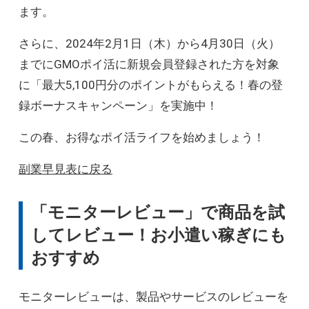
ます。
さらに、2024年2月1日（木）から4月30日（火）
までにGMOポイ活に新規会員登録された方を対象
に「最大5,100円分のポイントがもらえる！春の登
録ボーナスキャンペーン」を実施中！
この春、お得なポイ活ライフを始めましょう！
副業早見表に戻る
「モニターレビュー」で商品を試
してレビュー！お小遣い稼ぎにも
おすすめ
モニターレビューは、製品やサービスのレビューを