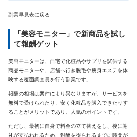
副業早見表に戻る
「美容モニター」で新商品を試し
て報酬ゲット
美容モニターは、自宅で化粧品やサプリを試供する
商品モニターや、店舗へ行き脱毛や痩身エステを体
験する覆面調査員を行う副業です。
報酬の相場は案件により異なりますが、サービスを
無料で受けられたり、安く化粧品を購入できたりす
ることがメリットであり、人気のポイントです。
ただし、最初に自身で料金の立て替えをし、後に謝
礼が支払われるため、報酬を得られるまでに時間が