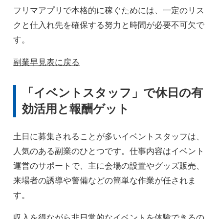
フリマアプリで本格的に稼ぐためには、一定のリス
クと仕入れ先を確保する努力と時間が必要不可欠で
す。
副業早見表に戻る
「イベントスタッフ」で休日の有
効活用と報酬ゲット
土日に募集されることが多いイベントスタッフは、
人気のある副業のひとつです。仕事内容はイベント
運営のサポートで、主に会場の設置やグッズ販売、
来場者の誘導や警備などの簡単な作業が任されま
す。
収入を得ながら非日常的なイベントを体験できるの