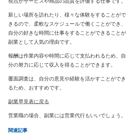
視点かサービスや商品の品質を評価する仕事です。
新しい場所を訪れたり、様々な体験をすることがで
きるので、柔軟なスケジュールで働くことができ、
自分の好きな時間に仕事をすることができることが
副業として人気の理由です。
報酬は作業内容や時間に応じて支払われるため、自
分の努力に応じて収入を得ることができます。
覆面調査は、自分の意見や経験を活かすことができ
るため、おすすめです。
副業早見表に戻る
営業職の場合、副業には営業代行もいいでしょう。
関連記事