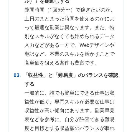
ル）」を棚卸しする
隙間時間（1回5分〜）で稼ぎたいのか、
土日のまとまった時間を使えるのかによ
って最適な副業は異なります。また、特
別なスキルがなくても始められるデータ
入力などがある一方で、Webデザインや
翻訳など、本業のスキルを活かすことで
高単価を狙える案件も豊富です。
「収益性」と「難易度」のバランスを確認
する
一般的に、誰でも簡単にできる仕事は収
益性が低く、専門スキルが必要な仕事は
収益性が高い傾向にあります。副業早見
表などを参考に、自分が許容できる難易
度と目標とする収益額のバランスが取れ