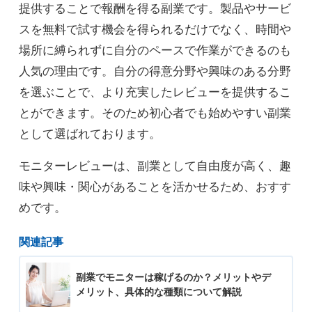
提供することで報酬を得る副業です。製品やサービ
スを無料で試す機会を得られるだけでなく、時間や
場所に縛られずに自分のペースで作業ができるのも
人気の理由です。自分の得意分野や興味のある分野
を選ぶことで、より充実したレビューを提供するこ
とができます。そのため初心者でも始めやすい副業
として選ばれております。
モニターレビューは、副業として自由度が高く、趣
味や興味・関心があることを活かせるため、おすす
めです。
関連記事
副業でモニターは稼げるのか？メリットやデ
メリット、具体的な種類について解説