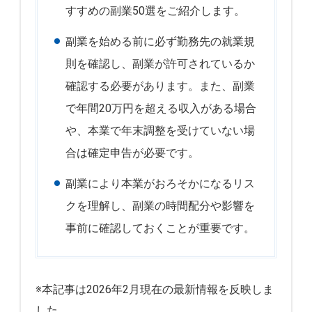
すすめの副業50選をご紹介します。
副業を始める前に必ず勤務先の就業規
則を確認し、副業が許可されているか
確認する必要があります。また、副業
で年間20万円を超える収入がある場合
や、本業で年末調整を受けていない場
合は確定申告が必要です。
副業により本業がおろそかになるリス
クを理解し、副業の時間配分や影響を
事前に確認しておくことが重要です。
※本記事は2026年2月現在の最新情報を反映しま
した。