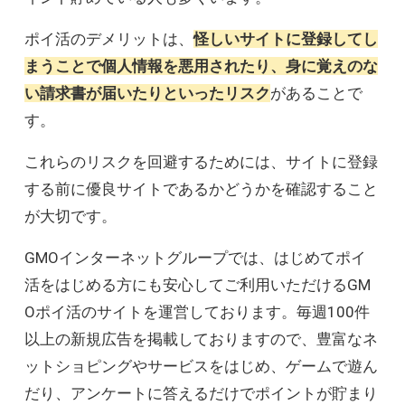
ポイ活のデメリットは、
怪しいサイトに登録してし
まうことで個人情報を悪用されたり、身に覚えのな
い請求書が届いたりといったリスク
があることで
す。
これらのリスクを回避するためには、サイトに登録
する前に優良サイトであるかどうかを確認すること
が大切です。
GMOインターネットグループでは、はじめてポイ
活をはじめる方にも安心してご利用いただけるGM
Oポイ活のサイトを運営しております。毎週100件
以上の新規広告を掲載しておりますので、豊富なネ
ットショピングやサービスをはじめ、ゲームで遊ん
だり、アンケートに答えるだけでポイントが貯まり