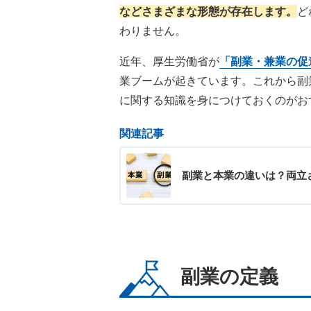
などさまざまな形態が存在します。
ど
わりません。
近年、厚生労働省が
「副業・兼業の促
業ブームが起きています。これから副
に関する知識を身につけておくのがお
関連記事
副業と本業の違いは？両立
副業の定義