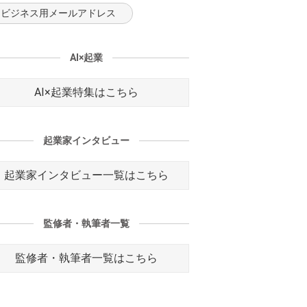
ビジネス用メールアドレス
AI×起業
AI×起業特集はこちら
起業家インタビュー
起業家インタビュー一覧はこちら
監修者・執筆者一覧
監修者・執筆者一覧はこちら