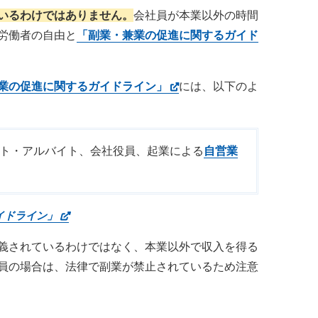
いるわけではありません。
会社員が本業以外の時間
労働者の自由と
「副業・兼業の促進に関するガイド
業の促進に関するガイドライン」
には、以下のよ
ト・アルバイト、会社役員、起業による
自営業
イドライン」
義されているわけではなく、本業以外で収入を得る
員の場合は、法律で副業が禁止されているため注意