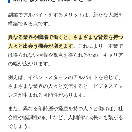
副業でアルバイトをするメリットは、新たな人脈を
構築できる点です。
異なる業界や職場で働くと、さまざまな背景を持つ
人々と出会う機会が増えます
。これにより、本業で
は得られない情報や視点を得られるため、キャリア
の幅が広がります。
例えば、イベントスタッフのアルバイトを通じて、
さまざまな業界の人々と交流すると、ビジネスチャ
ンスが生まれる可能性があります。
また、異なる年齢層や経歴を持つ人々と働けば、社
会性や協調性の向上など、人間的な成長にも繋がる
でしょう。