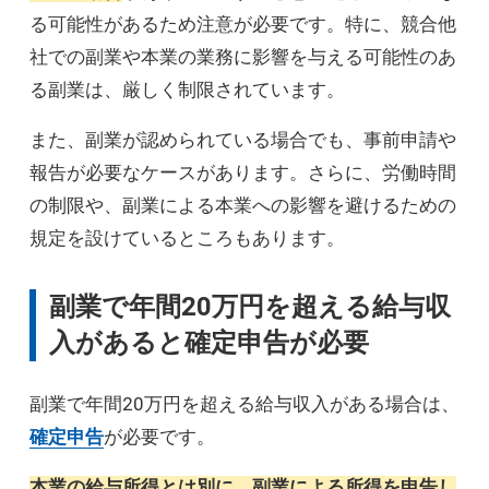
る可能性があるため注意が必要です。特に、競合他
社での副業や本業の業務に影響を与える可能性のあ
る副業は、厳しく制限されています。
また、副業が認められている場合でも、事前申請や
報告が必要なケースがあります。さらに、労働時間
の制限や、副業による本業への影響を避けるための
規定を設けているところもあります。
副業で年間20万円を超える給与収
入があると確定申告が必要
副業で年間20万円を超える給与収入がある場合は、
確定申告
が必要です。
本業の給与所得とは別に、副業による所得を申告し