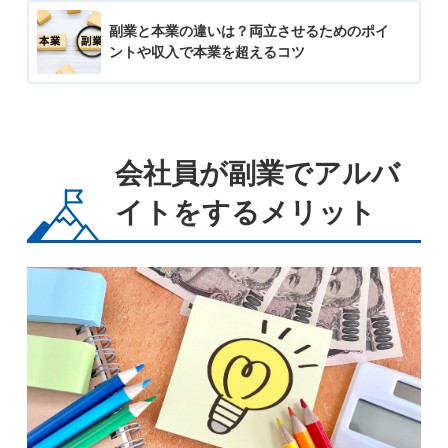
副業と本業の違いは？両立させるためのポイ
ントや収入で本業を超えるコツ
会社員が副業でアルバ
イトをするメリット