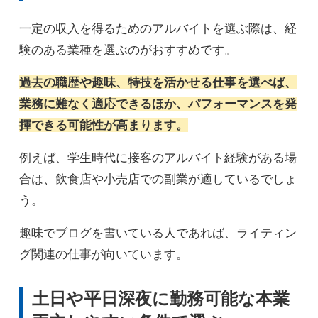
一定の収入を得るためのアルバイトを選ぶ際は、経
験のある業種を選ぶのがおすすめです。
過去の職歴や趣味、特技を活かせる仕事を選べば、
業務に難なく適応できるほか、パフォーマンスを発
揮できる可能性が高まります。
例えば、学生時代に接客のアルバイト経験がある場
合は、飲食店や小売店での副業が適しているでしょ
う。
趣味でブログを書いている人であれば、ライティン
グ関連の仕事が向いています。
土日や平日深夜に勤務可能な本業