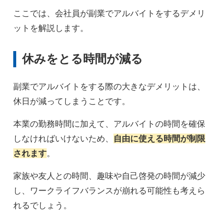
ここでは、会社員が副業でアルバイトをするデメリ
ットを解説します。
休みをとる時間が減る
副業でアルバイトをする際の大きなデメリットは、
休日が減ってしまうことです。
本業の勤務時間に加えて、アルバイトの時間を確保
しなければいけないため、
自由に使える時間が制限
されます
。
家族や友人との時間、趣味や自己啓発の時間が減少
し、ワークライフバランスが崩れる可能性も考えら
れるでしょう。