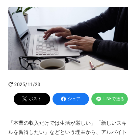
起業家インタビュー
Powered by
2025/11/23
ポスト
シェア
LINEで送る
「本業の収入だけでは生活が厳しい」「新しいスキ
ルを習得したい」などという理由から、アルバイト