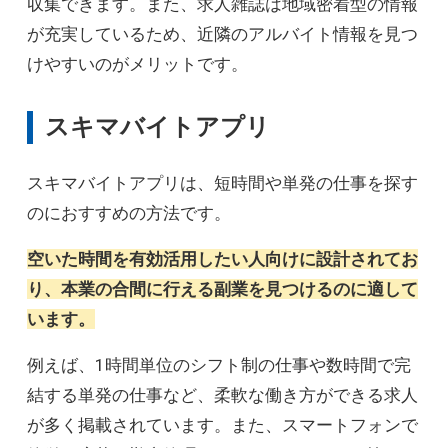
収集できます。また、求人雑誌は地域密着型の情報
が充実しているため、近隣のアルバイト情報を見つ
けやすいのがメリットです。
スキマバイトアプリ
スキマバイトアプリは、短時間や単発の仕事を探す
のにおすすめの方法です。
空いた時間を有効活用したい人向けに設計されてお
り、本業の合間に行える副業を見つけるのに適して
います。
例えば、1時間単位のシフト制の仕事や数時間で完
結する単発の仕事など、柔軟な働き方ができる求人
が多く掲載されています。また、スマートフォンで