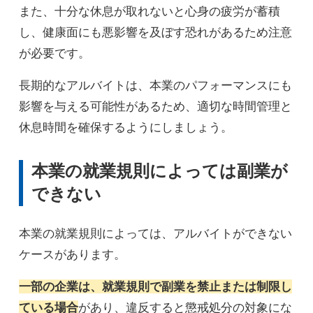
また、十分な休息が取れないと心身の疲労が蓄積
し、健康面にも悪影響を及ぼす恐れがあるため注意
が必要です。
長期的なアルバイトは、本業のパフォーマンスにも
影響を与える可能性があるため、適切な時間管理と
休息時間を確保するようにしましょう。
本業の就業規則によっては副業が
できない
本業の就業規則によっては、アルバイトができない
ケースがあります。
一部の企業は、就業規則で副業を禁止または制限し
ている場合
があり、違反すると懲戒処分の対象にな