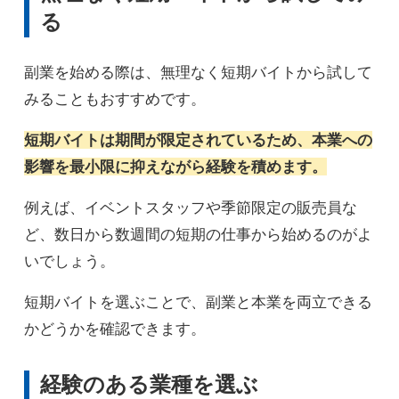
る
副業を始める際は、無理なく短期バイトから試して
みることもおすすめです。
短期バイトは期間が限定されているため、本業への
影響を最小限に抑えながら経験を積めます。
例えば、イベントスタッフや季節限定の販売員な
ど、数日から数週間の短期の仕事から始めるのがよ
いでしょう。
短期バイトを選ぶことで、副業と本業を両立できる
かどうかを確認できます。
経験のある業種を選ぶ