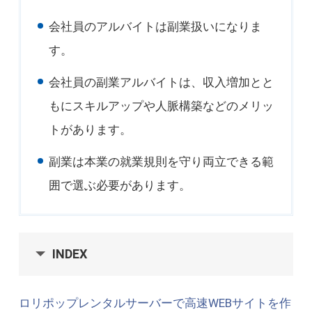
会社員のアルバイトは副業扱いになりま
す。
会社員の副業アルバイトは、収入増加とと
もにスキルアップや人脈構築などのメリッ
トがあります。
副業は本業の就業規則を守り両立できる範
囲で選ぶ必要があります。
INDEX
ロリポップレンタルサーバーで高速WEBサイトを作