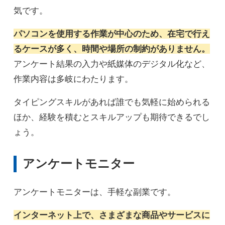
気です。
パソコンを使用する作業が中心のため、在宅で行え
るケースが多く、時間や場所の制約がありません。
アンケート結果の入力や紙媒体のデジタル化など、
作業内容は多岐にわたります。
タイピングスキルがあれば誰でも気軽に始められる
ほか、経験を積むとスキルアップも期待できるでし
ょう。
アンケートモニター
アンケートモニターは、手軽な副業です。
インターネット上で、さまざまな商品やサービスに