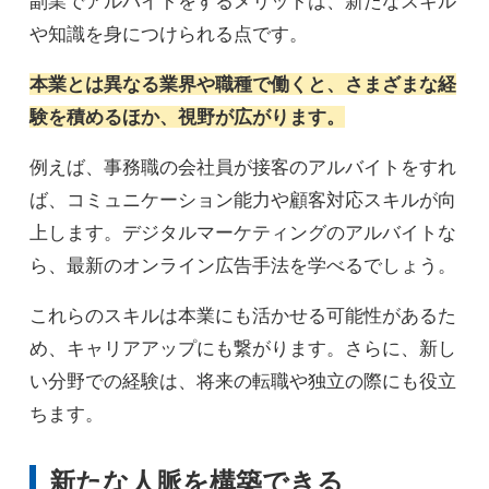
副業でアルバイトをするメリットは、新たなスキル
や知識を身につけられる点です。
本業とは異なる業界や職種で働くと、さまざまな経
験を積めるほか、視野が広がります。
例えば、事務職の会社員が接客のアルバイトをすれ
ば、コミュニケーション能力や顧客対応スキルが向
上します。デジタルマーケティングのアルバイトな
ら、最新のオンライン広告手法を学べるでしょう。
これらのスキルは本業にも活かせる可能性があるた
め、キャリアアップにも繋がります。さらに、新し
い分野での経験は、将来の転職や独立の際にも役立
ちます。
新たな人脈を構築できる