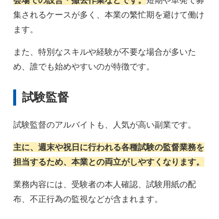
会場での設営・撤去作業などです。
短期や単発で募
集されるケースが多く、本業の繁忙期を避けて働け
ます。
また、特別なスキルや経験が不要な場合が多いた
め、誰でも始めやすいのが特徴です。
試験監督
試験監督のアルバイトも、人気が高い副業です。
主に、週末や祝日に行われる各種試験の監督業務を
担当するため、本業との両立がしやすくなります。
業務内容には、受験者の本人確認、試験用紙の配
布、不正行為の監視などが含まれます。