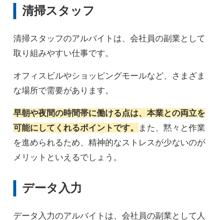
清掃スタッフ
清掃スタッフのアルバイトは、会社員の副業として
取り組みやすい仕事です。
オフィスビルやショッピングモールなど、さまざま
な場所で需要があります。
早朝や夜間の時間帯に働ける点は、本業との両立を
可能にしてくれるポイントです。
また、黙々と作業
を進められるため、精神的なストレスが少ないのが
メリットといえるでしょう。
データ入力
データ入力のアルバイトは、会社員の副業として人