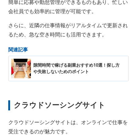
簡単に応募や勤怠管理ができるものもあり、忙しい
会社員でも効率的に管理が可能です。
さらに、近隣の仕事情報がリアルタイムで更新され
るため、急な空き時間にも活用できます。
関連記事
隙間時間で稼げる副業おすすめ10選！探し方
や失敗しないためのポイント
クラウドソーシングサイト
クラウドソーシングサイトは、オンラインで仕事を
受注できるのが魅力です。