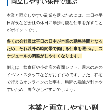
両立しやすい条件で選ぶ
本業と両立しやすい副業を選ぶためには、土日や平
日深夜など会社の休日に勤務可能な仕事を探すこと
がポイントです。
多くの会社員は平日の日中が本業の勤務時間となる
ため、それ以外の時間帯で働ける仕事を選べば、ス
ケジュールの調整がしやすくなります。
例えば、飲食店や小売店の夜間シフト、週末のみの
イベントスタッフなどがおすすめです。また、在宅
で行えるオンラインの仕事も、時間の融通が利きや
すいため、両立がしやすいでしょう。
本業と両立しやすい副