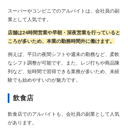
スーパーやコンビニでのアルバイトは、会社員の副
業として人気です。
店舗は24時間営業や早朝・深夜営業を行っていると
ころが多いため、本業の勤務時間外に働けます。
例えば、平日の夜間シフトや週末の勤務など、柔軟
なシフト調整が可能です。また、レジ打ちや商品陳
列など、短時間で習得できる業務が多いため、未経
験でも始めやすいのが魅力です。
飲食店
飲食店でのアルバイトも、会社員の副業として人気
があります。