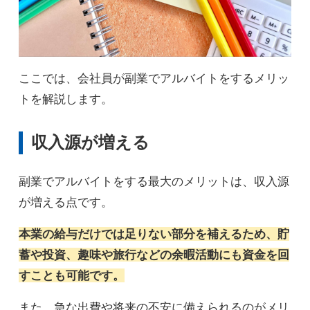
ここでは、会社員が副業でアルバイトをするメリッ
トを解説します。
収入源が増える
副業でアルバイトをする最大のメリットは、収入源
が増える点です。
本業の給与だけでは足りない部分を補えるため、貯
蓄や投資、趣味や旅行などの余暇活動にも資金を回
すことも可能です。
また、急な出費や将来の不安に備えられるのがメリ