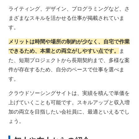
ライティング、デザイン、プログラミングなど、さ
まざまなスキルを活かせる仕事が掲載されていま
す。
メリットは時間や場所の制約が少なく、自宅で作業
できるため、本業との両立がしやすい点です。
ま
た、短期プロジェクトから長期契約まで、多様な案
件が存在するため、自分のペースで仕事を選べま
す。
クラウドソーシングサイトは、実績を積んで単価を
上げていくことも可能です。スキルアップと収入増
加の両立を目指したい会社員に、最適といえるでし
ょう。