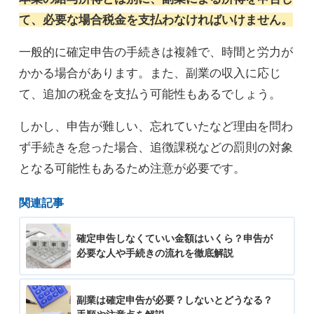
て、必要な場合税金を支払わなければいけません。
一般的に確定申告の手続きは複雑で、時間と労力が
かかる場合があります。また、副業の収入に応じ
て、追加の税金を支払う可能性もあるでしょう。
しかし、申告が難しい、忘れていたなど理由を問わ
ず手続きを怠った場合、追徴課税などの罰則の対象
となる可能性もあるため注意が必要です。
関連記事
確定申告しなくていい金額はいくら？申告が
必要な人や手続きの流れを徹底解説
副業は確定申告が必要？しないとどうなる？