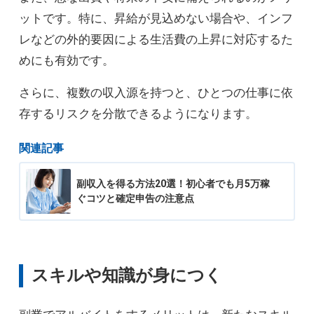
ットです。特に、昇給が見込めない場合や、インフ
レなどの外的要因による生活費の上昇に対応するた
めにも有効です。
さらに、複数の収入源を持つと、ひとつの仕事に依
存するリスクを分散できるようになります。
関連記事
副収入を得る方法20選！初心者でも月5万稼
ぐコツと確定申告の注意点
スキルや知識が身につく