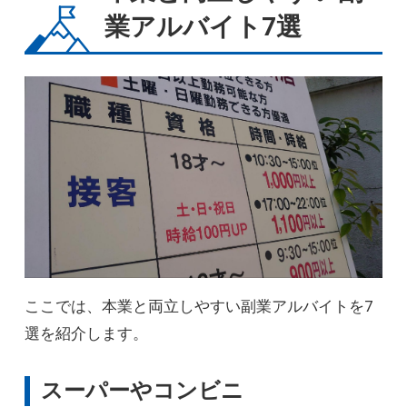
業アルバイト7選
ここでは、本業と両立しやすい副業アルバイトを7
選を紹介します。
スーパーやコンビニ