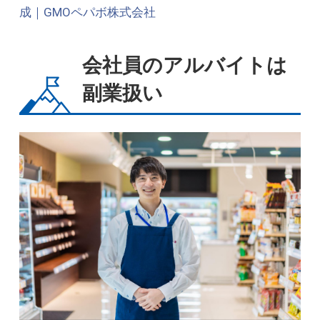
成｜GMOペパボ株式会社
会社員のアルバイトは
副業扱い