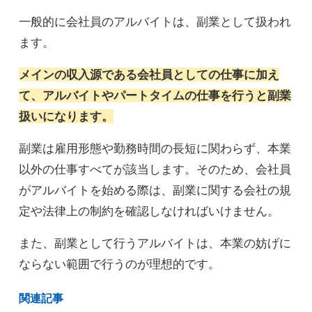
一般的に会社員のアルバイトは、副業として扱われ
ます。
メインの収入源である会社員としての仕事に加え
て、アルバイトやパートタイムの仕事を行うと副業
扱いになります。
副業は雇用形態や勤務時間の長短に関わらず、本業
以外の仕事すべてが該当します。そのため、会社員
がアルバイトを始める際は、副業に関する会社の規
定や法律上の制約を確認しなければいけません。
また、副業として行うアルバイトは、本業の妨げに
ならない範囲で行うのが理想的です。
関連記事