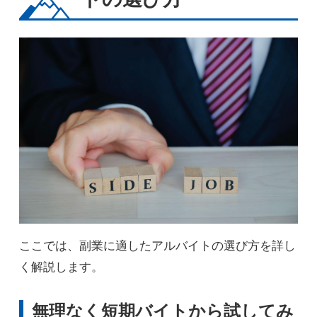
ここでは、副業に適したアルバイトの選び方を詳し
く解説します。
無理なく短期バイトから試してみ