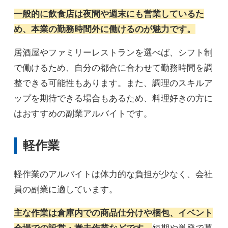
一般的に飲食店は夜間や週末にも営業しているた
め、本業の勤務時間外に働けるのが魅力です。
居酒屋やファミリーレストランを選べば、シフト制
で働けるため、自分の都合に合わせて勤務時間を調
整できる可能性もあります。また、調理のスキルア
ップを期待できる場合もあるため、料理好きの方に
はおすすめの副業アルバイトです。
軽作業
軽作業のアルバイトは体力的な負担が少なく、会社
員の副業に適しています。
主な作業は倉庫内での商品仕分けや梱包、イベント