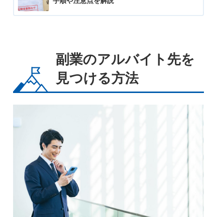
手順や注意点を解説
副業のアルバイト先を
見つける方法