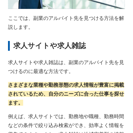
ここでは、副業のアルバイト先を見つける方法を解
説します。
求人サイトや求人雑誌
求人サイトや求人雑誌は、副業のアルバイト先を見
つけるのに最適な方法です。
さまざまな業種や勤務形態の求人情報が豊富に掲載
されているため、自分のニーズに合った仕事を探せ
ます。
例えば、求人サイトでは、勤務地や職種、勤務時間
などの条件で絞り込み検索ができ、効率よく情報を