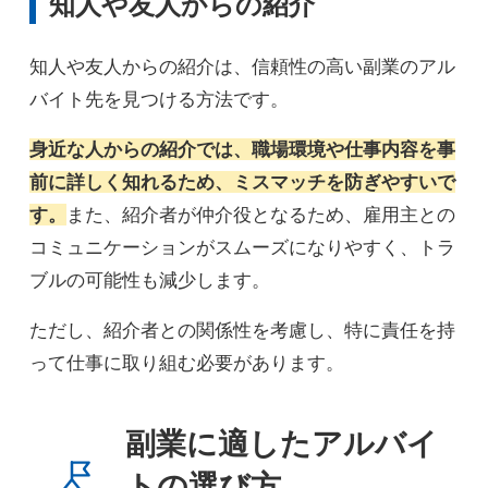
知人や友人からの紹介
知人や友人からの紹介は、信頼性の高い副業のアル
バイト先を見つける方法です。
身近な人からの紹介では、職場環境や仕事内容を事
前に詳しく知れるため、ミスマッチを防ぎやすいで
す。
また、紹介者が仲介役となるため、雇用主との
コミュニケーションがスムーズになりやすく、トラ
ブルの可能性も減少します。
ただし、紹介者との関係性を考慮し、特に責任を持
って仕事に取り組む必要があります。
副業に適したアルバイ
トの選び方