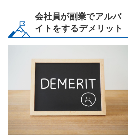
会社員が副業でアルバ
イトをするデメリット