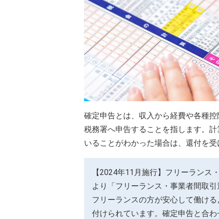
確定申告とは、収入から経費や各種控
税務署へ申告することを指します。計
いることがわかった場合は、還付を受
【2024年11月施行】フリーランス
より「フリーランス・事業者間取引
フリーランスの方が安心して働ける
付けられています。確定申告と合わ