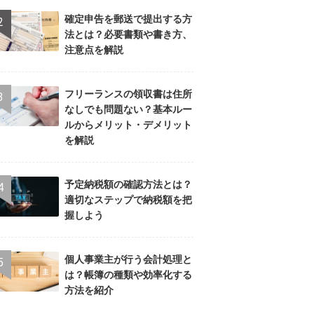
確定申告を郵送で提出する方
法とは？必要書類や書き方、
注意点を解説
フリーランスの領収書は住所
なしでも問題ない？基本ルー
ルからメリット・デメリット
を解説
予定納税額の確認方法とは？
適切なステップで納税額を把
握しよう
個人事業主が行う会計処理と
は？帳簿の種類や効率化する
方法を紹介