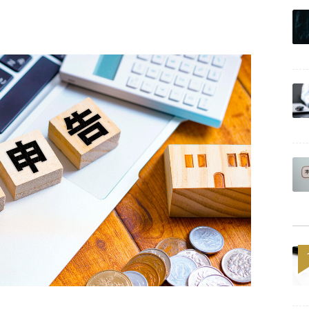
Powered by