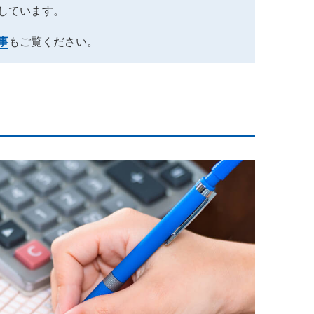
しています。
事
もご覧ください。