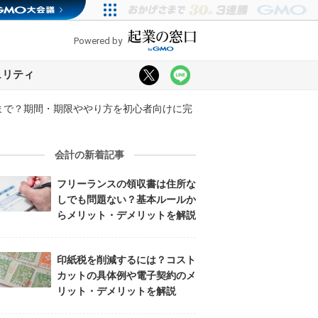
Powered by
ュリティ
つまで？期間・期限ややり方を初心者向けに完
会計の新着記事
フリーランスの領収書は住所な
しでも問題ない？基本ルールか
らメリット・デメリットを解説
印紙税を削減するには？コスト
カットの具体例や電子契約のメ
リット・デメリットを解説