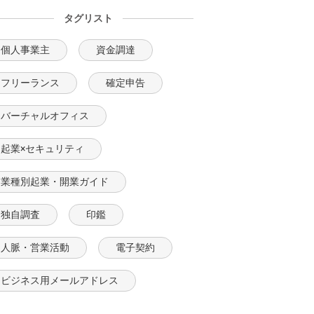
タグリスト
個人事業主
資金調達
フリーランス
確定申告
バーチャルオフィス
起業×セキュリティ
業種別起業・開業ガイド
独自調査
印鑑
人脈・営業活動
電子契約
ビジネス用メールアドレス