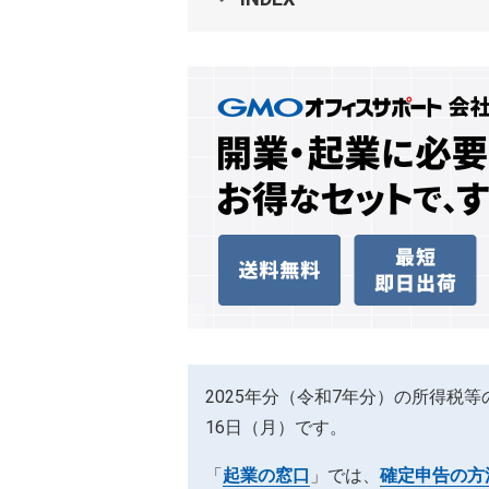
2025年分（令和7年分）の所得税等
16日（月）です。
「
起業の窓口
」では、
確定申告の方