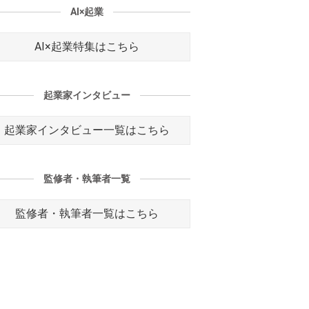
AI×起業
AI×起業特集はこちら
起業家インタビュー
起業家インタビュー一覧はこちら
監修者・執筆者一覧
監修者・執筆者一覧はこちら