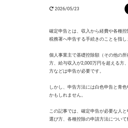
2026/05/23
確定申告とは、収入から経費や各種控
税務署へ申告する手続きのことを指し
個人事業主で基礎控除額（その他の所
方、給与収入が2,000万円を超える
方などは申告が必要です。
しかし、申告方法には白色申告と青色
かもしれません。
この記事では、確定申告が必要な人と
選び方、各種控除の申請方法について