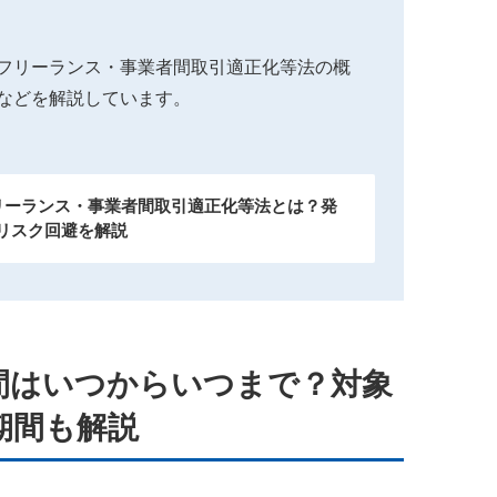
フリーランス・事業者間取引適正化等法の概
などを解説しています。
フリーランス・事業者間取引適正化等法とは？発
リスク回避を解説
間はいつからいつまで？対象
期間も解説