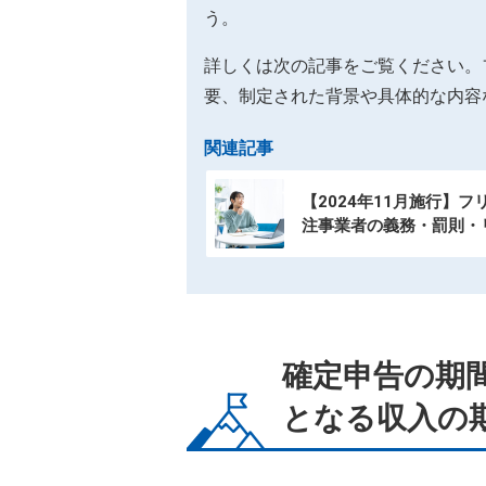
う。
詳しくは次の記事をご覧ください。
要、制定された背景や具体的な内容
関連記事
【2024年11月施行】
注事業者の義務・罰則・
確定申告の期
となる収入の