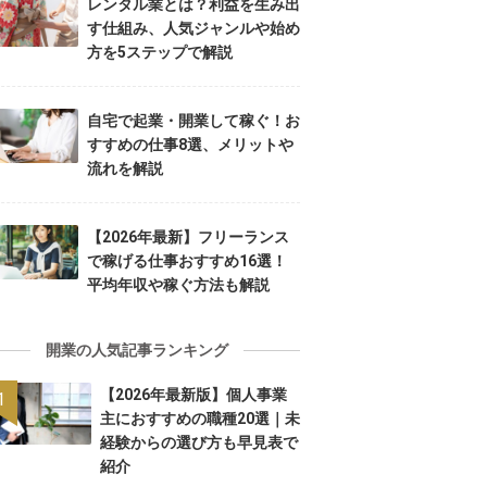
レンタル業とは？利益を生み出
す仕組み、人気ジャンルや始め
方を5ステップで解説
自宅で起業・開業して稼ぐ！お
すすめの仕事8選、メリットや
流れを解説
【2026年最新】フリーランス
で稼げる仕事おすすめ16選！
平均年収や稼ぐ方法も解説
開業の人気記事ランキング
【2026年最新版】個人事業
主におすすめの職種20選｜未
経験からの選び方も早見表で
紹介