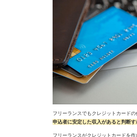
フリーランスでもクレジットカードの
申込者に安定した収入があると判断す
フリーランスがクレジットカードを作