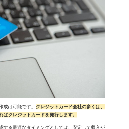
作成は可能です。
クレジットカード会社の多くは、
ればクレジットカードを発行します。
成する最適なタイミングとしては、安定して収入が