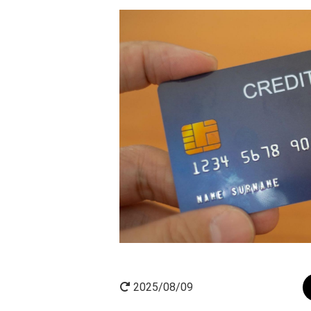
AI×起業
起業家インタビュー
2025/08/09