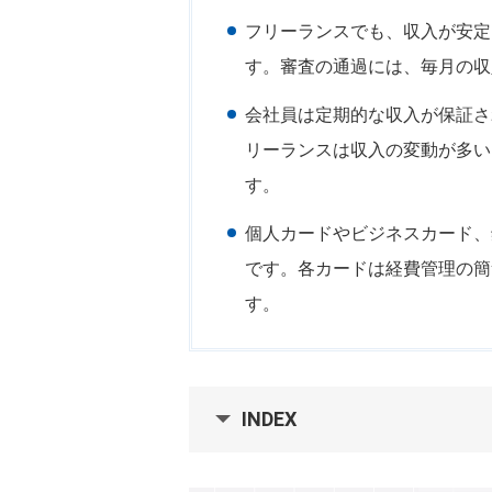
フリーランスでも、収入が安定
す。審査の通過には、毎月の収
会社員は定期的な収入が保証さ
リーランスは収入の変動が多い
す。
個人カードやビジネスカード、
です。各カードは経費管理の簡
す。
INDEX