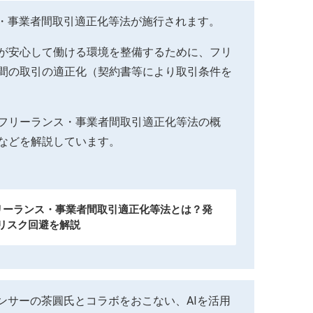
ンス・事業者間取引適正化等法が施行されます。
が安心して働ける環境を整備するために、フリ
間の取引の適正化（契約書等により取引条件を
フリーランス・事業者間取引適正化等法の概
などを解説しています。
フリーランス・事業者間取引適正化等法とは？発
リスク回避を解説
エンサーの茶圓氏とコラボをおこない、AIを活用