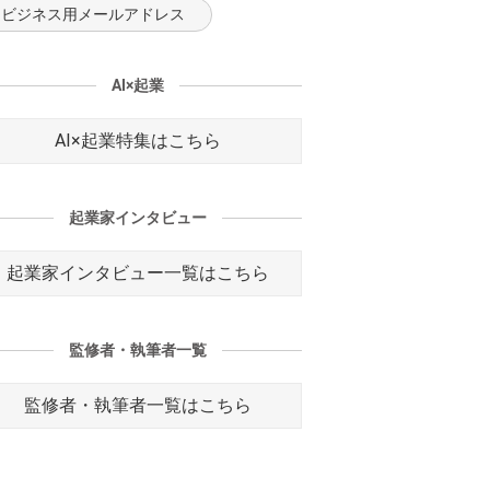
ビジネス用メールアドレス
AI×起業
AI×起業特集はこちら
起業家インタビュー
起業家インタビュー一覧はこちら
監修者・執筆者一覧
監修者・執筆者一覧はこちら