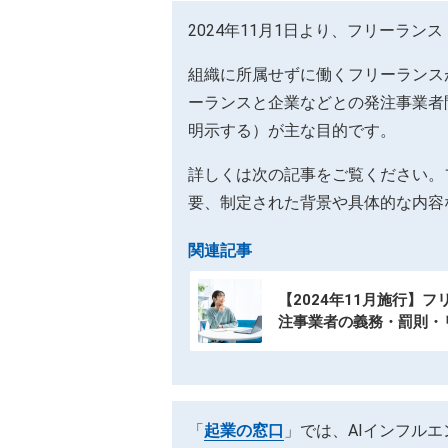
2024年11月1日より、フリーラ
組織に所属せずに働くフリーランス
ーランスと企業などとの発注事業者
明示する）が主な目的です。
詳しくは次の記事をご覧ください。
要、制定された背景や具体的な内容
関連記事
【2024年11月施行】
注事業者の義務・罰則・
「
起業の窓口
」では、AIインフル