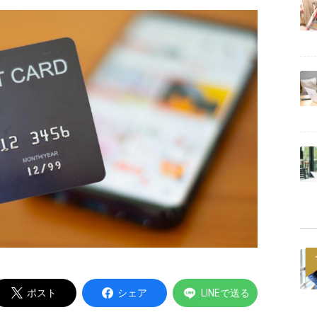
Powered by
ポスト
シェア
LINEで送る