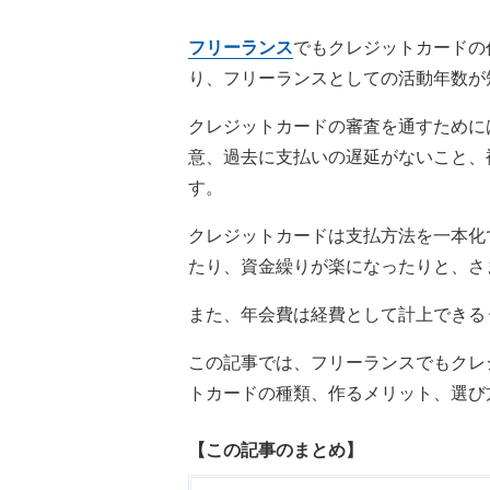
フリーランス
でもクレジットカードの
り、フリーランスとしての活動年数が
クレジットカードの審査を通すために
意、過去に支払いの遅延がないこと、
す。
クレジットカードは支払方法を一本化
たり、資金繰りが楽になったりと、さ
また、年会費は経費として計上できる
この記事では、フリーランスでもクレ
トカードの種類、作るメリット、選び
【この記事のまとめ】