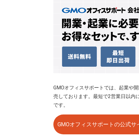
GMOオフィスサポートでは、起業や
売しております。最短で2営業日以内
です。
GMOオフィスサポートの公式サ