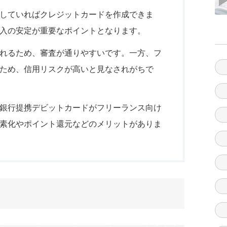
していればクレジットカードを作成できま
入の安定が重要なポイントとなります。
れるため、審査が通りやすいです。一方、フ
ため、信用リスクが高いと見なされがちで
銀行提携デビットカードがフリーランス向け
素化やポイント還元などのメリットがありま