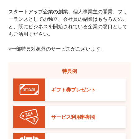
スタートアップ企業の創業、個人事業主の開業、フリ
ーランスとしての独立、会社員の副業はもちろんのこ
と、既にビジネスを開始されている企業の窓口として
もご活用ください。
※一部特典対象外のサービスがございます。
特典例
ギフト券プレゼント
サービス利用料割引