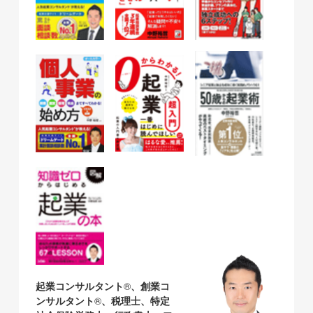
起業コンサルタント
®
、創業コ
ンサルタント
®
、税理士、特定