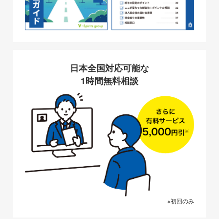
日本全国対応可能な
1時間無料相談
※初回のみ