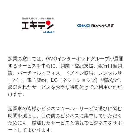
起業の窓口では、GMOインターネットグループが展開
するサービスを中心に、開業・登記支援、銀行口座開
設、バーチャルオフィス、ドメイン取得、レンタルサ
ーバー、電子契約、EC（ネットショップ）開設など、
厳選されたサービスをお得な特典付きでご利用いただ
けます。
起業家の皆様がビジネスツール・サービス選びに悩む
時間を減らし、目の前のビジネスに集中していただく
ためにも、厳選したサービスと情報でビジネスをサポ
ートしてまいります。