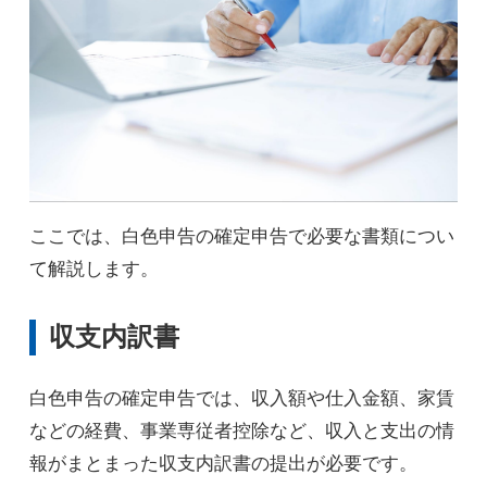
ここでは、白色申告の確定申告で必要な書類につい
て解説します。
収支内訳書
白色申告の確定申告では、収入額や仕入金額、家賃
などの経費、事業専従者控除など、収入と支出の情
報がまとまった収支内訳書の提出が必要です。