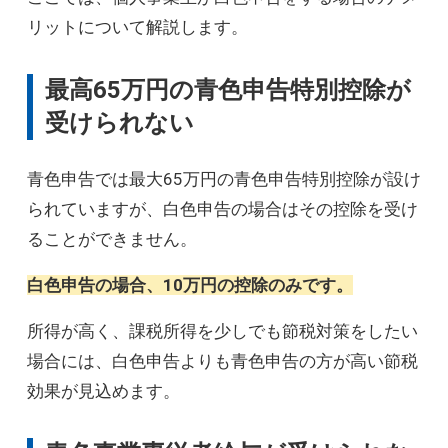
リットについて解説します。
最高65万円の青色申告特別控除が
受けられない
青色申告では最大65万円の青色申告特別控除が設け
られていますが、白色申告の場合はその控除を受け
ることができません。
白色申告の場合、10万円の控除のみです。
所得が高く、課税所得を少しでも節税対策をしたい
場合には、白色申告よりも青色申告の方が高い節税
効果が見込めます。