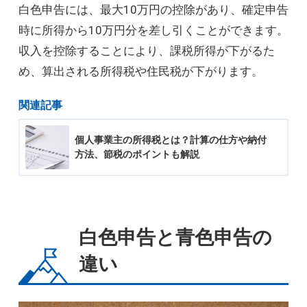
白色申告には、最大10万円の控除があり、確定申告
時に所得から10万円分を差し引くことができます。
収入を控除することにより、課税所得が下がるた
め、算出される所得税や住民税が下がります。
関連記事
個人事業主の所得税とは？計算の仕方や納付
方法、節税のポイントも解説
白色申告と青色申告の
違い