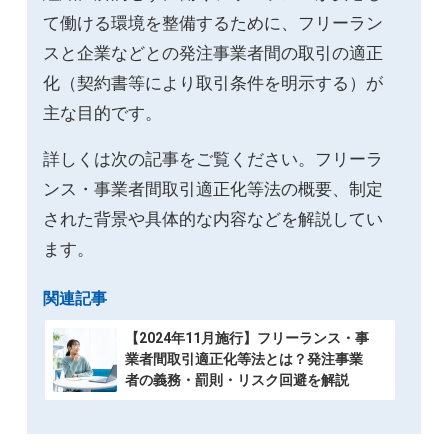
て働ける環境を整備するために、フリーラン
スと企業などとの発注事業者間の取引の適正
化（契約書等により取引条件を明示する）が
主な目的です。
詳しくは次の記事をご覧ください。フリーラ
ンス・事業者間取引適正化等法の概要、制定
された背景や具体的な内容などを解説してい
ます。
関連記事
【2024年11月施行】フリーランス・事
業者間取引適正化等法とは？発注事業
者の義務・罰則・リスク回避を解説