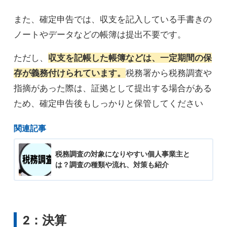
また、確定申告では、収支を記入している手書きの
ノートやデータなどの帳簿は提出不要です。
ただし、
収支を記帳した帳簿などは、一定期間の保
存が義務付けられています。
税務署から税務調査や
指摘があった際は、証拠として提出する場合がある
ため、確定申告後もしっかりと保管してください
関連記事
税務調査の対象になりやすい個人事業主と
は？調査の種類や流れ、対策も紹介
2：決算