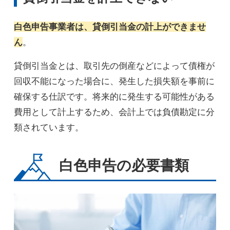
白色申告事業者は、貸倒引当金の計上ができませ
ん
。
貸倒引当金とは、取引先の倒産などによって債権が
回収不能になった場合に、発生した損失額を事前に
確保する仕訳です。将来的に発生する可能性がある
費用として計上するため、会計上では負債勘定に分
類されています。
白色申告の必要書類