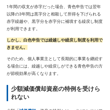
1年間の収支が赤字だった場合、青色申告では翌年
以降の3年間は黒字分と相殺して所得を下げられる
赤字繰越や、黒字分を赤字分に補填する繰戻し制度
が利用できます。
しかし、白色申告では繰越しや繰戻し制度を利用で
きません。
そのため、個人事業主として長期的に事業を継続す
る場合には、繰越しや繰戻しができる青色申告の方
が節税効果が高くなります。
少額減価償却資産の特例を受けら
れない