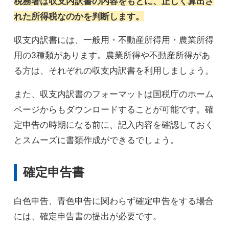
税務署は収支内訳書の内容をもとに、正しく算出さ
れた所得税なのかを判断します。
収支内訳書には、一般用・不動産所得用・農業所得
用の3種類があります。農業所得や不動産所得があ
る方は、それぞれの収支内訳書を利用しましょう。
また、収支内訳書のフォーマットは国税庁のホーム
ページからもダウンロードすることが可能です。確
定申告の時期になる前に、記入内容を確認しておく
とスムーズに書類作成ができるでしょう。
確定申告書
白色申告、青色申告に関わらず確定申告をする場合
には、確定申告書の提出が必要です。