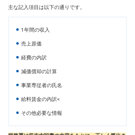
主な記入項目は以下の通りです。
1年間の収入
売上原価
経費の内訳
減価償却の計算
事業専従者の氏名
給料賃金の内訳<
その他必要な情報