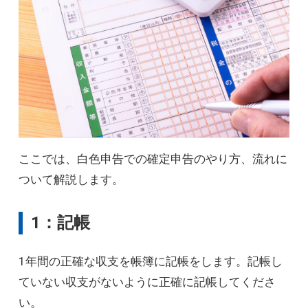
ここでは、白色申告での確定申告のやり方、流れに
ついて解説します。
1：記帳
1年間の正確な収支を帳簿に記帳をします。記帳し
ていない収支がないように正確に記帳してくださ
い。