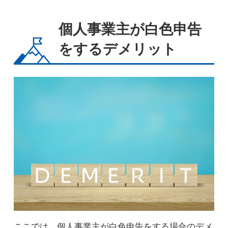
個人事業主が白色申告
をするデメリット
ここでは、個人事業主が白色申告をする場合のデメ