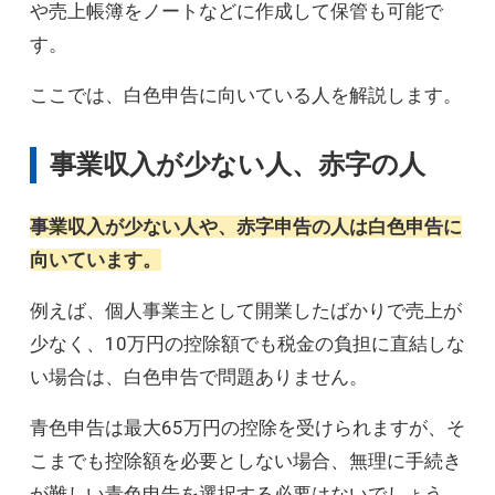
や売上帳簿をノートなどに作成して保管も可能で
す。
ここでは、白色申告に向いている人を解説します。
事業収入が少ない人、赤字の人
事業収入が少ない人や、赤字申告の人は白色申告に
向いています。
例えば、個人事業主として開業したばかりで売上が
少なく、10万円の控除額でも税金の負担に直結しな
い場合は、白色申告で問題ありません。
青色申告は最大65万円の控除を受けられますが、そ
こまでも控除額を必要としない場合、無理に手続き
が難しい青色申告を選択する必要はないでしょう。