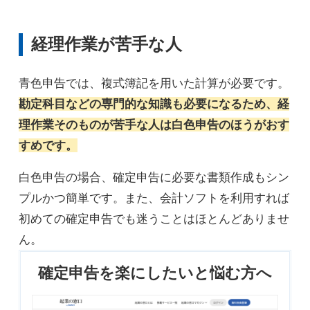
経理作業が苦手な人
青色申告では、複式簿記を用いた計算が必要です。
勘定科目などの専門的な知識も必要になるため、経
理作業そのものが苦手な人は白色申告のほうがおす
すめです。
白色申告の場合、確定申告に必要な書類作成もシン
プルかつ簡単です。また、会計ソフトを利用すれば
初めての確定申告でも迷うことはほとんどありませ
ん。
確定申告を楽にしたいと悩む方へ