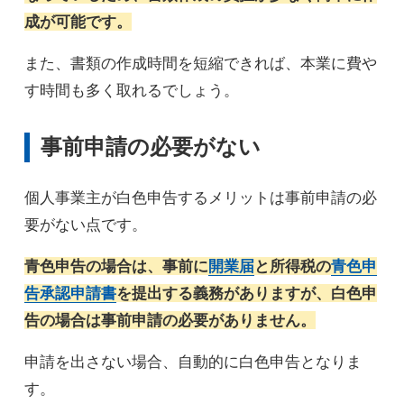
成が可能です。
また、書類の作成時間を短縮できれば、本業に費や
す時間も多く取れるでしょう。
事前申請の必要がない
個人事業主が白色申告するメリットは事前申請の必
要がない点です。
青色申告の場合は、事前に
開業届
と所得税の
青色申
告承認申請書
を提出する義務がありますが、白色申
告の場合は事前申請の必要がありません。
申請を出さない場合、自動的に白色申告となりま
す。