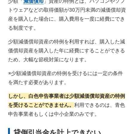
少額「
減価償却
」資産の特例とは、パソコンやソフ
トウェアなどの取得価額が30万円未満の減価償却資
産を購入した場合に、購入費用を一度に経費にでき
る制度です。
少額減価償却資産の特例を利用すれば、購入した減
価償却資産を購入した年に経費にすることができる
ため、大幅な節税対策になります。
※少額減価償却資産の特例を受けるには一定の条件
を満たす必要があります。
しかし、白色申告事業者は少額減価償却資産の特例
を受けることができません。
利用できるのは、青色
申告事業者もしくは中小企業のみです。
貸倒引当金を計上できない