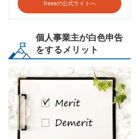
freeeの公式サイトへ
個人事業主が白色申告
をするメリット