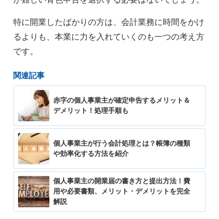
特に開業したばかりの方は、会計業務に時間をかけ
るよりも、本業に力を入れていくのも一つの考え方
です。
関連記事
赤字の個人事業主が確定申告するメリット＆
デメリット！処理手順も
個人事業主が行う会計処理とは？帳簿の種類
や効率化する方法を紹介
個人事業主の開業届の書き方と提出方法！費
用や必要書類、メリット・デメリットを完全
解説