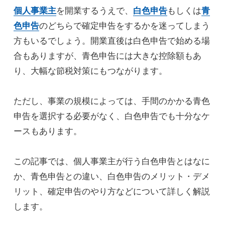
個人事業主
を開業するうえで、
白色申告
もしくは
青
色申告
のどちらで確定申告をするかを迷ってしまう
方もいるでしょう。開業直後は白色申告で始める場
合もありますが、青色申告には大きな控除額もあ
り、大幅な節税対策にもつながります。
ただし、事業の規模によっては、手間のかかる青色
申告を選択する必要がなく、白色申告でも十分なケ
ースもあります。
この記事では、個人事業主が行う白色申告とはなに
か、青色申告との違い、白色申告のメリット・デメ
リット、確定申告のやり方などについて詳しく解説
します。