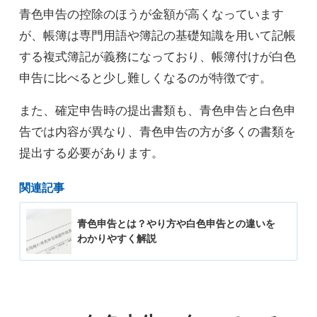
青色申告の控除のほうが金額が高くなっています
が、帳簿は専門用語や簿記の基礎知識を用いて記帳
する複式簿記が義務になっており、帳簿付けが白色
申告に比べると少し難しくなるのが特徴です。
また、確定申告時の提出書類も、青色申告と白色申
告では内容が異なり、青色申告の方が多くの書類を
提出する必要があります。
関連記事
青色申告とは？やり方や白色申告との違いを
わかりやすく解説