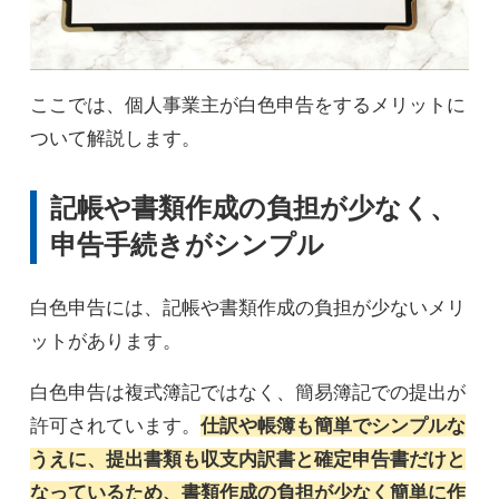
ここでは、個人事業主が白色申告をするメリットに
ついて解説します。
記帳や書類作成の負担が少なく、
申告手続きがシンプル
白色申告には、記帳や書類作成の負担が少ないメリ
ットがあります。
白色申告は複式簿記ではなく、簡易簿記での提出が
許可されています。
仕訳や帳簿も簡単でシンプルな
うえに、提出書類も収支内訳書と確定申告書だけと
なっているため、書類作成の負担が少なく簡単に作