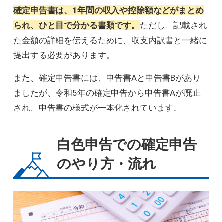
確定申告書は、1年間の収入や控除額などがまとめ
られ、ひと目で分かる書類です。
ただし、記載され
た金額の詳細を伝えるために、収支内訳書と一緒に
提出する必要があります。
また、確定申告書には、申告書Aと申告書Bがあり
ましたが、令和5年の確定申告から申告書Aが廃止
され、申告書の様式が一本化されています。
白色申告での確定申告
のやり方・流れ