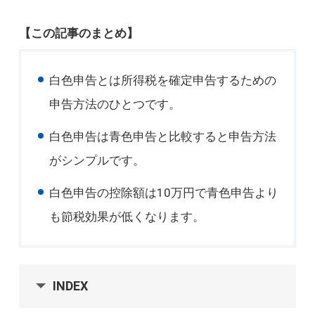
【この記事のまとめ】
白色申告とは所得税を確定申告するための
申告方法のひとつです。
白色申告は青色申告と比較すると申告方法
がシンプルです。
白色申告の控除額は10万円で青色申告より
も節税効果が低くなります。
INDEX