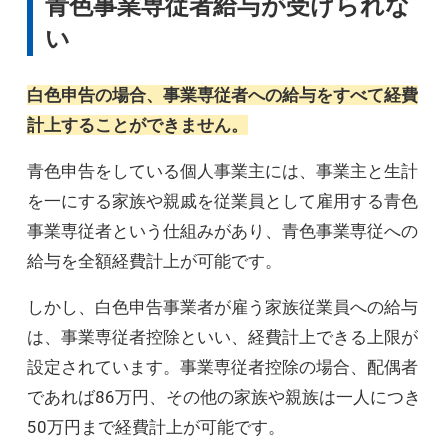
青色事業専従者給与が受けられな
い
白色申告の場合、事業専従者への給与をすべて経費
計上することができません。
青色申告をしている個人事業主には、事業主と生計
を一にする家族や親戚を従業員として雇用する青色
事業専従者という仕組みがあり、青色事業専従への
給与を全額経費計上が可能です。
しかし、白色申告事業者が雇う家族従業員への給与
は、事業専従者控除といい、経費計上できる上限が
設定されています。事業専従者控除の場合、配偶者
であれば86万円、その他の家族や親族は一人につき
50万円まで経費計上が可能です。