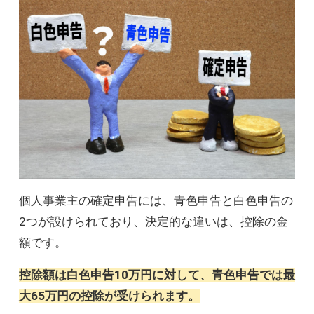
個人事業主の確定申告には、青色申告と白色申告の
2つが設けられており、決定的な違いは、控除の金
額です。
控除額は白色申告10万円に対して、青色申告では最
大65万円の控除が受けられます。