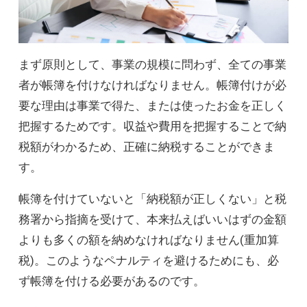
まず原則として、事業の規模に問わず、全ての事業
者が帳簿を付けなければなりません。帳簿付けが必
要な理由は事業で得た、または使ったお金を正しく
把握するためです。収益や費用を把握することで納
税額がわかるため、正確に納税することができま
す。
帳簿を付けていないと「納税額が正しくない」と税
務署から指摘を受けて、本来払えばいいはずの金額
よりも多くの額を納めなければなりません(重加算
税)。このようなペナルティを避けるためにも、必
ず帳簿を付ける必要があるのです。