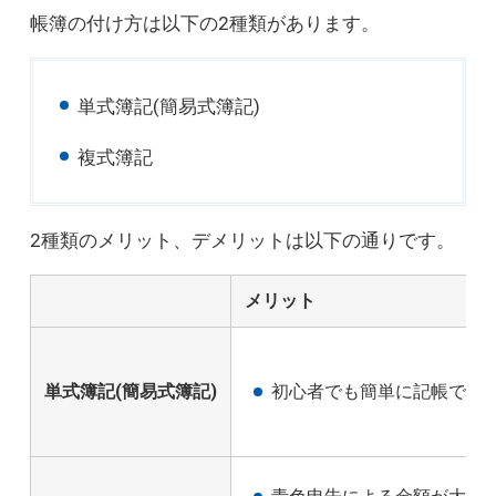
帳簿の付け方は以下の2種類があります。
単式簿記(簡易式簿記)
複式簿記
2種類のメリット、デメリットは以下の通りです。
メリット
単式簿記(簡易式簿記)
初心者でも簡単に記帳でき