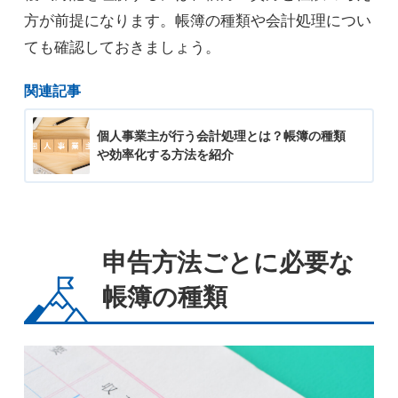
方が前提になります。帳簿の種類や会計処理につい
ても確認しておきましょう。
関連記事
個人事業主が行う会計処理とは？帳簿の種類
や効率化する方法を紹介
申告方法ごとに必要な
帳簿の種類