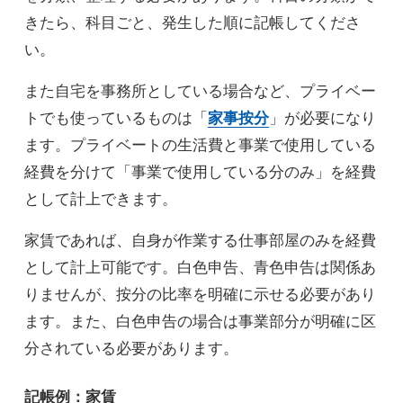
きたら、科目ごと、発生した順に記帳してくださ
い。
また自宅を事務所としている場合など、プライベー
トでも使っているものは「
家事按分
」が必要になり
ます。プライベートの生活費と事業で使用している
経費を分けて「事業で使用している分のみ」を経費
として計上できます。
家賃であれば、自身が作業する仕事部屋のみを経費
として計上可能です。白色申告、青色申告は関係あ
りませんが、按分の比率を明確に示せる必要があり
ます。また、白色申告の場合は事業部分が明確に区
分されている必要があります。
記帳例：家賃