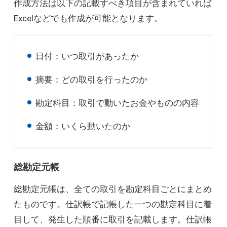
作成方法は以下の記載すべき項目が含まれていれば
Excelなどでも作成が可能となります。
日付：いつ取引があったか
摘要：どの取引を行ったのか
勘定科目：取引で動いたお金やものの内容
金額：いくら動いたのか
総勘定元帳
総勘定元帳は、全ての取引を勘定科目ごとにまとめ
たものです。仕訳帳で記帳した一つの勘定科目に着
目して、発生した順番に取引を記載します。仕訳帳