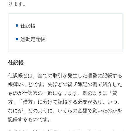
ります。
仕訳帳
総勘定元帳
仕訳帳
仕訳帳とは、全ての取引が発生した順番に記帳する
帳簿のことです。先ほどの複式簿記の例で紹介した
ものが仕訳帳の一部になります。例のように「貸
方」「借方」に分けて記帳する必要があり、いつ、
なにが、どのように、いくらの金額で動いたのかを
記録するものです。