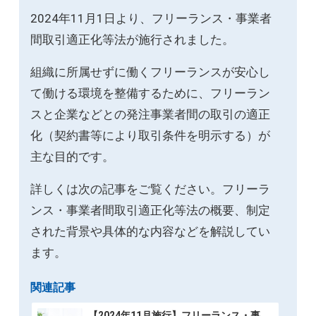
2024年11月1日より、フリーランス・事業者
間取引適正化等法が施行されました。
組織に所属せずに働くフリーランスが安心し
て働ける環境を整備するために、フリーラン
スと企業などとの発注事業者間の取引の適正
化（契約書等により取引条件を明示する）が
主な目的です。
詳しくは次の記事をご覧ください。フリーラ
ンス・事業者間取引適正化等法の概要、制定
された背景や具体的な内容などを解説してい
ます。
関連記事
【2024年11月施行】フリーランス・事