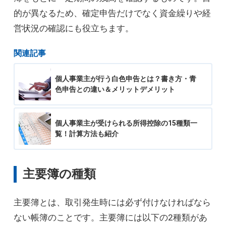
的が異なるため、確定申告だけでなく資金繰りや経
営状況の確認にも役立ちます。
関連記事
個人事業主が行う白色申告とは？書き方・青
色申告との違い＆メリットデメリット
個人事業主が受けられる所得控除の15種類一
覧！計算方法も紹介
主要簿の種類
主要簿とは、取引発生時には必ず付けなければなら
ない帳簿のことです。主要簿には以下の2種類があ