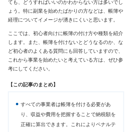
ても、どうすればいいのかわからない方は多いでし
ょう。特に副業を始めたばかりの方などは、帳簿や
経理についてイメージが湧きにくいと思います。
ここでは、初心者向けに帳簿の付け方や種類を紹介
します。また、帳簿を付けないとどうなるのか、な
ど初心者のよくある質問にも回答していますので、
これから事業を始めたいと考えている方は、ぜひ参
考にしてください。
【この記事のまとめ】
すべての事業者は帳簿を付ける必要があ
り、収益や費用を把握することで納税額を
正確に算出できます。これによりペナルテ