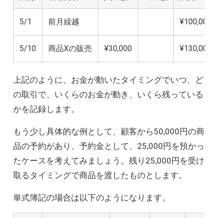
5/1
前月繰越
¥100,000
5/10
商品Xの販売
¥30,000
¥130,000
上記のように、お金が動いたタイミングでいつ、ど
の取引で、いくらのお金が動き、いくら残っている
かを記録します。
もう少し具体的な例として、顧客から50,000円の商
品の予約があり、予約金として、25,000円を預かっ
たケースを考えてみましょう。残り25,000円を受け
取るタイミングで商品を渡したものとします。
単式簿記の場合は以下のようになります。