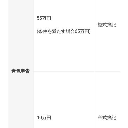
55万円
複式簿記
(条件を満たす場合65万円)
青色申告
10万円
単式簿記