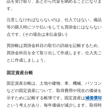
品を受け取り、あとから代金を納めることになりま
す。
注意しなければならないのは、仕入ではない、備品
等の購入時にツケ払いをしても買掛金にはならない
点です。(その場合は未払金扱い)
買掛帳は買掛金科目の取引の詳細を記帳するため、
買掛金科目を全て取り出して作成します。仕入先ご
とに作成しましょう。
固定資産台帳
固定資産台帳は、土地や建物、車、機械、パソコン
などの固定資産について、取得費用や現在の価値を
示すために記帳する帳簿です。固定資産は
減価償却
という考えがあり、毎年価値が減少します。取得時