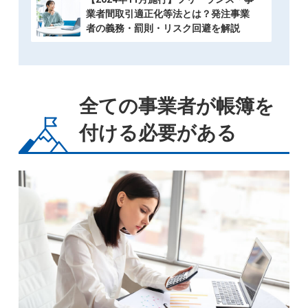
業者間取引適正化等法とは？発注事業
者の義務・罰則・リスク回避を解説
全ての事業者が帳簿を
付ける必要がある