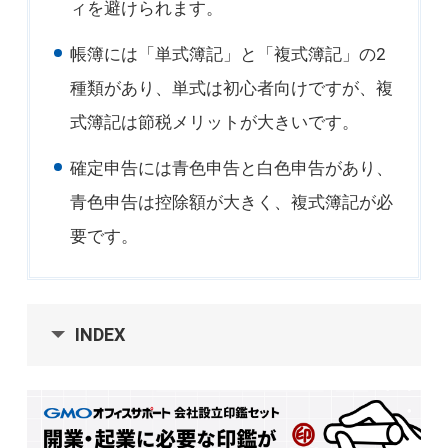
ィを避けられます。
帳簿には「単式簿記」と「複式簿記」の2
種類があり、単式は初心者向けですが、複
式簿記は節税メリットが大きいです。
確定申告には青色申告と白色申告があり、
青色申告は控除額が大きく、複式簿記が必
要です。
INDEX