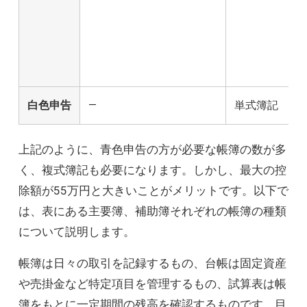
白色申告
―
単式簿記
上記のように、青色申告の方が必要な帳簿の数が多
く、複式簿記も必要になります。しかし、最大の控
除額が55万円と大きいことがメリットです。以下で
は、表にある主要簿、補助簿それぞれの帳簿の種類
について説明します。
帳簿は日々の取引を記録するもの、台帳は固定資産
や売掛金など特定項目を管理するもの、試算表は帳
簿をもとに一定期間の残高を確認するものです。目