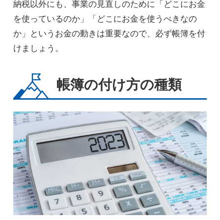
納税以外にも、事業の見直しのために「どこにお金
を使っているのか」「どこにお金を使うべきなの
か」というお金の動きは重要なので、必ず帳簿を付
けましょう。
帳簿の付け方の種類