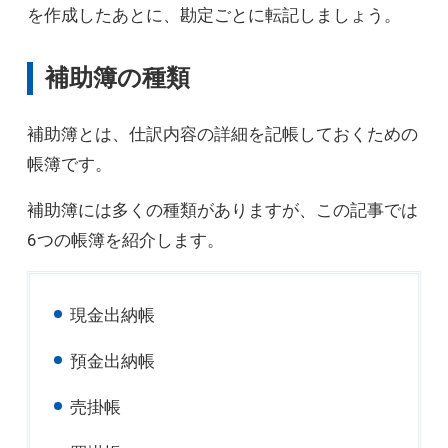
を作成したあとに、勘定ごとに転記しましょう。
補助簿の種類
補助簿とは、仕訳内容の詳細を記帳しておくための
帳簿です。
補助簿には多くの種類がありますが、この記事では
6つの帳簿を紹介します。
現金出納帳
預金出納帳
売掛帳