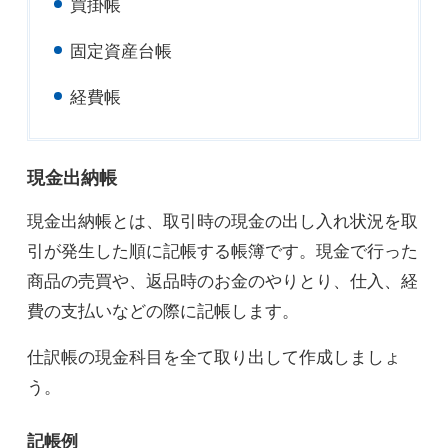
買掛帳
固定資産台帳
経費帳
現金出納帳
現金出納帳とは、取引時の現金の出し入れ状況を取
引が発生した順に記帳する帳簿です。現金で行った
商品の売買や、返品時のお金のやりとり、仕入、経
費の支払いなどの際に記帳します。
仕訳帳の現金科目を全て取り出して作成しましょ
う。
記帳例