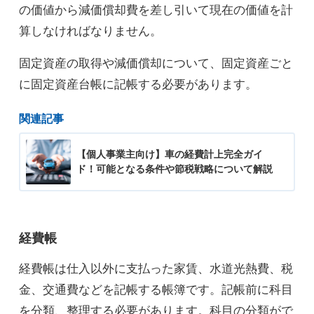
の価値から減価償却費を差し引いて現在の価値を計
算しなければなりません。
固定資産の取得や減価償却について、固定資産ごと
に固定資産台帳に記帳する必要があります。
関連記事
【個人事業主向け】車の経費計上完全ガイ
ド！可能となる条件や節税戦略について解説
経費帳
経費帳は仕入以外に支払った家賃、水道光熱費、税
金、交通費などを記帳する帳簿です。記帳前に科目
を分類、整理する必要があります。科目の分類がで