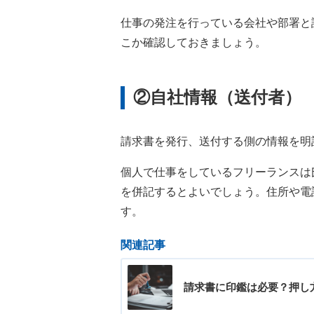
仕事の発注を行っている会社や部署と
こか確認しておきましょう。
②自社情報（送付者）
請求書を発行、送付する側の情報を明
個人で仕事をしているフリーランスは
を併記するとよいでしょう。住所や電
す。
関連記事
請求書に印鑑は必要？押し