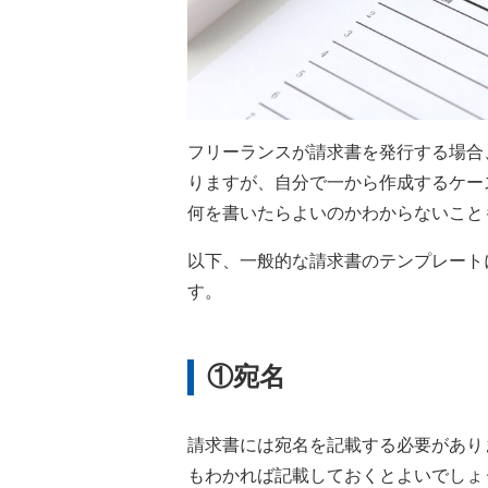
フリーランスが請求書を発行する場合
りますが、自分で一から作成するケー
何を書いたらよいのかわからないこと
以下、一般的な請求書のテンプレート
す。
①宛名
請求書には宛名を記載する必要があり
もわかれば記載しておくとよいでしょ