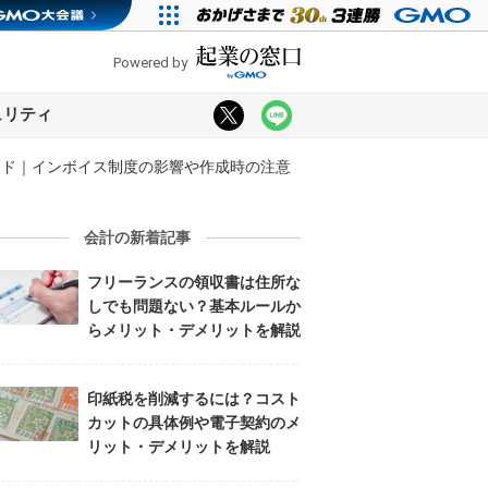
Powered by
ュリティ
イド｜インボイス制度の影響や作成時の注意
会計の新着記事
フリーランスの領収書は住所な
しでも問題ない？基本ルールか
らメリット・デメリットを解説
印紙税を削減するには？コスト
カットの具体例や電子契約のメ
リット・デメリットを解説