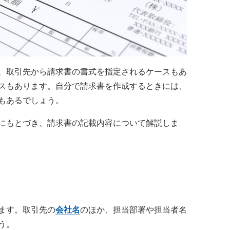
、取引先から請求書の書式を指定されるケースもあ
スもあります。自分で請求書を作成するときには、
もあるでしょう。
にもとづき、請求書の記載内容について解説しま
ます。取引先の
会社名
のほか、担当部署や担当者名
う。