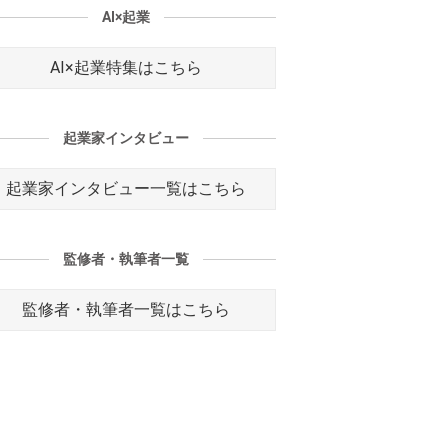
AI×起業
AI×起業特集はこちら
起業家インタビュー
起業家インタビュー一覧はこちら
監修者・執筆者一覧
監修者・執筆者一覧はこちら