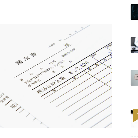
Powered by