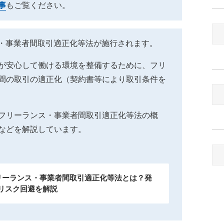
事
もご覧ください。
ンス・事業者間取引適正化等法が施行されます。
が安心して働ける環境を整備するために、フリ
間の取引の適正化（契約書等により取引条件を
フリーランス・事業者間取引適正化等法の概
などを解説しています。
フリーランス・事業者間取引適正化等法とは？発
リスク回避を解説