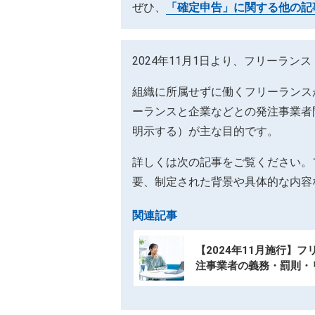
ぜひ、
「確定申告」に関する他の記
2024年11月1日より、フリーラ
組織に所属せずに働くフリーランス
ーランスと企業などとの発注事業者
明示する）が主な目的です。
詳しくは次の記事をご覧ください。
要、制定された背景や具体的な内容
関連記事
【2024年11月施行】
注事業者の義務・罰則・