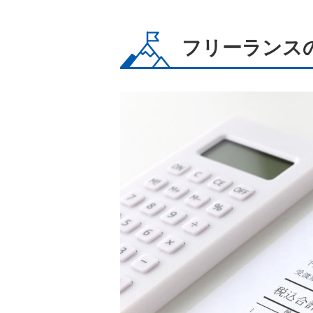
フリーランス