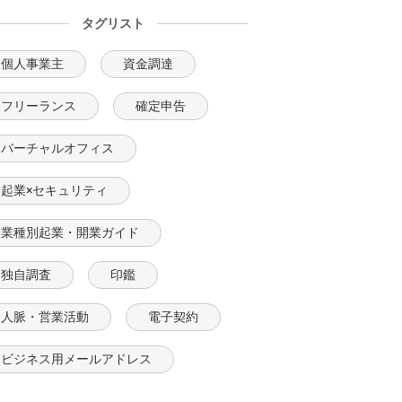
タグリスト
個人事業主
資金調達
フリーランス
確定申告
バーチャルオフィス
起業×セキュリティ
業種別起業・開業ガイド
独自調査
印鑑
人脈・営業活動
電子契約
ビジネス用メールアドレス