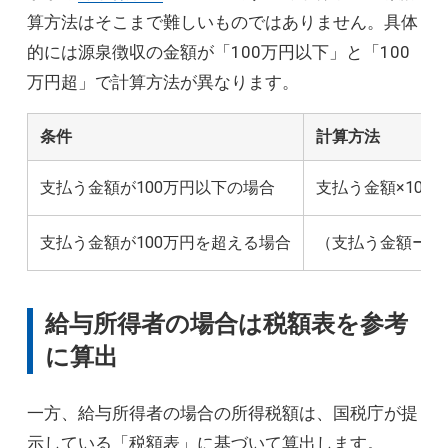
算方法はそこまで難しいものではありません。具体
的には源泉徴収の金額が「100万円以下」と「100
万円超」で計算方法が異なります。
条件
計算方法
支払う金額が100万円以下の場合
支払う金額×10.21
支払う金額が100万円を超える場合
（支払う金額ー100万
給与所得者の場合は税額表を参考
に算出
一方、給与所得者の場合の所得税額は、国税庁が提
示している「税額表」に基づいて算出します。