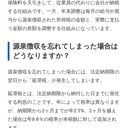
保険料を天引きして、従業員の代わりに会社が納税
する仕組みです。一方、年末調整は毎月の給与や賞
与から源泉徴収された所得税の金額と、実際に支払
う金額の差額を調整する仕組みになっています。
源泉徴収を忘れてしまった場合は
どうなりますか？
源泉徴収を忘れてしまった場合には、法定納期限の
翌日から「延滞税」が発生してしまいます。
延滞税とは、法定納期限から納付した日までに発生
する利息のことです。年によって税率は異なります
が、納期限から2ヶ月までが年2.5%、2ヶ月を越え
た場合は年8.8％の税率が本税額に対して追加され
ます。