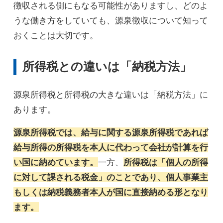
徴収される側にもなる可能性がありますし、どのよ
うな働き方をしていても、源泉徴収について知って
おくことは大切です。
所得税との違いは「納税方法」
源泉所得税と所得税の大きな違いは「納税方法」に
あります。
源泉所得税では、給与に関する源泉所得税であれば
給与所得の所得税を本人に代わって会社が計算を行
い国に納めています。
一方、
所得税は「個人の所得
に対して課される税金」のことであり、個人事業主
もしくは納税義務者本人が国に直接納める形となり
ます。