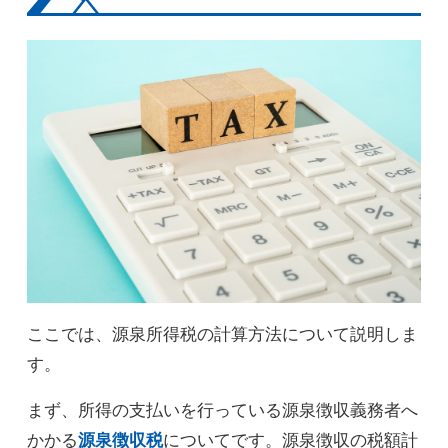
ここでは、源泉所得税の計算方法について説明しま
す。
まず、所得の支払いを行っている源泉徴収義務者へ
かかる
源泉徴収税
についてです。源泉徴収の税額計