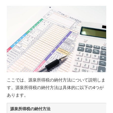
ここでは、源泉所得税の納付方法について説明しま
す。源泉所得税の納付方法は具体的に以下の4つが
あります。
源泉所得税の納付方法