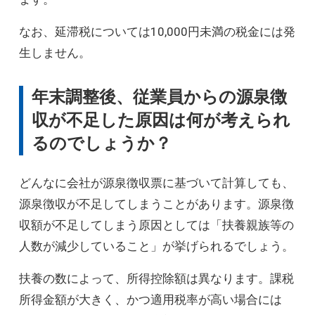
なお、延滞税については10,000円未満の税金には発
生しません。
年末調整後、従業員からの源泉徴
収が不足した原因は何が考えられ
るのでしょうか？
どんなに会社が源泉徴収票に基づいて計算しても、
源泉徴収が不足してしまうことがあります。源泉徴
収額が不足してしまう原因としては「扶養親族等の
人数が減少していること」が挙げられるでしょう。
扶養の数によって、所得控除額は異なります。課税
所得金額が大きく、かつ適用税率が高い場合には