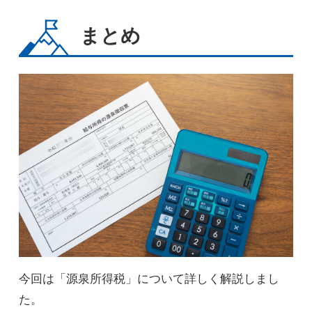
まとめ
今回は「源泉所得税」について詳しく解説しまし
た。