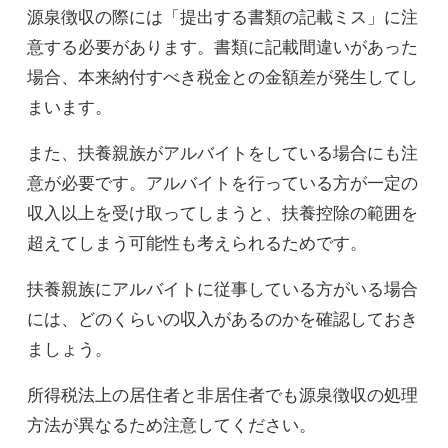
源泉徴収の際には「提出する書類の記載ミス」に注
意する必要があります。書類に記載間違いがあった
場合、本来納付すべき税金との金額差が発生してし
まいます。
また、扶養親族がアルバイトをしている場合にも注
意が必要です。アルバイトを行っている方が一定の
収入以上を受け取ってしまうと、扶養控除の範囲を
超えてしまう可能性も考えられるためです。
扶養親族にアルバイトに従事している方がいる場合
には、どのくらいの収入があるのかを確認しておき
ましょう。
所得税法上の居住者と非居住者でも源泉徴収の処理
方法が異なるため注意してください。