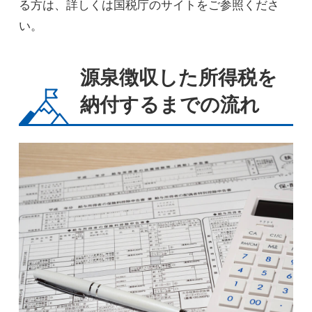
る方は、詳しくは国税庁のサイトをご参照くださ
い。
源泉徴収した所得税を
納付するまでの流れ