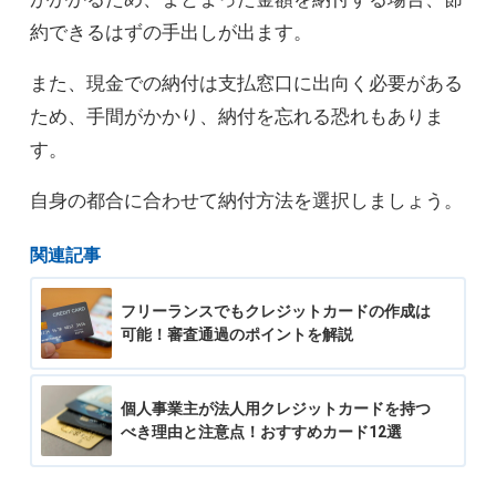
約できるはずの手出しが出ます。
また、現金での納付は支払窓口に出向く必要がある
ため、手間がかかり、納付を忘れる恐れもありま
す。
自身の都合に合わせて納付方法を選択しましょう。
関連記事
フリーランスでもクレジットカードの作成は
可能！審査通過のポイントを解説
個人事業主が法人用クレジットカードを持つ
べき理由と注意点！おすすめカード12選