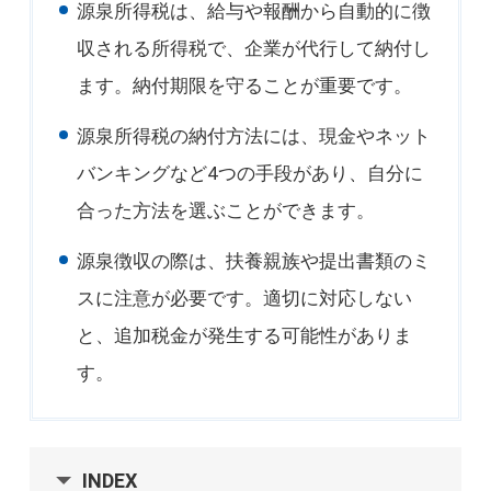
源泉所得税は、給与や報酬から自動的に徴
収される所得税で、企業が代行して納付し
ます。納付期限を守ることが重要です。
源泉所得税の納付方法には、現金やネット
バンキングなど4つの手段があり、自分に
合った方法を選ぶことができます。
源泉徴収の際は、扶養親族や提出書類のミ
スに注意が必要です。適切に対応しない
と、追加税金が発生する可能性がありま
す。
INDEX