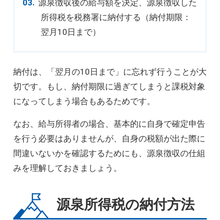
源泉徴収後の給与額を決定、源泉徴収した
所得税を税務署に納付する（納付期限：
翌月10日まで）
納付は、「翌月の10日まで」に忘れず行うことが大
切です。もし、納付期限に過ぎてしまうと課税対象
になってしまう場合もあるためです。
なお、給与所得者の場合、基本的に自身で確定申告
を行う必要はありませんが、自身の税額が出た際に
間違いないかを確認するためにも、源泉徴収の仕組
みを理解しておきましょう。
源泉所得税の納付方法