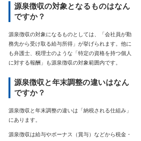
源泉徴収の対象となるものはなん
ですか？
源泉徴収の対象になるものとしては、「会社員が勤
務先から受け取る給与所得」が挙げられます。他に
も弁護士、税理士のような「特定の資格を持つ個人
に対する報酬」も源泉徴収の対象範囲内です。
源泉徴収と年末調整の違いはなん
ですか？
源泉徴収と年末調整の違いは「納税される仕組み」
にあります。
源泉徴収は給与やボーナス（賞与）などから税金・