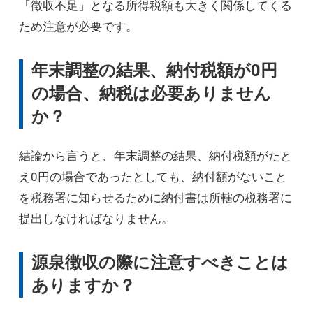
「徴収不足」となる所得税額も大きく関係してくる
ため注意が必要です。
年末調整の結果、納付税額が0円
の場合、納税は必要ありません
か？
結論から言うと、年末調整の結果、納付税額がたと
え0円の場合であったとしても、納付額がないこと
を税務署に知らせるために納付書は所轄の税務署に
提出しなければなりません。
源泉徴収の際に注意すべきことは
ありますか？