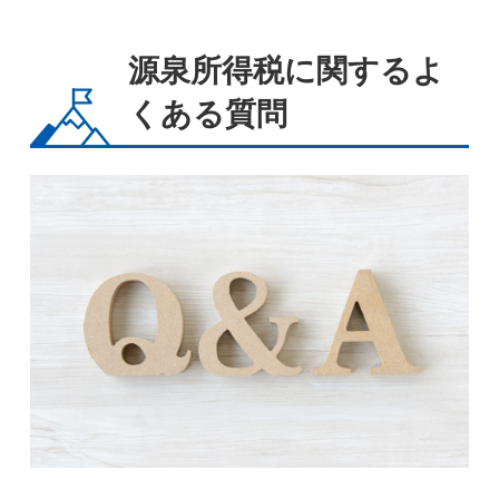
源泉所得税に関するよ
くある質問