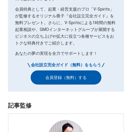
会員特典として、起業・経営支援のプロ「V-Spirits」
が監修するオリジナル冊子『会社設立完全ガイド』を
無料プレゼント。さらに、V-Spritsによる1時間の無料
起業相談や、GMOインターネットグループが展開する
ビジネスの立ち上げや拡大に役立つ各種サービスをお
トクな特典付きでご紹介します。
あなたの夢の実現を全力でサポートします！
会社設立完全ガイド（無料）をもらう
会員登録（無料）する
記事監修