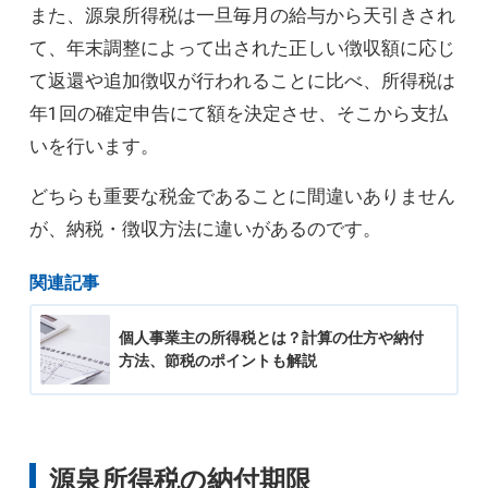
また、源泉所得税は一旦毎月の給与から天引きされ
て、年末調整によって出された正しい徴収額に応じ
て返還や追加徴収が行われることに比べ、所得税は
年1回の確定申告にて額を決定させ、そこから支払
いを行います。
どちらも重要な税金であることに間違いありません
が、納税・徴収方法に違いがあるのです。
関連記事
個人事業主の所得税とは？計算の仕方や納付
方法、節税のポイントも解説
源泉所得税の納付期限