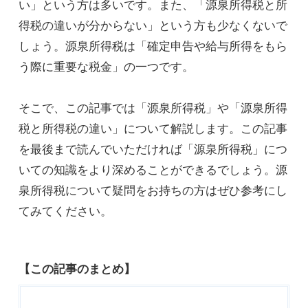
い」という方は多いです。また、「源泉所得税と所
得税の違いが分からない」という方も少なくないで
しょう。源泉所得税は「確定申告や給与所得をもら
う際に重要な税金」の一つです。
そこで、この記事では「源泉所得税」や「源泉所得
税と所得税の違い」について解説します。この記事
を最後まで読んでいただければ「源泉所得税」につ
いての知識をより深めることができるでしょう。源
泉所得税について疑問をお持ちの方はぜひ参考にし
てみてください。
【この記事のまとめ】