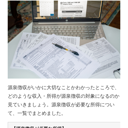
源泉徴収がいかに大切なことかわかったところで、
どのような収入・所得が源泉徴収の対象になるのか
見ていきましょう。源泉徴収が必要な所得につい
て、一覧でまとめました。