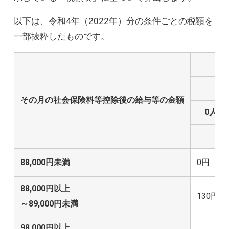
以下は、令和4年（2022年）分の条件ごとの税額を
一部抜粋したものです。
その月の社会保険料等控除後の給与等の金額
0人
88,000円未満
0円
88,000円以上
130円
～89,000円未満
98,000円以上