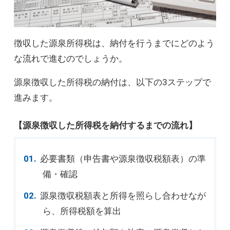
徴収した源泉所得税は、納付を行うまでにどのよう
な流れで進むのでしょうか。
源泉徴収した所得税の納付は、以下の3ステップで
進みます。
【源泉徴収した所得税を納付するまでの流れ】
必要書類（申告書や源泉徴収税額表）の準
備・確認
源泉徴収税額表と所得を照らし合わせなが
ら、所得税額を算出