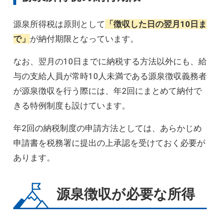
源泉所得税は原則として
「徴収した日の翌月10日ま
で」
が納付期限となっています。
なお、翌月の10日までに納税する方法以外にも、給
与の支給人員が常時10人未満である源泉徴収義務者
が源泉徴収を行う際には、年2回にまとめて納付で
きる特例制度も設けています。
年2回の納税制度の申請方法としては、あらかじめ
申請書を税務署に提出の上承認を受けておく必要が
あります。
源泉徴収が必要な所得