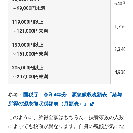
640円
～99,000円未満
119,000円以上
1,750円
～121,000円未満
159,000円以上
3,340円
～161,000円未満
205,000円以上
4,980円
～207,000円未満
参考：
国税庁｜令和4年分 源泉徴収税額表「給与
所得の源泉徴収税額表（月額表）」
このように、所得金額はもちろん、扶養家族の人数
によっても税額が異なります。自身の税額が気にな