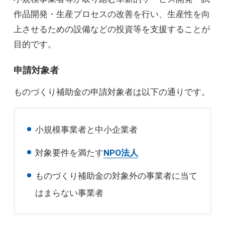
作品開発・生産プロセスの改善を行い、生産性を向
上させるための設備などの投資等を支援することが
目的です。
申請対象者
ものづくり補助金の申請対象者は以下の通りです。
小規模事業者と中小企業者
対象要件を満たす
NPO法人
ものづくり補助金の対象外の事業者に当て
はまらない事業者