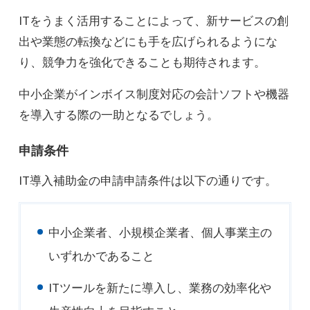
ITをうまく活用することによって、新サービスの創
出や業態の転換などにも手を広げられるようにな
り、競争力を強化できることも期待されます。
中小企業がインボイス制度対応の会計ソフトや機器
を導入する際の一助となるでしょう。
申請条件
IT導入補助金の申請申請条件は以下の通りです。
中小企業者、小規模企業者、個人事業主の
いずれかであること
ITツールを新たに導入し、業務の効率化や