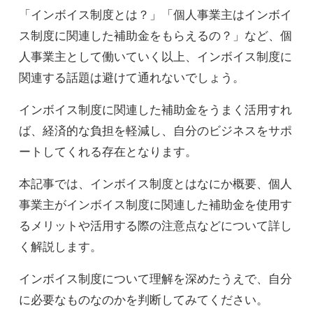
「インボイス制度とは？」「個人事業主はインボイ
ス制度に関連した補助金をもらえるの？」など、個
人事業主として働いていく以上、インボイス制度に
関連する話題は避けて通れないでしょう。
インボイス制度に関連した補助金をうまく活用すれ
ば、経済的な負担を軽減し、自分のビジネスをサポ
ートしてくれる存在となります。
本記事では、インボイス制度とはなにか概要、個人
事業主がインボイス制度に関連した補助金を使用す
るメリットや活用する際の注意点などについて詳し
く解説します。
インボイス制度について理解を深めたうえで、自分
に必要なものなのかを判断してみてください。