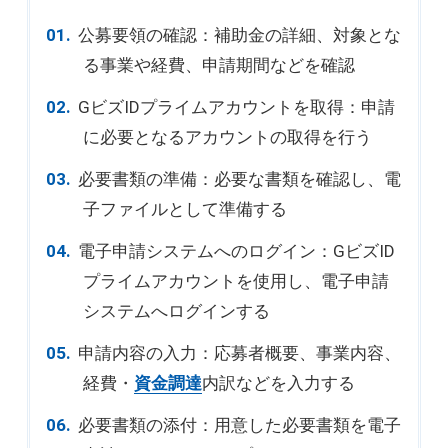
公募要領の確認：補助金の詳細、対象とな
る事業や経費、申請期間などを確認
GビズIDプライムアカウントを取得：申請
に必要となるアカウントの取得を行う
必要書類の準備：必要な書類を確認し、電
子ファイルとして準備する
電子申請システムへのログイン：GビズID
プライムアカウントを使用し、電子申請
システムへログインする
申請内容の入力：応募者概要、事業内容、
経費・
資金調達
内訳などを入力する
必要書類の添付：用意した必要書類を電子