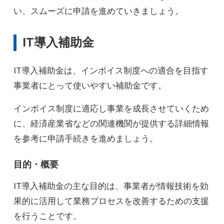
い、スムーズに申請を進めていきましょう。
IT導入補助金
IT導入補助金は、インボイス制度への適合を目指す
事業者にとって使いやすい補助金です。
インボイス制度に適応し事業を成長させていくため
に、経済産業省などの関連機関が提供する詳細情報
を参考に申請手続きを進めましょう。
目的・概要
IT導入補助金の主な目的は、事業者が情報技術を効
果的に活用して業務プロセスを改善するための支援
を行うことです。