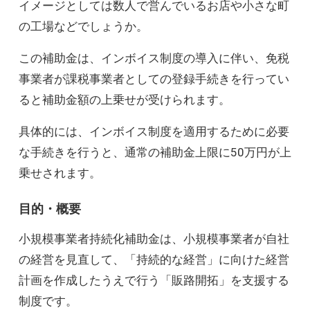
イメージとしては数人で営んでいるお店や小さな町
の工場などでしょうか。
この補助金は、インボイス制度の導入に伴い、免税
事業者が課税事業者としての登録手続きを行ってい
ると補助金額の上乗せが受けられます。
具体的には、インボイス制度を適用するために必要
な手続きを行うと、通常の補助金上限に50万円が上
乗せされます。
目的・概要
小規模事業者持続化補助金は、小規模事業者が自社
の経営を見直して、「持続的な経営」に向けた経営
計画を作成したうえで行う「販路開拓」を支援する
制度です。