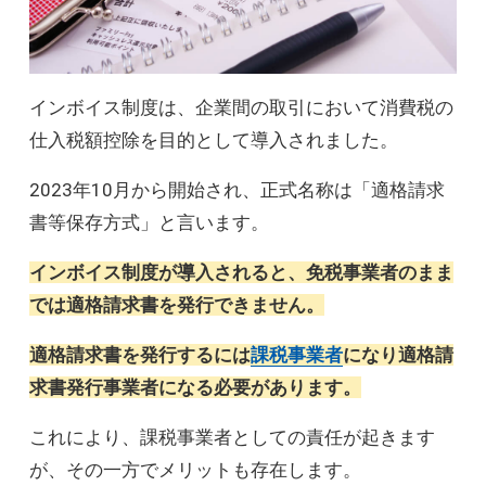
インボイス制度は、企業間の取引において消費税の
仕入税額控除を目的として導入されました。
2023年10月から開始され、正式名称は「適格請求
書等保存方式」と言います。
インボイス制度が導入されると、免税事業者のまま
では適格請求書を発行できません。
適格請求書を発行するには
課税事業者
になり適格請
求書発行事業者になる必要があります。
これにより、課税事業者としての責任が起きます
が、その一方でメリットも存在します。