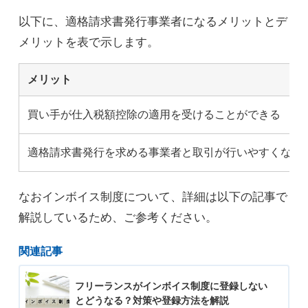
以下に、適格請求書発行事業者になるメリットとデ
メリットを表で示します。
メリット
買い手が仕入税額控除の適用を受けることができる
適格請求書発行を求める事業者と取引が行いやすくなる
なおインボイス制度について、詳細は以下の記事で
解説しているため、ご参考ください。
関連記事
フリーランスがインボイス制度に登録しない
とどうなる？対策や登録方法を解説