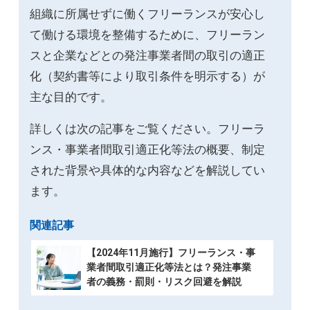
組織に所属せずに働くフリーランスが安心し
て働ける環境を整備するために、フリーラン
スと企業などとの発注事業者間の取引の適正
化（契約書等により取引条件を明示する）が
主な目的です。
詳しくは次の記事をご覧ください。フリーラ
ンス・事業者間取引適正化等法の概要、制定
された背景や具体的な内容などを解説してい
ます。
関連記事
【2024年11月施行】フリーランス・事
業者間取引適正化等法とは？発注事業
者の義務・罰則・リスク回避を解説