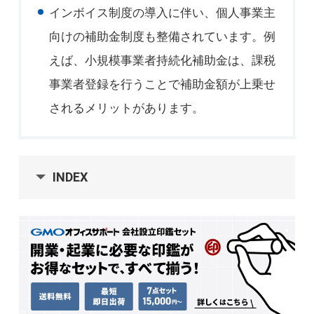
インボイス制度の導入に伴い、個人事業主
向けの補助金制度も整備されています。例
えば、小規模事業者持続化補助金は、課税
事業者登録を行うことで補助金額が上乗せ
されるメリットがあります。
INDEX