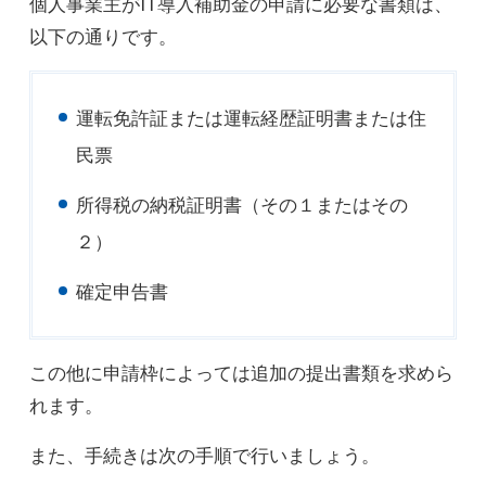
個人事業主がIT導入補助金の申請に必要な書類は、
以下の通りです。
運転免許証または運転経歴証明書または住
民票
所得税の納税証明書（その１またはその
２）
確定申告書
この他に申請枠によっては追加の提出書類を求めら
れます。
また、手続きは次の手順で行いましょう。