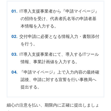
IT導入支援事業者から『申請マイページ』
の招待を受け、代表者氏名等の申請者基
本情報を入力する。
交付申請に必要となる情報入力・書類添付
を行う。
IT導入支援事業者にて、導入するITツール
情報、事業計画値を入力する。
『申請マイページ』上で入力内容の最終確
認後、申請に対する宣誓を行い事務局へ
提出する。
細心の注意を払い、期限内に正確に提出しましょ