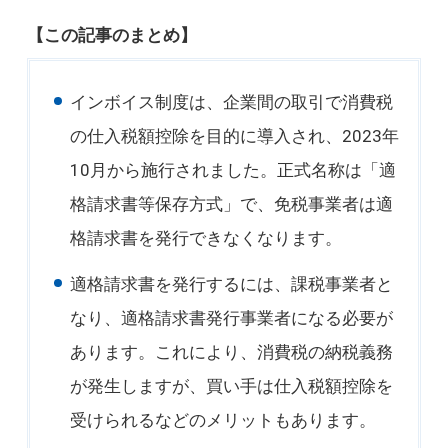
【この記事のまとめ】
インボイス制度は、企業間の取引で消費税
の仕入税額控除を目的に導入され、2023年
10月から施行されました。正式名称は「適
格請求書等保存方式」で、免税事業者は適
格請求書を発行できなくなります。
適格請求書を発行するには、課税事業者と
なり、適格請求書発行事業者になる必要が
あります。これにより、消費税の納税義務
が発生しますが、買い手は仕入税額控除を
受けられるなどのメリットもあります。