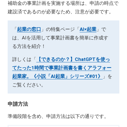
補助金の事業計画を実施する場所は、申請の時点で
建設済であるのが必要なため、注意が必要です。
「
起業の窓口
」の特集ページ「
AI×起業
」で
は、AIを活用して事業計画書を簡単に作成す
る方法を紹介！
詳しくは「
【できるのか？】ChatGPTを使っ
てたった1時間で事業計画書を書くアラフォー
起業家。《小説「AI起業」シリーズ#01》
」を
ご覧ください。
申請方法
準備段階を含め、申請方法は以下の通りです。