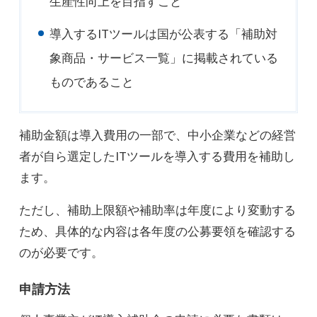
生産性向上を目指すこと
導入するITツールは国が公表する「補助対
象商品・サービス一覧」に掲載されている
ものであること
補助金額は導入費用の一部で、中小企業などの経営
者が自ら選定したITツールを導入する費用を補助し
ます。
ただし、補助上限額や補助率は年度により変動する
ため、具体的な内容は各年度の公募要領を確認する
のが必要です。
申請方法