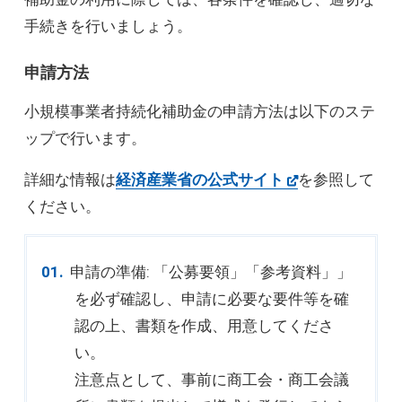
手続きを行いましょう。
申請方法
小規模事業者持続化補助金の申請方法は以下のステ
ップで行います。
詳細な情報は
経済産業省の公式サイト
を参照して
ください。
申請の準備: 「公募要領」「参考資料」」
を必ず確認し、申請に必要な要件等を確
認の上、書類を作成、用意してくださ
い。
注意点として、事前に商工会・商工会議