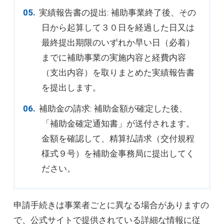
実績報告書の提出: 補助事業終了後、その
日から起算して３０日を経過した日又は
最終提出期限のいずれか早い日（必着）
までに補助事業の実施内容と経費内容
（支出内容）を取りまとめた実績報告書
を提出します。
補助金の請求: 補助金額が確定した後、
「補助金確定通知書」が送付されます。
金額を確認して、精算払請求（交付規程
様式９号）を補助金事務局に提出してく
ださい。
申請手続きは事業者ごとに異なる場合がありますの
で、公式サイトで提供されている詳細な情報に従