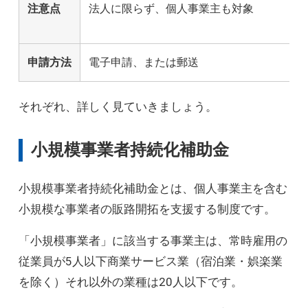
注意点
法人に限らず、個人事業主も対象
申請方法
電子申請、または郵送
それぞれ、詳しく見ていきましょう。
小規模事業者持続化補助金
小規模事業者持続化補助金とは、個人事業主を含む
小規模な事業者の販路開拓を支援する制度です。
「小規模事業者」に該当する事業主は、常時雇用の
従業員が5人以下商業サービス業（宿泊業・娯楽業
を除く）それ以外の業種は20人以下です。