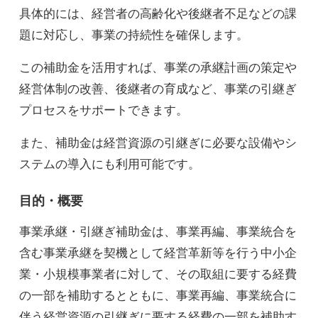
具体的には、経営者の高齢化や後継者不足などの課
題に対応し、事業の持続性を確保します。
この補助金を活用すれば、事業の承継計画の策定や
経営体制の改善、後継者の育成など、事業の引継ぎ
プロセスをサポートできます。
また、補助金は経営資源の引継ぎに必要な設備やシ
ステムの導入にも利用可能です。
目的・概要
事業承継・引継ぎ補助金は、事業再編、事業統合を
含む事業承継を契機として経営革新等を行う中小企
業・小規模事業者に対して、その取組に要する経費
の一部を補助するとともに、事業再編、事業統合に
伴う経営資源の引継ぎに要する経費の一部を補助す