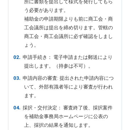
所に書類を提出して様式を発行してもら
う必要があります。
補助金の申請期限よりも前に商工会・商
工会議所は提出を締め切ります。管轄の
商工会・商工会議所に必ず確認をしまし
ょう。
申請手続き： 電子申請または郵送により
提出します。（持参は不可）。
申請内容の審査: 提出された申請内容につ
いて、外部有識者等により審査が行われ
ます。
採択・交付決定： 審査終了後、採択案件
を補助金事務局ホームページに公表の
上、採択の結果を通知します。