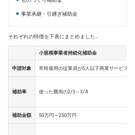
ものづくり補助金
事業承継・引継ぎ補助金
それぞれの特徴を下表にまとめました。
小規模事業者持続化補助金
申請対象
常時雇用の従業員が5人以下商業サービス業
補助率
使った費用の2/3～3/4
補助金額
50万円～250万円