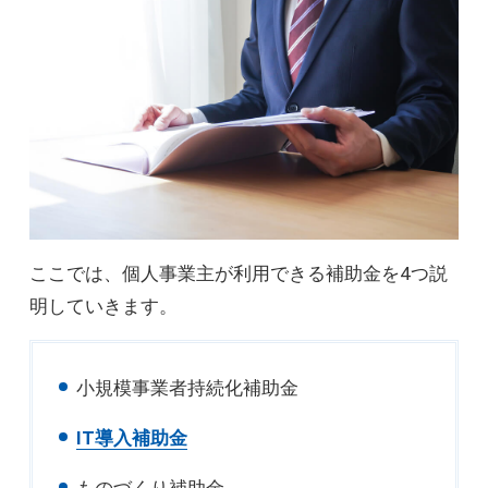
ここでは、個人事業主が利用できる補助金を4つ説
明していきます。
小規模事業者持続化補助金
IT導入補助金