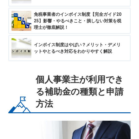
免税事業者のインボイス制度【完全ガイド20
25】影響・やるべきこと・損しない対策を税
理士が徹底解説！
インボイス制度はやばい？メリット・デメリ
ットやとるべき対応をわかりやすく解説
個人事業主が利用でき
る補助金の種類と申請
方法