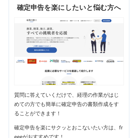
確定申告を楽にしたいと悩む方へ
質問に答えていくだけで、経理の作業がはじ
めての方でも簡単に確定申告の書類作成をす
ることができます！
確定申告を楽にサクッとおこないたい方は、fr
eeeがおすすめです！