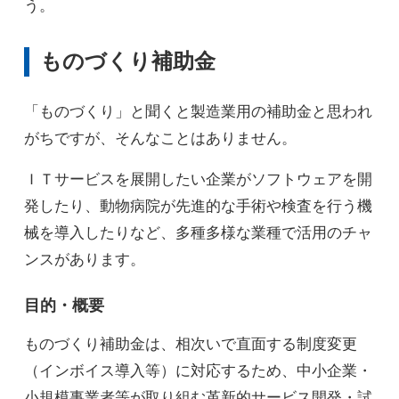
う。
ものづくり補助金
「ものづくり」と聞くと製造業用の補助金と思われ
がちですが、そんなことはありません。
ＩＴサービスを展開したい企業がソフトウェアを開
発したり、動物病院が先進的な手術や検査を行う機
械を導入したりなど、多種多様な業種で活用のチャ
ンスがあります。
目的・概要
ものづくり補助金は、相次いで直面する制度変更
（インボイス導入等）に対応するため、中小企業・
小規模事業者等が取り組む革新的サービス開発・試