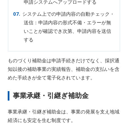
申請システムへアップロードする
システム上での申請内容の自動チェック・
送信：申請内容の形式不備・エラーが無
いことが確認でき次第、申請内容を送信
する
ものづくり補助金は申請手続きだけでなく、採択通
知以後の補助事業の実績報告、補助金の支払いを含
めた手続きが全て電子化されています。
事業承継・引継ぎ補助金
事業承継・引継ぎ補助金は、事業の発展を支え地域
経済にも安定を生む制度です。