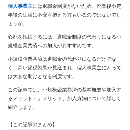
個人事業主
には退職金制度がないため、廃業後や定
年後の生活に不安を抱える方もいるのではないでし
ょうか。
心配を払拭するには、退職金制度の代わりになる小
規模企業共済への加入がおすすめです。
小規模企業共済は退職金の代わりになるだけでな
く、高い節税効果が見込まれ、個人事業主にとって
は大きな助けとなる制度です。
この記事では、小規模企業共済の基本概要や加入す
るメリット・デメリット、加入方法について詳しく
紹介します。
【この記事のまとめ】