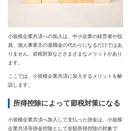
小規模企業共済への加入は、中小企業の経営者や役
員、個人事業主の退職金の代わりになるだけではあ
りません。節税対策などさまざまなメリットがあり
ます。
ここでは、小規模企業共済に加入するメリットを解
説します。
所得控除によって節税対策になる
小規模企業共済へ加入して支払った掛金は、小規模
企業共済等掛金控除として全額所得控除の対象で