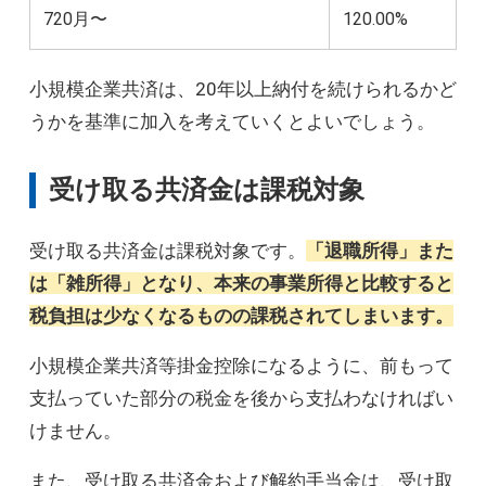
720月〜
120.00%
小規模企業共済は、20年以上納付を続けられるかど
うかを基準に加入を考えていくとよいでしょう。
受け取る共済金は課税対象
受け取る共済金は課税対象です。
「退職所得」また
は「雑所得」となり、本来の事業所得と比較すると
税負担は少なくなるものの課税されてしまいます。
小規模企業共済等掛金控除になるように、前もって
支払っていた部分の税金を後から支払わなければい
けません。
また、受け取る共済金および解約手当金は、受け取