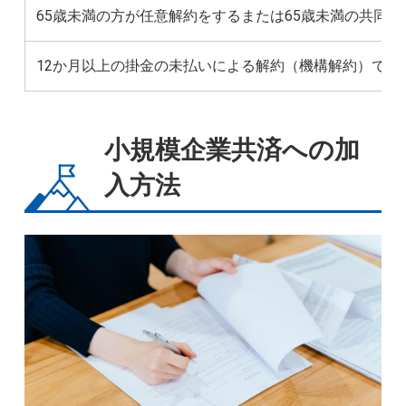
65歳未満の方が任意解約をするまたは65歳未満の共同
12か月以上の掛金の未払いによる解約（機構解約）で解
小規模企業共済への加
入方法