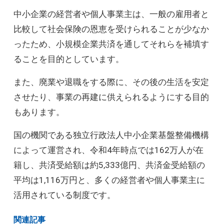
中小企業の経営者や個人事業主は、一般の雇用者と
比較して社会保険の恩恵を受けられることが少なか
ったため、小規模企業共済を通してそれらを補填す
ることを目的としています。
また、廃業や退職をする際に、その後の生活を安定
させたり、事業の再建に供えられるようにする目的
もあります。
国の機関である独立行政法人中小企業基盤整備機構
によって運営され、令和4年時点では162万人が在
籍し、共済受給額は約5,333億円、共済金受給額の
平均は1,116万円と、多くの経営者や個人事業主に
活用されている制度です。
関連記事