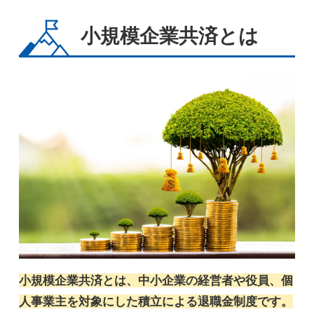
小規模企業共済とは
小規模企業共済とは、中小企業の経営者や役員、個
人事業主を対象にした積立による退職金制度です。