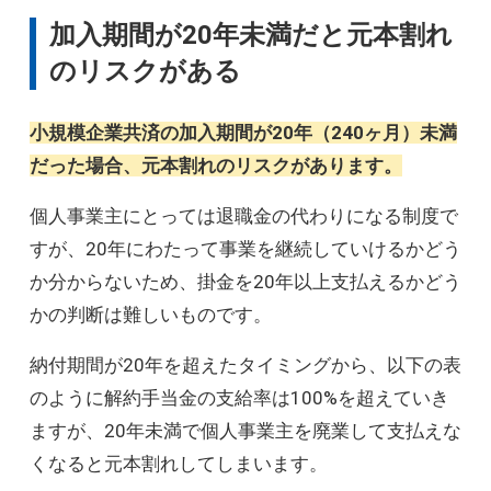
加入期間が20年未満だと元本割れ
のリスクがある
小規模企業共済の加入期間が20年（240ヶ月）未満
だった場合、元本割れのリスクがあります。
個人事業主にとっては退職金の代わりになる制度で
すが、20年にわたって事業を継続していけるかどう
か分からないため、掛金を20年以上支払えるかどう
かの判断は難しいものです。
納付期間が20年を超えたタイミングから、以下の表
のように解約手当金の支給率は100%を超えていき
ますが、20年未満で個人事業主を廃業して支払えな
くなると元本割れしてしまいます。