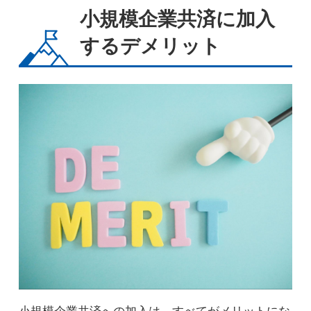
小規模企業共済に加入
するデメリット
小規模企業共済への加入は、すべてがメリットにな