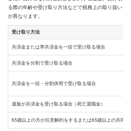
る際の年齢や受け取り方法などで税務上の取り扱い
が異なります。
受け取り方法
共済金または準共済金を一括で受け取る場合
共済金を分割で受け取る場合
共済金を一括・分割併用で受け取る場合
遺族が共済金を受け取る場合（死亡退職金）
65歳以上の方が任意解約をするまたは65歳以上の共同