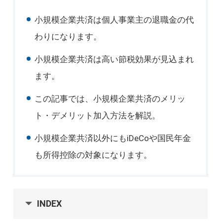
小規模企業共済は個人事業主の退職金の代
わりになります。
小規模企業共済は高い節税効果が見込まれ
ます。
この記事では、小規模企業共済のメリッ
ト・デメリット加入方法を解説。
小規模企業共済以外にもiDeCoや国民年金
も所得控除の対象になります。
INDEX