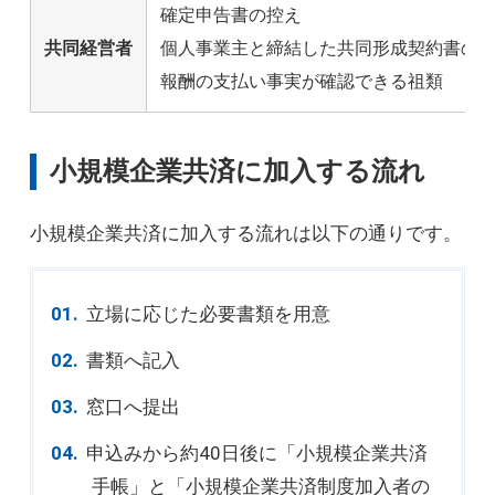
確定申告書の控え
共同経営者
個人事業主と締結した共同形成契約書の
報酬の支払い事実が確認できる祖類
小規模企業共済に加入する流れ
小規模企業共済に加入する流れは以下の通りです。
立場に応じた必要書類を用意
書類へ記入
窓口へ提出
申込みから約40日後に「小規模企業共済
手帳」と「小規模企業共済制度加入者の