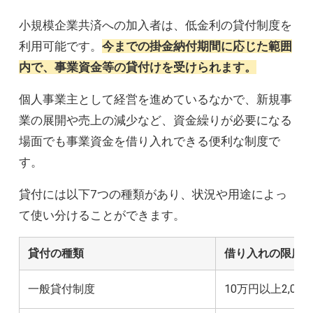
小規模企業共済への加入者は、低金利の貸付制度を
利用可能です。
今までの掛金納付期間に応じた範囲
内で、事業資金等の貸付けを受けられます。
個人事業主として経営を進めているなかで、新規事
業の展開や売上の減少など、資金繰りが必要になる
場面でも事業資金を借り入れできる便利な制度で
す。
貸付には以下7つの種類があり、状況や用途によっ
て使い分けることができます。
貸付の種類
借り入れの限度
一般貸付制度
10万円以上2,00