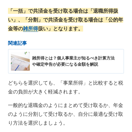
「一括」で共済金を受け取る場合は「退職所得扱
い」、「分割」で共済金を受け取る場合は「公的年
金等の
雑所得
扱い」となります。
関連記事
雑所得とは？個人事業主が知るべき計算方法
や確定申告が必要になる金額を解説
どちらを選択しても、「事業所得」と比較すると税
金の負担が大きく軽減されます。
一般的な退職金のようにまとめて受け取るか、年金
のように分割して受け取るか、自分に最適な受け取
り方法を選択しましょう。