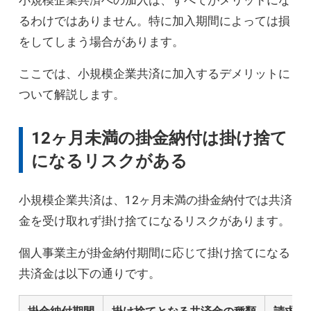
るわけではありません。特に加入期間によっては損
をしてしまう場合があります。
ここでは、小規模企業共済に加入するデメリットに
ついて解説します。
12ヶ月未満の掛金納付は掛け捨て
になるリスクがある
小規模企業共済は、12ヶ月未満の掛金納付では共済
金を受け取れず掛け捨てになるリスクがあります。
個人事業主が掛金納付期間に応じて掛け捨てになる
共済金は以下の通りです。