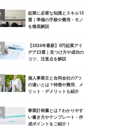
起業に必要な知識とスキル13
選｜準備の手順や費用・モノ
を徹底解説
【2026年最新】0円起業アイ
デア23選｜見つけ方や成功の
コツ、注意点を解説
個人事業主と合同会社の7つ
の違いとは？特徴や費用、メ
リット・デメリットも紹介
事業計画書とは？わかりやす
い書き方やテンプレート・作
成ポイントをご紹介！