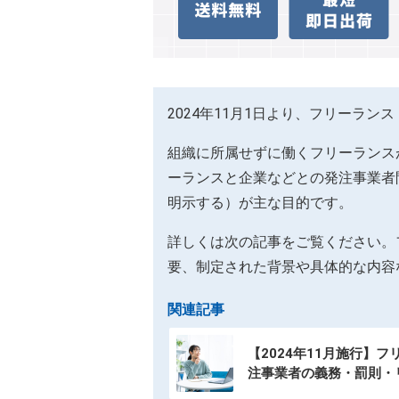
2024年11月1日より、フリーラ
組織に所属せずに働くフリーランス
ーランスと企業などとの発注事業者
明示する）が主な目的です。
詳しくは次の記事をご覧ください。
要、制定された背景や具体的な内容
関連記事
【2024年11月施行】
注事業者の義務・罰則・