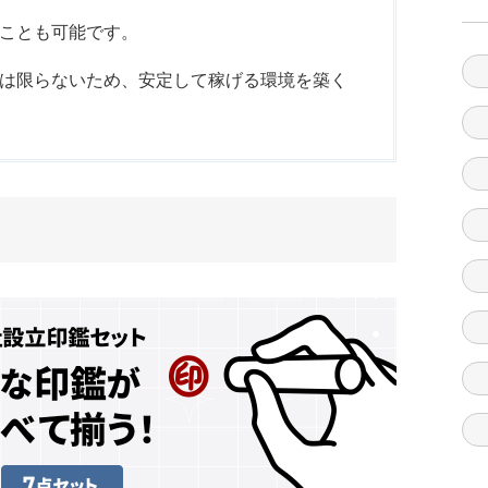
ことも可能です。
は限らないため、安定して稼げる環境を築く