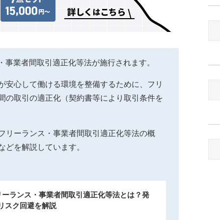
ンス・事業者間取引適正化等法が施行されます。
が安心して働ける環境を整備するために、フリ
間の取引の適正化（契約書等により取引条件を
フリーランス・事業者間取引適正化等法の概
などを解説しています。
フリーランス・事業者間取引適正化等法とは？発
リスク回避を解説