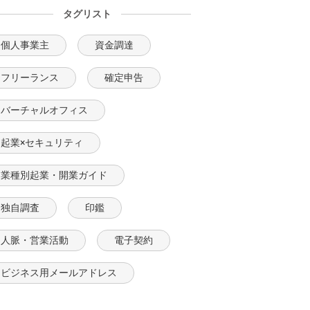
タグリスト
個人事業主
資金調達
フリーランス
確定申告
バーチャルオフィス
起業×セキュリティ
業種別起業・開業ガイド
独自調査
印鑑
人脈・営業活動
電子契約
ビジネス用メールアドレス