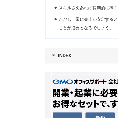
スキルさえあれば長期的に稼ぐ
ただし、常に売上が安定すると
ことが必要となるでしょう。
INDEX