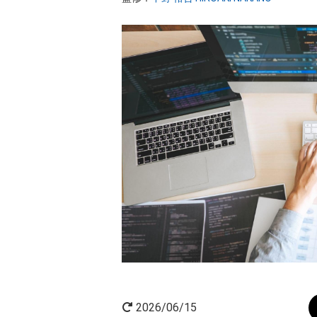
AI×起業
起業家インタビュー
2026/06/15