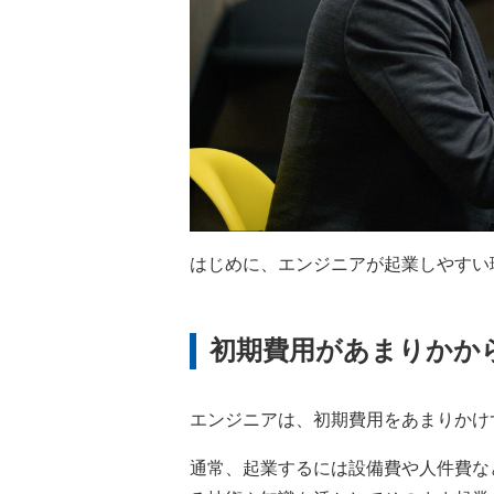
はじめに、エンジニアが起業しやすい
初期費用があまりかか
エンジニアは、初期費用をあまりかけ
通常、起業するには設備費や人件費な