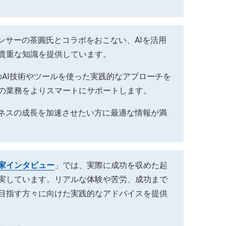
エンサーの茶圓氏とコラボをおこない、AIを活用
貴重な知識を提供しています。
AI技術やツールを使った実践的なアプローチを
の業務をよりスマートにサポートします。
ジネスの成長を加速させたい方に最適な情報が満
家インタビュー
」では、実際に成功を収めた起
実しています。リアルな体験や苦労、成功まで
目指す方々に向けた実践的なアドバイスを提供