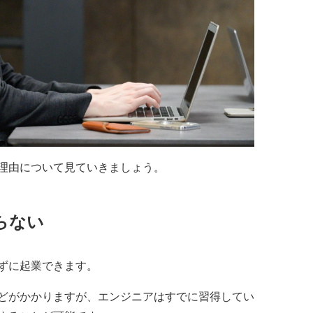
理由について見ていきましょう。
らない
ずに起業できます。
どがかかりますが、エンジニアはすでに習得してい