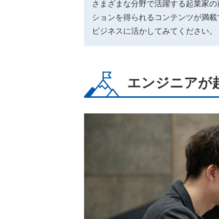
さまざまな分野で活躍する起業家の
ションを得られるコンテンツが満載
ビジネスに活かしてみてください。
エンジニアが