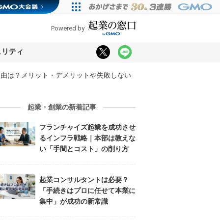
Powered by
ュリティ
理由は？メリット・デメリットや失敗しない
起業・創業の新着記事
フランチャイズ起業を成功させ
るインフラ戦略｜本部は教えな
い「手間とコスト」の削り方
起業コンサルタントは必要？
「手続きはプロに任せて本業に
集中」が成功の新常識