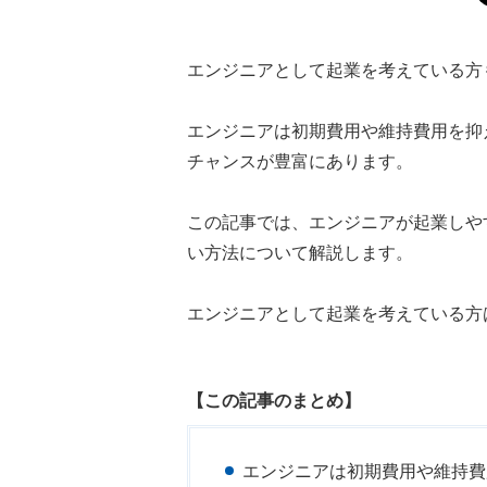
エンジニアとして起業を考えている方
エンジニアは初期費用や維持費用を抑
チャンスが豊富にあります。
この記事では、エンジニアが起業しや
い方法について解説します。
エンジニアとして起業を考えている方
【この記事のまとめ】
エンジニアは初期費用や維持費