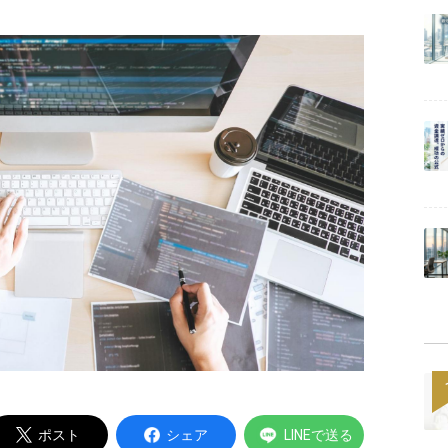
Powered by
ポスト
シェア
LINEで送る