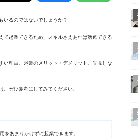
もいるのではないでしょうか？
えて起業できるため、スキルさえあれば活躍できる
すい理由、起業のメリット・デメリット、失敗しな
は、ぜひ参考にしてみてください。
用をあまりかけずに起業できます。