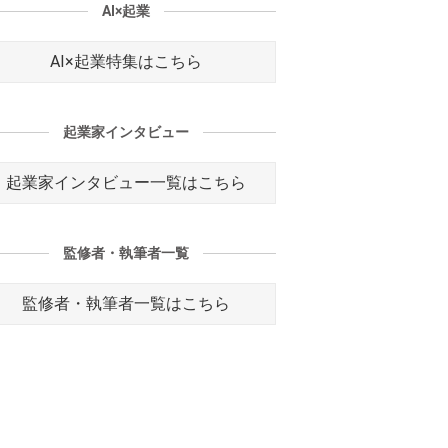
AI×起業
AI×起業特集はこちら
起業家インタビュー
起業家インタビュー一覧はこちら
監修者・執筆者一覧
監修者・執筆者一覧はこちら