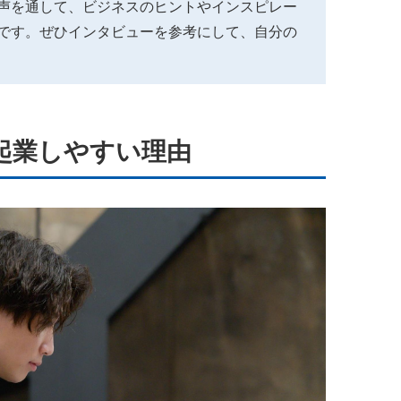
声を通して、ビジネスのヒントやインスピレー
です。ぜひインタビューを参考にして、自分の
起業しやすい理由