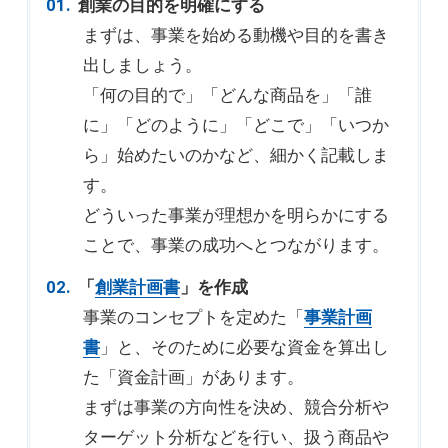
創業の目的を明確にする
まずは、事業を始める動機や目的を書き
出しましょう。
「何の目的で」「どんな商品を」「誰
に」「どのように」「どこで」「いつか
ら」始めたいのかなど、細かく記載しま
す。
どういった事業が理想かを明らかにする
ことで、事業の成功へとつながります。
「
創業計画書
」を作成
事業のコンセプトを定めた「
事業計画
書
」と、そのために必要な資金を算出し
た「資金計画」があります。
まずは事業の方向性を決め、競合分析や
ターゲット分析などを行い、扱う商品や