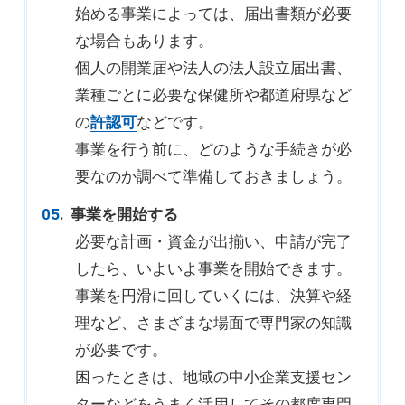
始める事業によっては、届出書類が必要
な場合もあります。
個人の開業届や法人の法人設立届出書、
業種ごとに必要な保健所や都道府県など
の
許認可
などです。
事業を行う前に、どのような手続きが必
要なのか調べて準備しておきましょう。
事業を開始する
必要な計画・資金が出揃い、申請が完了
したら、いよいよ事業を開始できます。
事業を円滑に回していくには、決算や経
理など、さまざまな場面で専門家の知識
が必要です。
困ったときは、地域の中小企業支援セン
ターなどをうまく活用してその都度専門