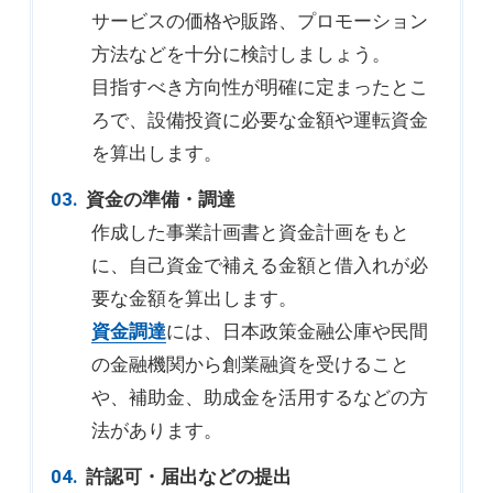
サービスの価格や販路、プロモーション
方法などを十分に検討しましょう。
目指すべき方向性が明確に定まったとこ
ろで、設備投資に必要な金額や運転資金
を算出します。
資金の準備・調達
作成した事業計画書と資金計画をもと
に、自己資金で補える金額と借入れが必
要な金額を算出します。
資金調達
には、日本政策金融公庫や民間
の金融機関から創業融資を受けること
や、補助金、助成金を活用するなどの方
法があります。
許認可・届出などの提出