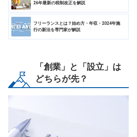
26年最新の税制改正を解説
フリーランスとは？始め方・年収・2024年施
行の新法を専門家が解説
「創業」と「設立」は
どちらが先？