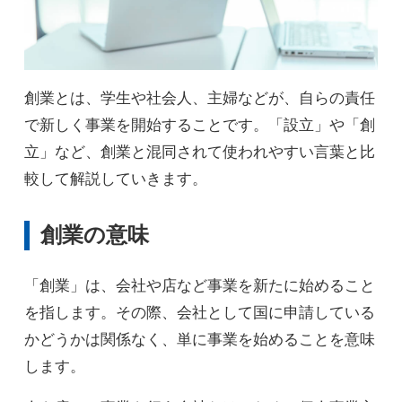
創業とは、学生や社会人、主婦などが、自らの責任
で新しく事業を開始することです。「設立」や「創
立」など、創業と混同されて使われやすい言葉と比
較して解説していきます。
創業の意味
「創業」は、会社や店など事業を新たに始めること
を指します。その際、会社として国に申請している
かどうかは関係なく、単に事業を始めることを意味
します。