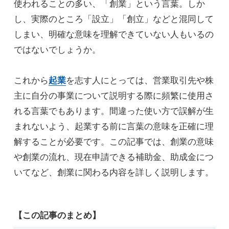
使われることの多い、「創業」という言葉。しか
し、実際のところ「設立」「創立」などと混同して
しまい、明確な意味を理解できていない人もいるの
ではないでしょうか。
これから
起業
を志す人にとっては、営業取引先や株
主に自分の事業について説明する際に頻繁に使用さ
れる言葉でもあります。間違った使い方で誤解が生
まれないよう、起業する前に言葉の意味を正確に理
解することが必要です。この記事では、創業の意味
や創業の流れ、現在申請できる補助金、助成金につ
いてなど、創業に関わる内容を詳しく説明します。
【この記事のまとめ】