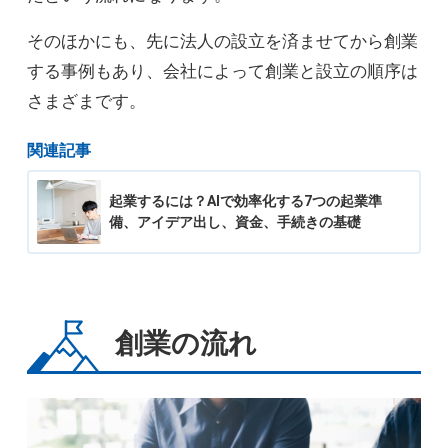
そのほかにも、先に法人の設立を済ませてから創業
する事例もあり、会社によって創業と設立の順序は
さまざまです。
関連記事
起業するには？AIで効率化する7つの起業準
備、アイデア出し、資金、手続きの基礎
創業の流れ