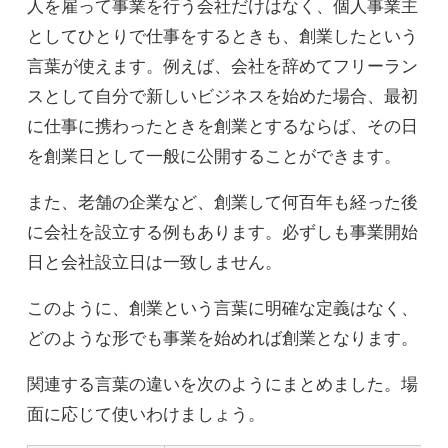
人を雇って事業を行う会社だけはなく、個人事業主
としてひとりで仕事をするときも、創業したという
言葉が使えます。例えば、会社を辞めてフリーラン
スとして自分で新しいビジネスを始めた場合、最初
に仕事に携わったときを創業とするならば、その日
を創業日として一般に公開することができます。
また、老舗の企業など、創業して何百年も経った後
に会社を設立する例もあります。必ずしも事業開始
日と会社設立日は一致しません。
このように、創業という言葉に明確な定義はなく、
どのような形でも事業を始めれば創業となります。
関連する言葉の違いを次のようにまとめました。場
面に応じて使いわけましょう。