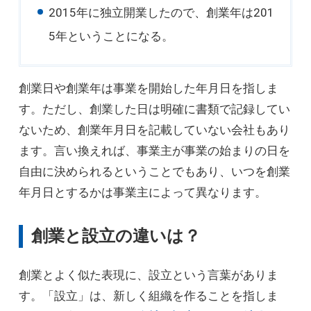
2015年に独立開業したので、創業年は201
5年ということになる。
創業日や創業年は事業を開始した年月日を指しま
す。ただし、創業した日は明確に書類で記録してい
ないため、創業年月日を記載していない会社もあり
ます。言い換えれば、事業主が事業の始まりの日を
自由に決められるということでもあり、いつを創業
年月日とするかは事業主によって異なります。
創業と設立の違いは？
創業とよく似た表現に、設立という言葉がありま
す。「設立」は、新しく組織を作ることを指しま