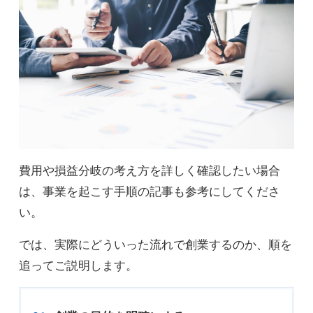
費用や損益分岐の考え方を詳しく確認したい場合
は、
事業を起こす手順
の記事も参考にしてくださ
い。
では、実際にどういった流れで創業するのか、順を
追ってご説明します。