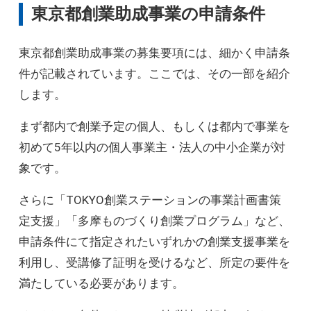
東京都創業助成事業の申請条件
東京都創業助成事業の募集要項には、細かく申請条
件が記載されています。ここでは、その一部を紹介
します。
まず都内で創業予定の個人、もしくは都内で事業を
初めて5年以内の個人事業主・法人の中小企業が対
象です。
さらに「TOKYO創業ステーションの事業計画書策
定支援」「多摩ものづくり創業プログラム」など、
申請条件にて指定されたいずれかの創業支援事業を
利用し、受講修了証明を受けるなど、所定の要件を
満たしている必要があります。