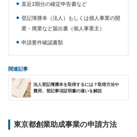
直近2期分の確定申告書など
登記簿謄本（法人）もしくは個人事業の開
業・廃業など届出書（個人事業主）
申請要件確認書類
関連記事
法人登記簿謄本を取得するには？取得方法や
費用、登記事項証明書の違いを解説
東京都創業助成事業の申請方法