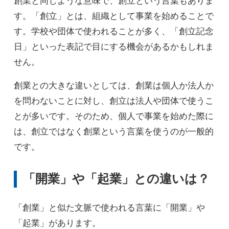
創業と同じような意味で、創立という言葉もありま
す。「創立」とは、組織として事業を始めることで
す。学校や団体で使われることが多く、「創立記念
日」といった表記で目にする機会があるかもしれま
せん。
創業との大きな違いとしては、創業は個人か法人か
を問わないことに対し、創立は法人や団体で使うこ
とが多いです。そのため、個人で事業を始めた際に
は、創立ではなく創業という言葉を使うのが一般的
です。
「開業」や「起業」との違いは？
「創業」と似た文脈で使われる言葉に「開業」や
「起業」があります。