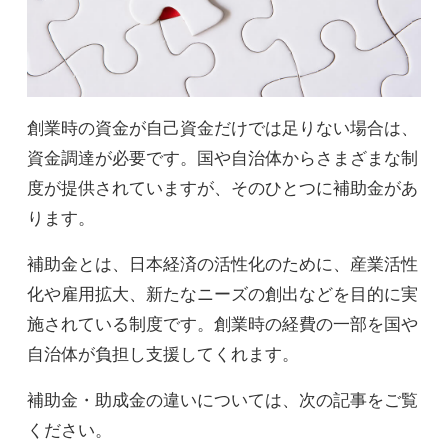
創業時の資金が自己資金だけでは足りない場合は、
資金調達が必要です。国や自治体からさまざまな制
度が提供されていますが、そのひとつに補助金があ
ります。
補助金とは、日本経済の活性化のために、産業活性
化や雇用拡大、新たなニーズの創出などを目的に実
施されている制度です。創業時の経費の一部を国や
自治体が負担し支援してくれます。
補助金・助成金の違いについては、次の記事をご覧
ください。