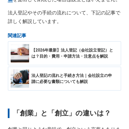
法人登記やその手続の流れについて、下記の記事で
詳しく解説しています。
関連記事
【2026年最新】法人登記（会社設立登記）と
は？目的・費用・申請方法・注意点を解説
法人登記の流れと手続き方法｜会社設立の申
請に必要な書類についても解説
「創業」と「創立」の違いは？