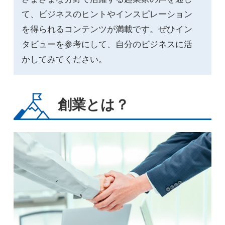
て、ビジネスのヒントやインスピレーション
を得られるコンテンツが満載です。ぜひイン
タビューを参考にして、自分のビジネスに活
かしてみてください。
創業とは？