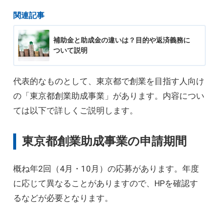
関連記事
補助金と助成金の違いは？目的や返済義務に
ついて説明
代表的なものとして、東京都で創業を目指す人向け
の「東京都創業助成事業」があります。内容につい
ては以下で詳しくご説明します。
東京都創業助成事業の申請期間
概ね年2回（4月・10月）の応募があります。年度
に応じて異なることがありますので、HPを確認す
るなどが必要となります。