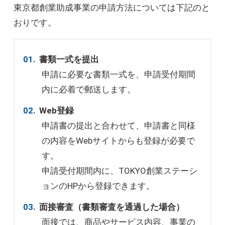
東京都創業助成事業の申請方法については下記のと
おりです。
書類一式を提出
申請に必要な書類一式を、申請受付期間
内に必着で郵送します。
Web登録
申請書の提出と合わせて、申請書と同様
の内容をWebサイトからも登録が必要で
す。
申請受付期間内に、TOKYO創業ステーシ
ョンのHPから登録できます。
面接審査（書類審査を通過した場合）
面接では、商品やサービス内容、事業の