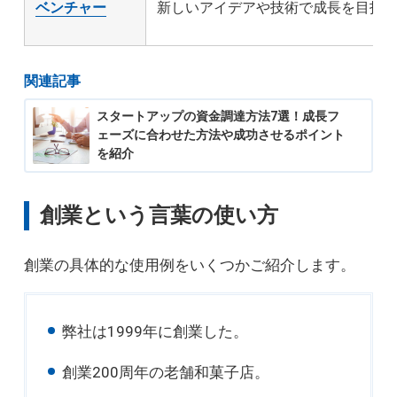
ベンチャー
新しいアイデアや技術で成長を目指
関連記事
スタートアップの資金調達方法7選！成長フ
ェーズに合わせた方法や成功させるポイント
を紹介
創業という言葉の使い方
創業の具体的な使用例をいくつかご紹介します。
弊社は1999年に創業した。
創業200周年の老舗和菓子店。