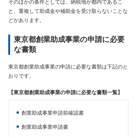
そのほかの条件としては、納税地が都内であるこ
と、重複して助成金や補助金を受け取らないことな
どがあります。
東京都創業助成事業の申請に必要
な書類
東京都創業助成事業の申請に必要な書類は下記のと
おりです。
【東京都創業助成事業の申請に必要な書類一覧】
創業助成事業申請前確認書
創業助成事業申請書