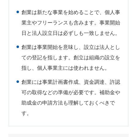
創業は新たな事業を始めることで、個人事
業主やフリーランスも含みます。事業開始
日と法人設立日は必ずしも一致しません。
創業は事業開始を意味し、設立は法人とし
ての登記を指します。創立は組織の設立を
指し、個人事業主には使われません。
創業には事業計画書作成、資金調達、許認
可の取得などの準備が必要です。補助金や
助成金の申請方法も理解しておくべきで
す。