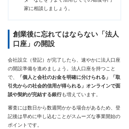
家に相談しましょう。
創業後に忘れてはならない「法人
口座」の開設
会社設立（登記）が完了したら、速やかに法人口座
の開設準備を進めましょう。法人口座を持つこと
で、
「個人と会社のお金を明確に分けられる」「取
引先からの社会的信用が得られる」オンラインで面
談や契約が完結する銀行
も増えています。
審査には数日から数週間かかる場合があるため、登
記後は早めに申し込むことがスムーズな事業開始の
ポイントです。