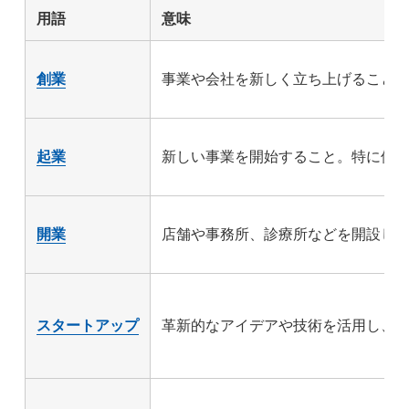
用語
意味
創業
事業や会社を新しく立ち上げること
起業
新しい事業を開始すること。特に個
開業
店舗や事務所、診療所などを開設し
スタートアップ
革新的なアイデアや技術を活用し、