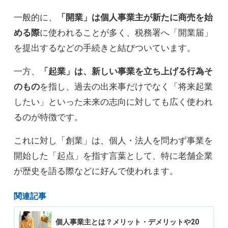
一般的に、
「開業」は個人事業主が新たに商売を始
める際
に使われることが多く、税務署へ「開業届」
を提出するなどの手続きと結びついています。
一方、
「起業」は、新しい事業を立ち上げる行為そ
のもの
を指し、過去の出来事だけでなく「将来起業
したい」といった未来の志向に対しても広く使われ
るのが特徴です。
これに対し「創業」は、個人・法人を問わず事業を
開始した「起点」を指す言葉として、特に老舗企業
が歴史を語る際などに好んで使われます。
関連記事
個人事業主とは？メリット・デメリットや20