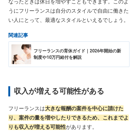
なったときは休日を増やすこともできます。このよ
うにフリーランスは自分のスタイルで自由に働きた
い人にとって、最適なスタイルといえるでしょう。
関連記事
フリーランスの育休ガイド｜2026年開始の新
制度や10万円給付を解説
収入が増える可能性がある
フリーランスは
大きな報酬の案件を中心に請けた
り、案件の量を増やしたりできるため、これまでよ
りも収入が増える可能性
があります。