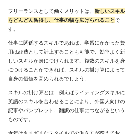
フリーランスとして働くメリットは、
新しいスキル
をどんどん習得し、仕事の幅を広げられること
で
す。
仕事に関係するスキルであれば、学習にかかった費
用は経費として計上することも可能で、効率よく新
しいスキルが身につけられます。複数のスキルを身
につけることができれば、スキルの掛け算によって
自身の価値を高められるでしょう。
スキルの掛け算とは、例えばライティングスキルに
英語のスキルを合わせることにより、外国人向けの
記事やパンプレット、翻訳の仕事につながるという
ものです。
近年はさまざまなスタイルでの働き方が増えてお