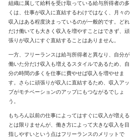
組織に属して給料を受け取っている給与所得者の多
くは、仕事が収入に直結するわけではなく、月々の
収入はある程度決まっているのが一般的です。どれ
だけ働いても大きく収入を増やすことはできず、頑
張りが収入にすぐ直結することはありません。
一方、フリーランスは給与所得者と異なり、自分が
働いた分だけ収入も増えるスタイルであるため、自
分の時間の多くを仕事に費やせば収入を増やせま
す。さらに頑張りが収入に直結するため、収入アッ
プがモチベーションのアップにもつながるでしょ
う。
もちろん以前の仕事によってはすぐに収入が増える
とは限りませんが、働き方によって大きな収入を目
指しやすいという点はフリーランスのメリットで