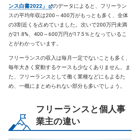
ンス白書2022」
のデータによると、フリーラン
スの平均年収は200～400万がもっとも多く、全体
の3割近くを占めていました。次いで200万円未満
が21.8%、400～600万円が17.5％となっているこ
とがわかっています。
フリーランスの収入は毎月一定でないことも多く、
毎年大きく変動するケースも少なくありません。ま
た、フリーランスとして働く業種などにもよるた
め、一概にまとめられない部分も多いでしょう。
フリーランスと個人事
業主の違い