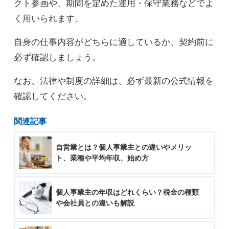
クト参画や、期間を定めた運用・保守業務などでよ
く用いられます。
自身の仕事内容がどちらに適しているか、契約前に
必ず確認しましょう。
なお、法律や制度の詳細は、必ず最新の公式情報を
確認してください。
関連記事
自営業とは？個人事業主との違いやメリッ
ト、業種や平均年収、始め方
個人事業主の年収はどれくらい？税金の種類
や会社員との違いも解説