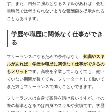
す。また、自分に強みとなるスキルがあれば、会社
員時代では考えられないような報酬額を提示される
こともあります。
学歴や職歴に関係なく仕事ができ
る
フリーランスになるための条件はなく、
知識やスキ
ルがあれば、学歴や職歴に関係なく仕事ができるの
もメリット
です。高校を卒業していなくても、働い
ていない期間が長くても、フリーターとして働いて
きた方もフリーランスで働くことができます。
フリーランスは自身で案件を請け負いますが、その
際の基準となるのは自身のスキルや実績です。学歴