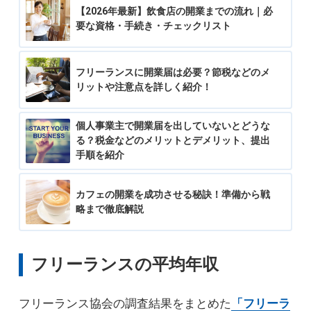
【2026年最新】飲食店の開業までの流れ｜必
要な資格・手続き・チェックリスト
フリーランスに開業届は必要？節税などのメ
リットや注意点を詳しく紹介！
個人事業主で開業届を出していないとどうな
る？税金などのメリットとデメリット、提出
手順を紹介
カフェの開業を成功させる秘訣！準備から戦
略まで徹底解説
フリーランスの平均年収
フリーランス協会の調査結果をまとめた
「フリーラ