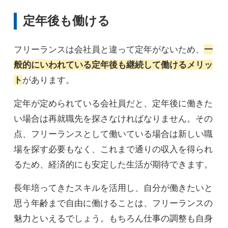
定年後も働ける
フリーランスは会社員と違って定年がないため、
一
般的にいわれている定年後も継続して働けるメリッ
ト
があります。
定年が定められている会社員だと、定年後に働きた
い場合は再就職先を探さなければなりません。その
点、フリーランスとして働いている場合は新しい職
場を探す必要もなく、これまで通りの収入を得られ
るため、経済的にも安定した生活が期待できます。
長年培ってきたスキルを活用し、自分が働きたいと
思う年齢まで自由に働けることは、フリーランスの
魅力といえるでしょう。もちろん仕事の調整も自身