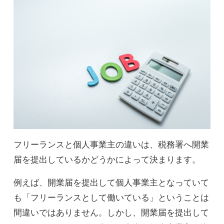
フリーランスと個人事業主の違いは、税務署へ開業
届を提出しているかどうかによって決まります。
例えば、開業届を提出して個人事業主となっていて
も「フリーランスとして働いている」ということは
間違いではありません。しかし、開業届を提出して