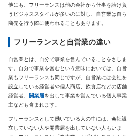
他にも、フリーランスは他の会社から仕事を請け負
うビジネススタイルが多いのに対し、自営業は自ら
商売を行う際に使われることもあります。
フリーランスと自営業の違い
自営業とは、自分で事業を営んでいることをさしま
す。自分で事業を営むという意味においては、自営
業もフリーランスも同じですが、自営業には会社を
設立している経営者や個人商店、飲食店などの店舗
経営者、
開業届
を出して事業を営んでいる個人事業
主なども含まれます。
フリーランスとして働いている人の中には、会社設
立していない人や開業届を出していない人もいま