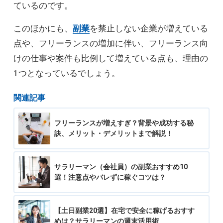
ているのです。
このほかにも、
副業
を禁止しない企業が増えている
点や、フリーランスの増加に伴い、フリーランス向
けの仕事や案件も比例して増えている点も、理由の
1つとなっているでしょう。
関連記事
フリーランスが増えすぎ？背景や成功する秘
訣、メリット・デメリットまで解説！
サラリーマン（会社員）の副業おすすめ10
選！注意点やバレずに稼ぐコツは？
【土日副業20選】在宅で安全に稼げるおすす
めは？サラリーマンの週末活用術