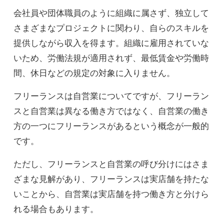
会社員や団体職員のように組織に属さず、独立して
さまざまなプロジェクトに関わり、自らのスキルを
提供しながら収入を得ます。組織に雇用されていな
いため、労働法規が適用されず、最低賃金や労働時
間、休日などの規定の対象に入りません。
フリーランスは自営業についてですが、フリーラン
スと自営業は異なる働き方ではなく、自営業の働き
方の一つにフリーランスがあるという概念が一般的
です。
ただし、フリーランスと自営業の呼び分けにはさま
ざまな見解があり、フリーランスは実店舗を持たな
いことから、自営業は実店舗を持つ働き方と分けら
れる場合もあります。