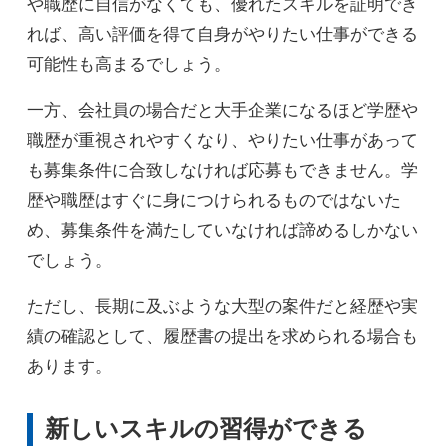
や職歴に自信がなくても、優れたスキルを証明でき
れば、高い評価を得て自身がやりたい仕事ができる
可能性も高まるでしょう。
一方、会社員の場合だと大手企業になるほど学歴や
職歴が重視されやすくなり、やりたい仕事があって
も募集条件に合致しなければ応募もできません。学
歴や職歴はすぐに身につけられるものではないた
め、募集条件を満たしていなければ諦めるしかない
でしょう。
ただし、長期に及ぶような大型の案件だと経歴や実
績の確認として、履歴書の提出を求められる場合も
あります。
新しいスキルの習得ができる