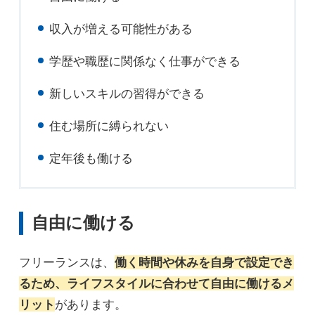
収入が増える可能性がある
学歴や職歴に関係なく仕事ができる
新しいスキルの習得ができる
住む場所に縛られない
定年後も働ける
自由に働ける
フリーランスは、
働く時間や休みを自身で設定でき
るため、ライフスタイルに合わせて自由に働けるメ
リット
があります。