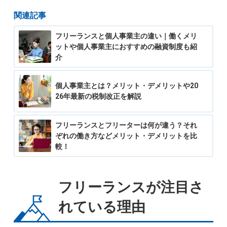
関連記事
フリーランスと個人事業主の違い｜働くメリ
ットや個人事業主におすすめの融資制度も紹
介
個人事業主とは？メリット・デメリットや20
26年最新の税制改正を解説
フリーランスとフリーターは何が違う？それ
ぞれの働き方などメリット・デメリットを比
較！
フリーランスが注目さ
れている理由