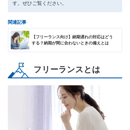
す。ぜひご覧ください。
関連記事
【フリーランス向け】納期遅れの対応はどう
する？納期が間に合わないときの備えとは
フリーランスとは