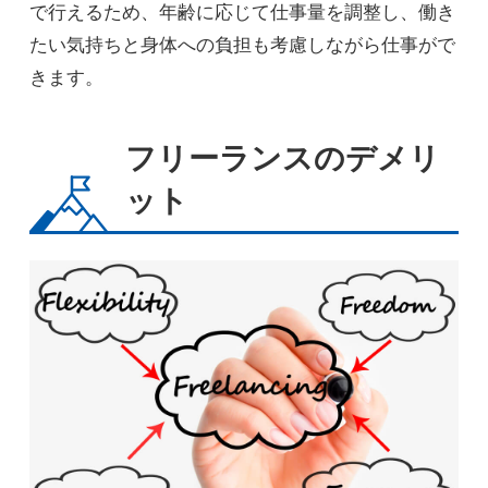
で行えるため、年齢に応じて仕事量を調整し、働き
たい気持ちと身体への負担も考慮しながら仕事がで
きます。
フリーランスのデメリ
ット