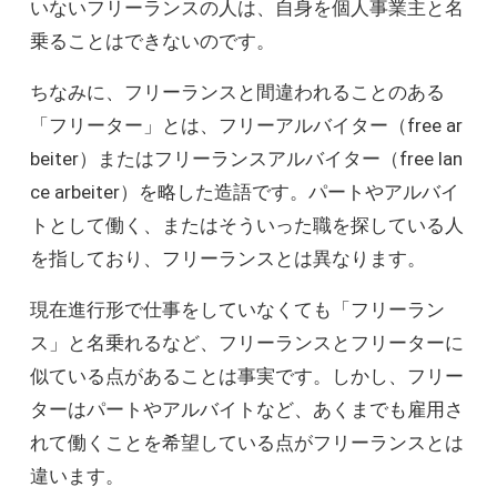
いないフリーランスの人は、自身を個人事業主と名
乗ることはできないのです。
ちなみに、フリーランスと間違われることのある
「フリーター」とは、フリーアルバイター（free ar
beiter）またはフリーランスアルバイター（free lan
ce arbeiter）を略した造語です。パートやアルバイ
トとして働く、またはそういった職を探している人
を指しており、フリーランスとは異なります。
現在進行形で仕事をしていなくても「フリーラン
ス」と名乗れるなど、フリーランスとフリーターに
似ている点があることは事実です。しかし、フリー
ターはパートやアルバイトなど、あくまでも雇用さ
れて働くことを希望している点がフリーランスとは
違います。