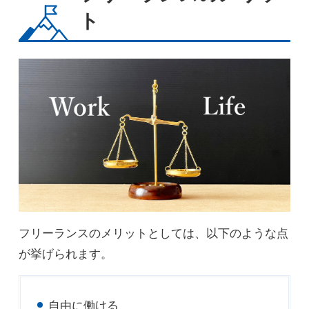
ト
フリーランスのメリットとしては、以下のような点
が挙げられます。
自由に働ける