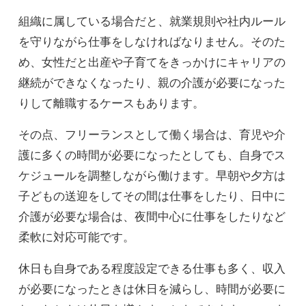
組織に属している場合だと、就業規則や社内ルール
を守りながら仕事をしなければなりません。そのた
め、女性だと出産や子育てをきっかけにキャリアの
継続ができなくなったり、親の介護が必要になった
りして離職するケースもあります。
その点、フリーランスとして働く場合は、育児や介
護に多くの時間が必要になったとしても、自身でス
ケジュールを調整しながら働けます。早朝や夕方は
子どもの送迎をしてその間は仕事をしたり、日中に
介護が必要な場合は、夜間中心に仕事をしたりなど
柔軟に対応可能です。
休日も自身である程度設定できる仕事も多く、収入
が必要になったときは休日を減らし、時間が必要に