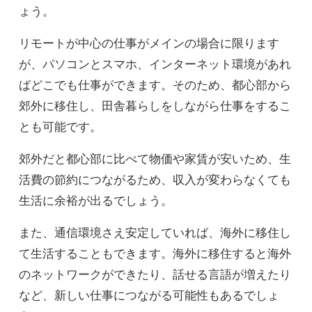
ょう。
リモートが中心の仕事がメインの場合に限ります
が、パソコンとスマホ、インターネット環境があれ
ばどこでも仕事ができます。そのため、都心部から
郊外に移住し、田舎暮らしをしながら仕事をするこ
とも可能です。
郊外だと都心部に比べて物価や家賃が安いため、生
活費の節約につながるため、収入が変わらなくても
生活に余裕が出るでしょう。
また、通信環境さえ安定していれば、海外に移住し
て生活することもできます。海外に移住すると海外
のネットワークができたり、話せる言語が増えたり
など、新しい仕事につながる可能性もあるでしょ