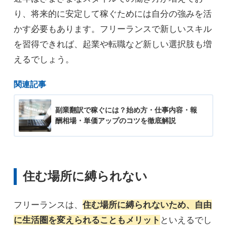
り、将来的に安定して稼ぐためには自分の強みを活
かす必要もあります。フリーランスで新しいスキル
を習得できれば、起業や転職など新しい選択肢も増
えるでしょう。
関連記事
副業翻訳で稼ぐには？始め方・仕事内容・報
酬相場・単価アップのコツを徹底解説
住む場所に縛られない
フリーランスは、
住む場所に縛られないため、自由
に生活圏を変えられることもメリット
といえるでし