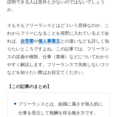
説明できる人は意外と少ないのではないでしょう
か。
そもそもフリーランスとはどういう意味なのか、こ
れからフリーになることを視野に入れている人であ
れば、
自営業
や
個人事業主
との違いなども詳しく知
りたいところですよね。この記事では、フリーラン
スの定義や種類、仕事（業種）などについてわかり
やすく解説します。フリーランスで失敗しないコツ
などを知りたい際はお役立てください。
【この記事のまとめ】
フリーランスとは、組織に属さず個人的に
仕事を受注して報酬を得る働き方です。