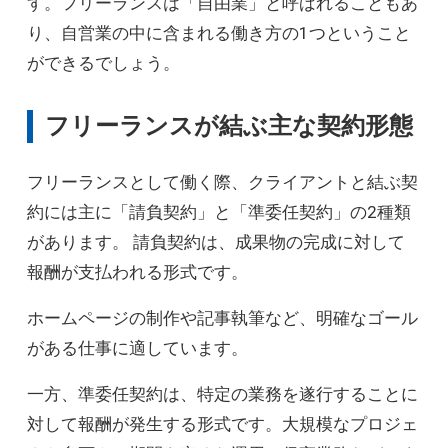
す。フリーランスは「自由業」と呼ばれることもあ
り、自営業の中に含まれる働き方の1つということ
ができるでしょう。
フリーランスが結ぶ主な契約形態
フリーランスとして働く際、クライアントと結ぶ契
約には主に「請負契約」と「準委任契約」の2種類
があります。 請負契約は、成果物の完成に対して
報酬が支払われる形式です。
ホームページの制作や記事執筆など、明確なゴール
がある仕事に適しています。
一方、準委任契約は、特定の業務を遂行することに
対して報酬が発生する形式です。大規模なプロジェ