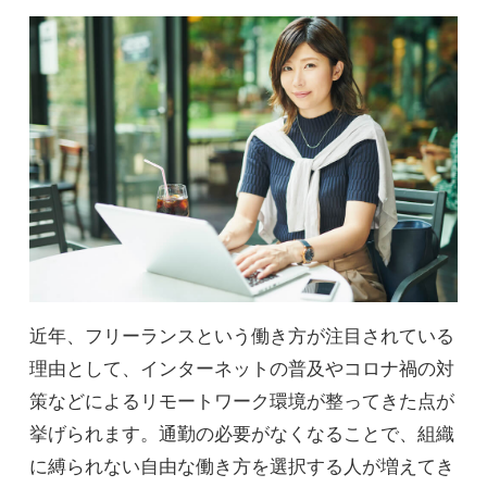
近年、フリーランスという働き方が注目されている
理由として、インターネットの普及やコロナ禍の対
策などによるリモートワーク環境が整ってきた点が
挙げられます。通勤の必要がなくなることで、組織
に縛られない自由な働き方を選択する人が増えてき