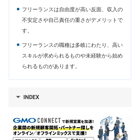
フリーランスは自由度が高い反面、収入の
不安定さや自己責任の重さがデメリットで
す。
フリーランスの職種は多岐にわたり、高い
スキルが求められるものや未経験から始め
られるものがあります。
INDEX