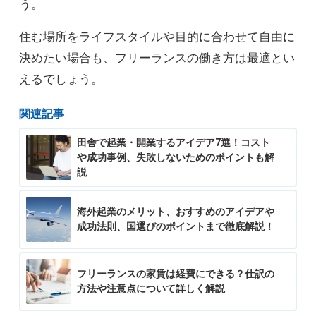
う。
住む場所をライフスタイルや目的に合わせて自由に
決めたい場合も、フリーランスの働き方は最適とい
えるでしょう。
関連記事
田舎で起業・開業するアイデア7選！コスト
や成功事例、失敗しないためのポイントも解
説
海外起業のメリット、おすすめのアイデアや
成功法則、国選びのポイントまで徹底解説！
フリーランスの家賃は経費にできる？仕訳の
方法や注意点について詳しく解説