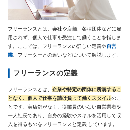
フリーランスとは、会社や店舗、各種団体などに雇
用されず、個人で仕事を受注して働くことを指しま
す。ここでは、フリーランスの詳しい定義や
自営
業
、フリーターとの違いなどについて解説します。
フリーランスの定義
フリーランスとは、
企業や特定の団体に所属するこ
となく、個人で仕事を請け負って働くスタイル
のこ
とです。実店舗がなく、従業員のいない自営業者や
一人社長であり、自身の経験やスキルを活用して収
入を得るものをフリーランスと定義 しています。