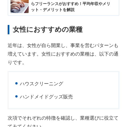
らフリーランスがおすすめ！平均年収やメリ
ット・デメリットを解説
女性におすすめの業種
近年は、女性が自ら開業し、事業を営むパターンも
増えています。女性におすすめの業種は、以下の通
りです。
ハウスクリーニング
ハンドメイドグッズ販売
次項でそれぞれの特徴を確認し、業種選びに役立て
てみてください。