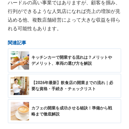
ハードルの高い事業ではありますが、顧客を掴み、
行列ができるような人気店になれば売上の増加が見
込める他、複数店舗経営によって大きな収益を得ら
れる可能性もあります。
関連記事
キッチンカーで開業する流れは？メリットや
デメリット、車両の選び方を解説
【2026年最新】飲食店の開業までの流れ｜必
要な資格・手続き・チェックリスト
カフェの開業を成功させる秘訣！準備から戦
略まで徹底解説