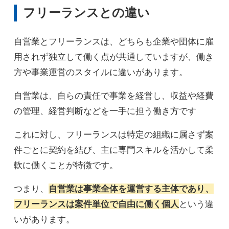
フリーランスとの違い
自営業とフリーランスは、どちらも企業や団体に雇
用されず独立して働く点が共通していますが、働き
方や事業運営のスタイルに違いがあります。
自営業は、自らの責任で事業を経営し、収益や経費
の管理、経営判断などを一手に担う働き方です
これに対し、フリーランスは特定の組織に属さず案
件ごとに契約を結び、主に専門スキルを活かして柔
軟に働くことが特徴です。
つまり、
自営業は事業全体を運営する主体であり、
フリーランスは案件単位で自由に働く個人
という違
いがあります。