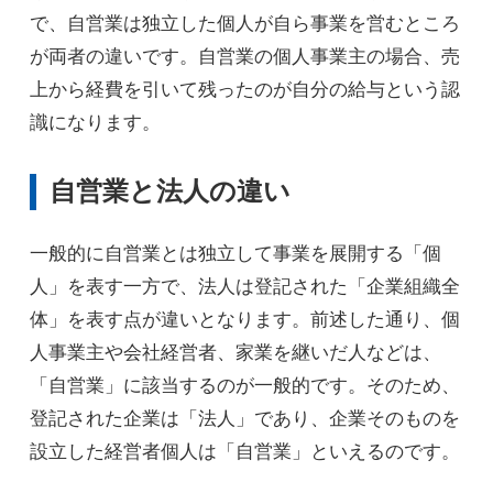
で、自営業は独立した個人が自ら事業を営むところ
が両者の違いです。自営業の個人事業主の場合、売
上から経費を引いて残ったのが自分の給与という認
識になります。
自営業と法人の違い
一般的に自営業とは独立して事業を展開する「個
人」を表す一方で、法人は登記された「企業組織全
体」を表す点が違いとなります。前述した通り、個
人事業主や会社経営者、家業を継いだ人などは、
「自営業」に該当するのが一般的です。そのため、
登記された企業は「法人」であり、企業そのものを
設立した経営者個人は「自営業」といえるのです。