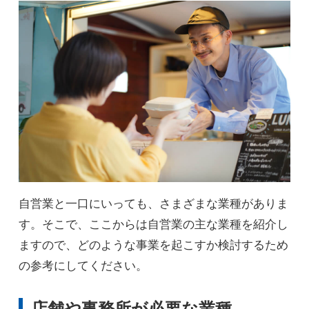
自営業と一口にいっても、さまざまな業種がありま
す。そこで、ここからは自営業の主な業種を紹介し
ますので、どのような事業を起こすか検討するため
の参考にしてください。
店舗や事務所が必要な業種