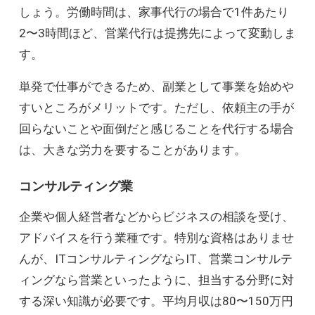
しょう。労働時間は、家事代行の場合で1件あたり
2〜3時間ほど、営業代行は提携先によって変動しま
す。
単発で仕事ができるため、副業として事業を始めや
すいところがメリットです。ただし、依頼主の手が
回らないことや面倒だと感じることを代行する場合
は、大きな労力を要することがあります。
コンサルティング業
企業や個人経営者などからビジネスの相談を受け、
アドバイスを行う業種です。特別な資格はありませ
んが、ITコンサルティングならIT、営業コンサルテ
ィングなら営業といったように、担当する分野に対
する深い知識が必要です。平均月収は80〜150万円