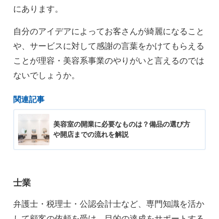
にあります。
自分のアイデアによってお客さんが綺麗になること
や、サービスに対して感謝の言葉をかけてもらえる
ことが理容・美容系事業のやりがいと言えるのでは
ないでしょうか。
関連記事
美容室の開業に必要なものは？備品の選び方
や開店までの流れを解説
士業
弁護士・税理士・公認会計士など、専門知識を活か
して顧客の依頼を受け、目的の達成をサポートする