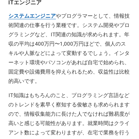
ITエンジニア
システムエンジニア
やプログラマーとして、情報技
術関連の仕事を行う業種です。システム開発やプロ
グラミングなど、IT関連の知識が求められます。年
収の平均は400万円〜1,000万円ほどで、個人のス
キルや人脈などによって変動するでしょう。インタ
ーネット環境やパソコンがあれば自宅で始められ、
固定費や設備費用を抑えられるため、収益性は比較
的高いです。
IT知識はもちろんのこと、プログラミング言語など
のトレンドを素早く察知する俊敏さも求められます
ので、情報収集能力に長けた人でなければ難易度が
高いと感じる可能性があります。就業時間はクライ
アント数によって変わりますが、在宅で業務を行う