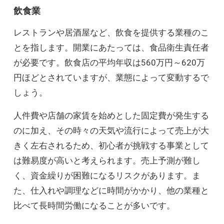
飲食業
レストランや居酒屋など、飲食を提供する業種のこ
とを指します。開業にあたっては、食品衛生責任者
が必要です。飲食店の平均年収は560万円～620万
円ほどとされていますが、業態によって変動するで
しょう。
人件費や店舗の家賃を始めとした固定費が発生する
のに加え、その時々の天気や流行によって売上が大
きく左右されるため、初心者が挑戦する事業として
は難易度が高いと考えられます。売上予測が難し
く、資金繰りが困難になるリスクがあります。ま
た、仕入れや調理などに時間がかかり、他の業種と
比べて長時間労働になることが多いです。