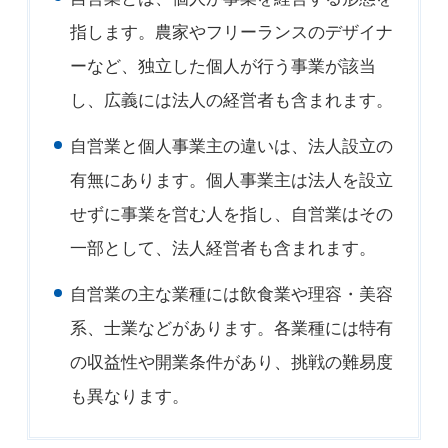
指します。農家やフリーランスのデザイナ
ーなど、独立した個人が行う事業が該当
し、広義には法人の経営者も含まれます。
自営業と個人事業主の違いは、法人設立の
有無にあります。個人事業主は法人を設立
せずに事業を営む人を指し、自営業はその
一部として、法人経営者も含まれます。
自営業の主な業種には飲食業や理容・美容
系、士業などがあります。各業種には特有
の収益性や開業条件があり、挑戦の難易度
も異なります。