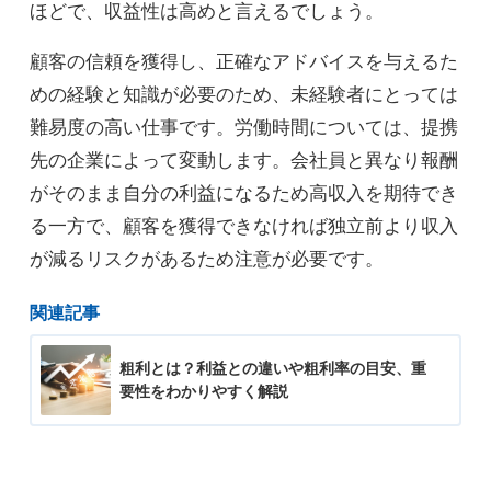
ほどで、収益性は高めと言えるでしょう。
顧客の信頼を獲得し、正確なアドバイスを与えるた
めの経験と知識が必要のため、未経験者にとっては
難易度の高い仕事です。労働時間については、提携
先の企業によって変動します。会社員と異なり報酬
がそのまま自分の利益になるため高収入を期待でき
る一方で、顧客を獲得できなければ独立前より収入
が減るリスクがあるため注意が必要です。
関連記事
粗利とは？利益との違いや粗利率の目安、重
要性をわかりやすく解説