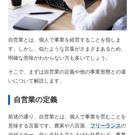
自営業とは、個人で事業を経営することを指しま
す。しかし、似たような言葉がさまざまあるため、
明確な意味がわからない方も多いでしょう。
そこで、まずは自営業の定義や他の事業形態との違
いについて解説します。
自営業の定義
前述の通り、自営業とは、個人で事業を営むことを
意味する言葉です。農家や八百屋、
フリーランス
の
デザイナー、自ら会社を立ち上げた社長など、事業