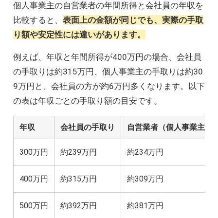
個人事業主の自営業者の年間所得と会社員の年収を
比較すると、
表面上の金額が同じでも、実際の手取
り額や安定性には違いがあります。
例えば、年収と年間所得が400万円の場合、会社員
の手取りは約315万円、個人事業主の手取りは約30
9万円と、会社員の方が約6万円多くなります。以下
の表は年収ごとの手取り額の目安です。
年収
会社員の手取り
自営業者（個人事業主）
300万円
約239万円
約234万円
400万円
約315万円
約309万円
500万円
約392万円
約381万円