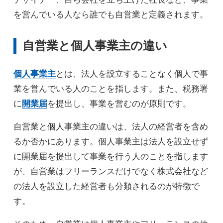
を営んでいる人なら誰でも自営業と定義されます。
自営業と個人事業主の違い
個人事業主
とは、法人を設立することなく個人で事
業を営んでいる人のことを指します。また、税務署
に
開業届
を提出し、事業を営むのが原則です。
自営業と個人事業主の違いは、法人の経営者を含め
るか否かにあります。個人事業主は法人を設立せず
に開業届を提出して事業を行う人のことを指します
が、自営業はフリーランスだけでなく株式会社など
の法人を設立した経営者も分類されるのが特徴で
す。