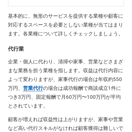
基本的に、無形のサービスを提供する業種や顧客に
対応するスペースを必要としない業種が当てはまり
ます。各業種について詳しくチェックしましょう。
代行業
企業・個人に代わり、清掃や家事、営業などさまざ
まな業務を担う業種を指します。収益は代行内容に
よって変わりますが、家事代行の場合は年収約550
万円、
営業代行
の場合は成功報酬で商談成立1件に
つき3万円、固定報酬で月60万円〜100万円が平均
とされています。
顧客が増えれば収益性は上がりますが、家事や営業
など高い代行スキルがなければ顧客獲得は難しいで