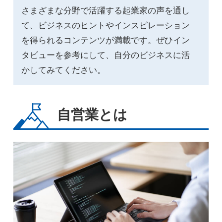
さまざまな分野で活躍する起業家の声を通し
て、ビジネスのヒントやインスピレーション
を得られるコンテンツが満載です。ぜひイン
タビューを参考にして、自分のビジネスに活
かしてみてください。
自営業とは