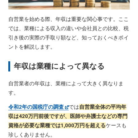
自営業を始める際、年収は重要な関心事です。ここ
では、業種による収入の違いや会社員との比較、税
引き後の実際の手取り額など、知っておくべきポイ
ントを解説します。
年収は業種によって異なる
自営業者の年収は、業種によって大きく異なりま
す。
令和2年の国税庁の調査
では
自営業全体の平均年
収は420万円前後ですが、医師や弁護士などの専門
資格が必要な業種では1,000万円を超える
ケースも
珍しくありません。