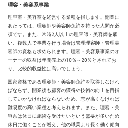
理容・美容系事業
理容室・美容室を経営する業種を指します。開業に
あたっては、理容師や美容師免許を持った人間が必
須です。また、常時2人以上の理容師・美容師を雇
い、複数人で事業を行う場合は管理理容師・管理美
容師の資格も求められます。理容・美容系事業のオ
ーナーの収益は年間売上の10％～20％とされてお
り、比較的収益性は高いでしょう。
国家資格である理容師・美容師免許を取得しなけれ
ばならず、開業後も顧客の獲得や技術の向上を目指
していかなければならないため、志が高くなければ
難易度の高い業種と考えられます。また、理容・美
容系は休日に施術を受けたいという需要が多いため
休日に働くことが増え、他の職業より長く働く傾向