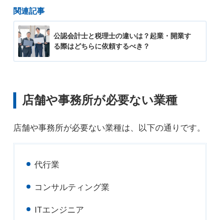
関連記事
公認会計士と税理士の違いは？起業・開業す
る際はどちらに依頼するべき？
店舗や事務所が必要ない業種
店舗や事務所が必要ない業種は、以下の通りです。
代行業
コンサルティング業
ITエンジニア