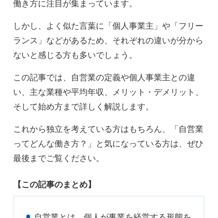
働き方に注目が集まっています。
しかし、よく似た言葉に「個人事業主」や「フリー
ランス」などがあるため、それぞれの違いが分から
ないと感じる方も多いでしょう。
この記事では、自営業の定義や個人事業主との違
い、主な業種や平均年収、メリット・デメリット、
そして始め方まで詳しく解説します。
これから独立を考えている方はもちろん、「自営業
ってどんな働き方？」と気になっている方は、ぜひ
最後までご覧ください。
【この記事のまとめ】
自営業とは、個人が事業を経営する形態を