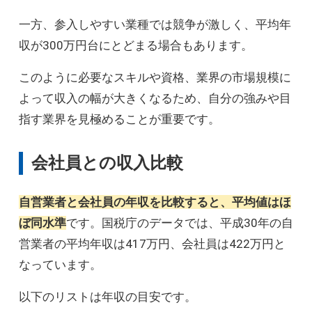
一方、参入しやすい業種では競争が激しく、平均年
収が300万円台にとどまる場合もあります。
このように必要なスキルや資格、業界の市場規模に
よって収入の幅が大きくなるため、自分の強みや目
指す業界を見極めることが重要です。
会社員との収入比較
自営業者と会社員の年収を比較すると、平均値はほ
ぼ同水準
です。国税庁のデータでは、平成30年の自
営業者の平均年収は417万円、会社員は422万円と
なっています。
以下のリストは年収の目安です。