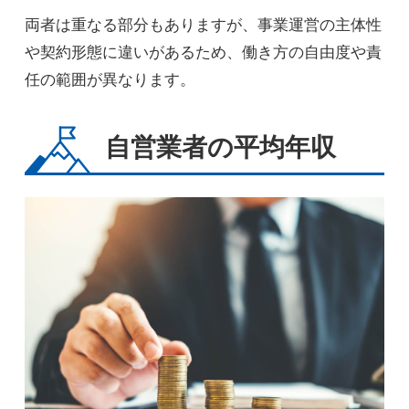
両者は重なる部分もありますが、事業運営の主体性
や契約形態に違いがあるため、働き方の自由度や責
任の範囲が異なります。
自営業者の平均年収