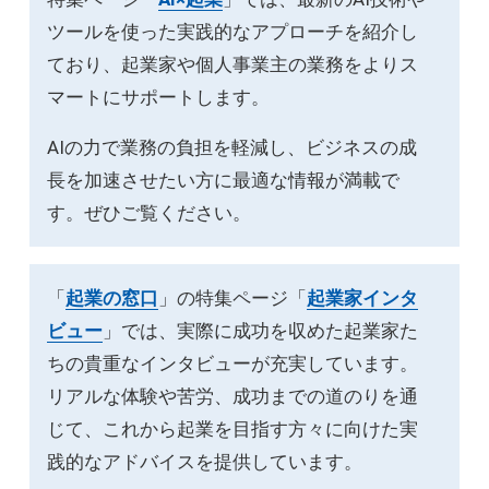
ツールを使った実践的なアプローチを紹介し
ており、起業家や個人事業主の業務をよりス
マートにサポートします。
AIの力で業務の負担を軽減し、ビジネスの成
長を加速させたい方に最適な情報が満載で
す。ぜひご覧ください。
「
起業の窓口
」の特集ページ「
起業家インタ
ビュー
」では、実際に成功を収めた起業家た
ちの貴重なインタビューが充実しています。
リアルな体験や苦労、成功までの道のりを通
じて、これから起業を目指す方々に向けた実
践的なアドバイスを提供しています。