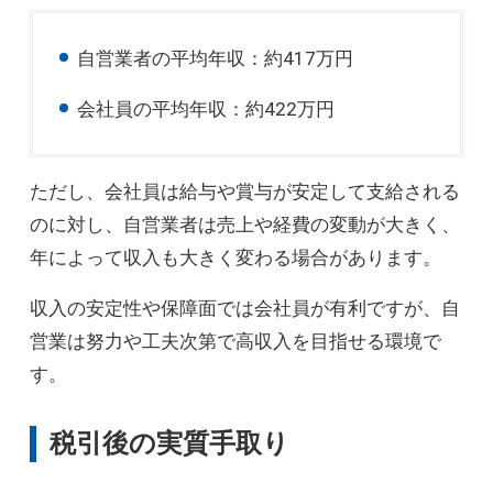
自営業者の平均年収：約417万円
会社員の平均年収：約422万円
ただし、会社員は給与や賞与が安定して支給される
のに対し、自営業者は売上や経費の変動が大きく、
年によって収入も大きく変わる場合があります。
収入の安定性や保障面では会社員が有利ですが、自
営業は努力や工夫次第で高収入を目指せる環境で
す。
税引後の実質手取り