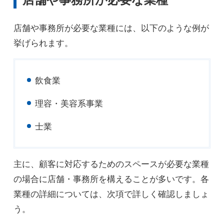
店舗や事務所が必要な業種には、以下のような例が
挙げられます。
飲食業
理容・美容系事業
士業
主に、顧客に対応するためのスペースが必要な業種
の場合に店舗・事務所を構えることが多いです。各
業種の詳細については、次項で詳しく確認しましょ
う。