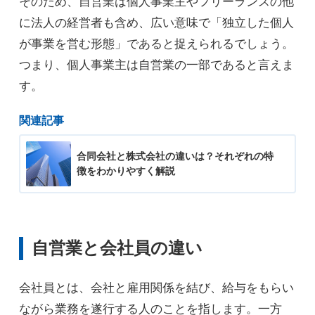
そのため、自営業は個人事業主やフリーランスの他
に法人の経営者も含め、広い意味で「独立した個人
が事業を営む形態」であると捉えられるでしょう。
つまり、個人事業主は自営業の一部であると言えま
す。
関連記事
合同会社と株式会社の違いは？それぞれの特
徴をわかりやすく解説
自営業と会社員の違い
会社員とは、会社と雇用関係を結び、給与をもらい
ながら業務を遂行する人のことを指します。一方