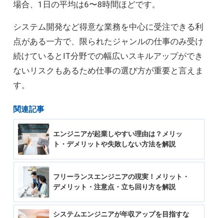
場合、1日の平均は6〜8時間ほどです。
システム開発など得意な業務を中心に受注できる利
点がある一方で、限られたジャンルの仕事のみ受け
続けているとIT分野での幅広いスキルアップができ
ないリスクもあるため仕事の選び方が重要と言えま
す。
関連記事
エンジニアが起業しやすい理由は？メリッ
ト・デメリットや失敗しない方法を解説
フリーランスエンジニアの現実！メリット・
デメリット・注意点・立ち回り方を解説
システムエンジニアが年収アップを目指すな