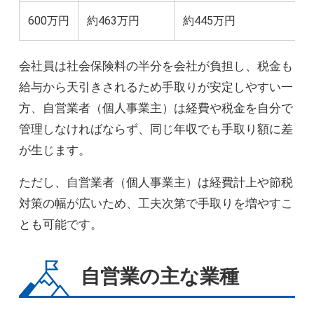
600万円
約463万円
約445万円
会社員は社会保険料の半分を会社が負担し、税金も
給与から天引きされるため手取りが安定しやすい一
方、自営業者（個人事業主）は経費や税金を自分で
管理しなければならず、同じ年収でも手取り額に差
が生じます。
ただし、自営業者（個人事業主）は経費計上や節税
対策の幅が広いため、工夫次第で手取りを増やすこ
とも可能です。
自営業の主な業種