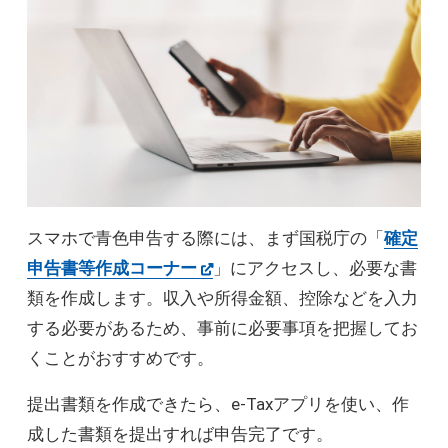
スマホで青色申告する際には、まず国税庁の「
確定
申告書等作成コーナー
」にアクセスし、必要な書
類を作成します。収入や所得金額、控除などを入力
する必要があるため、事前に必要事項を把握してお
くことがおすすめです。
提出書類を作成できたら、e-Taxアプリを使い、作
成した書類を提出すれば申告完了です。