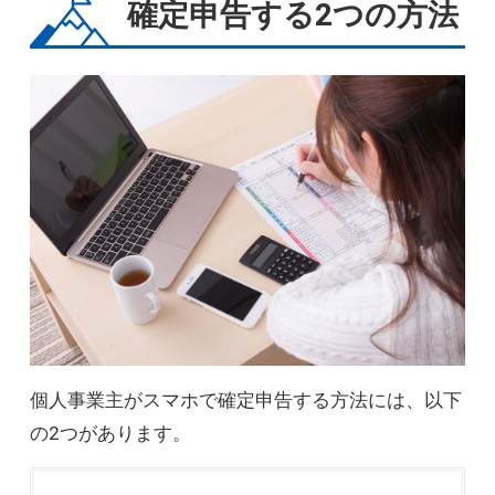
確定申告する2つの方法
個人事業主がスマホで確定申告する方法には、以下
の2つがあります。