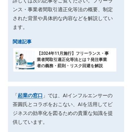
詳しくは次の記事をご覧ください。フリーラ
ンス・事業者間取引適正化等法の概要、制定
された背景や具体的な内容などを解説してい
ます。
関連記事
【2024年11月施行】フリーランス・事
業者間取引適正化等法とは？発注事業
者の義務・罰則・リスク回避を解説
「
起業の窓口
」では、AIインフルエンサーの
茶圓氏とコラボをおこない、AIを活用してビ
ジネスの効率化を図るための貴重な知識を提
供しています。