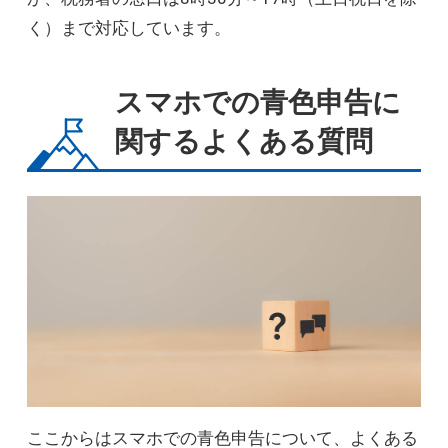
く）まで対応しています。
スマホでの青色申告に
関するよくある質問
ここからはスマホでの青色申告について、よくある