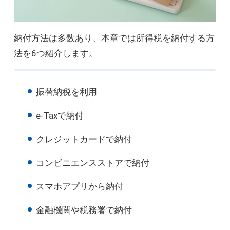
納付方法は多数あり、本章では所得税を納付する方
法を6つ紹介します。
振替納税を利用
e-Taxで納付
クレジットカードで納付
コンビニエンスストアで納付
スマホアプリから納付
金融機関や税務署で納付