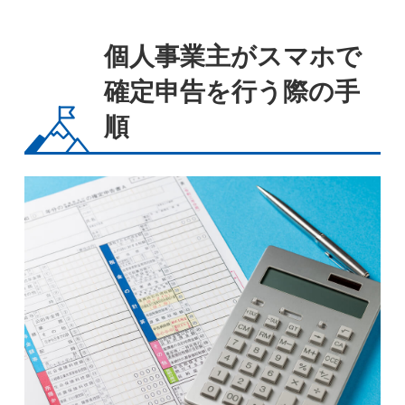
個人事業主がスマホで
確定申告を行う際の手
順