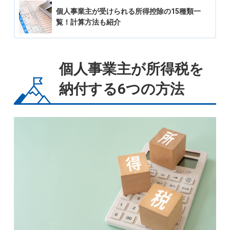
個人事業主が受けられる所得控除の15種類一
覧！計算方法も紹介
個人事業主が所得税を
納付する6つの方法