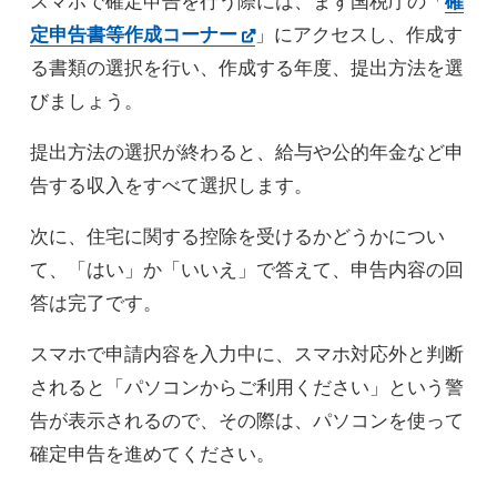
スマホで確定申告を行う際には、まず国税庁の「
確
定申告書等作成コーナー
」にアクセスし、作成す
る書類の選択を行い、作成する年度、提出方法を選
びましょう。
提出方法の選択が終わると、給与や公的年金など申
告する収入をすべて選択します。
次に、住宅に関する控除を受けるかどうかについ
て、「はい」か「いいえ」で答えて、申告内容の回
答は完了です。
スマホで申請内容を入力中に、スマホ対応外と判断
されると「パソコンからご利用ください」という警
告が表示されるので、その際は、パソコンを使って
確定申告を進めてください。