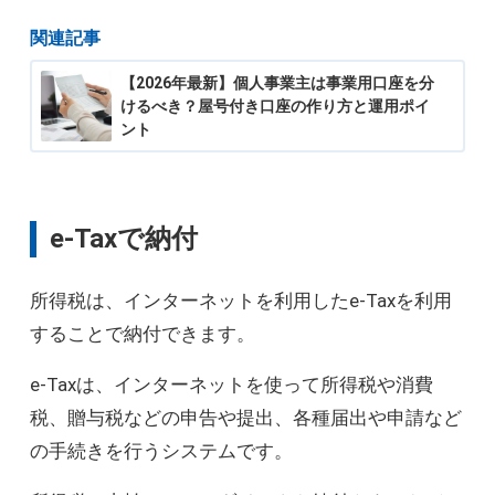
関連記事
【2026年最新】個人事業主は事業用口座を分
けるべき？屋号付き口座の作り方と運用ポイ
ント
e-Taxで納付
所得税は、インターネットを利用したe-Taxを利用
することで納付できます。
e-Taxは、インターネットを使って所得税や消費
税、贈与税などの申告や提出、各種届出や申請など
の手続きを行うシステムです。