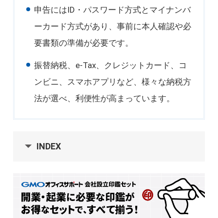
申告にはID・パスワード方式とマイナンバ
ーカード方式があり、事前に本人確認や必
要書類の準備が必要です。
振替納税、e-Tax、クレジットカード、コ
ンビニ、スマホアプリなど、様々な納税方
法が選べ、利便性が高まっています。
INDEX