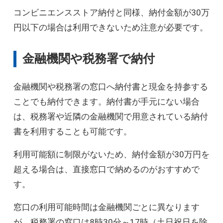
コンビニエンスストア納付と同様、納付金額が30万
円以下の場合は利用できないため注意が必要です。
金融機関や税務署で納付
金融機関や税務署の窓口へ納付書と現金を持参する
ことでも納付できます。納付書が手元にない場合
は、税務署や近隣の金融機関で用意されている納付
書を利用することも可能です。
利用可能額に制限がないため、納付金額が30万円を
超える場合は、直接窓口で納めるのがおすすめで
す。
窓口の利用可能時間は金融機関ごとに異なります
が、税務署の窓口は8時30分～17時（土日祝日を除