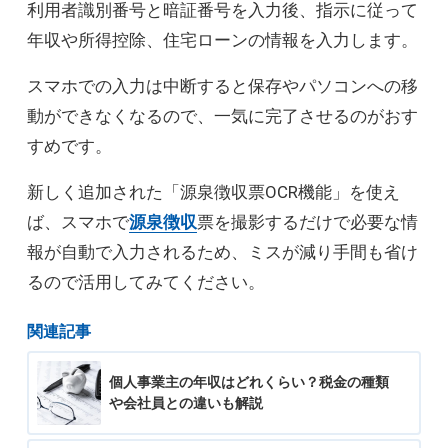
利用者識別番号と暗証番号を入力後、指示に従って
年収や所得控除、住宅ローンの情報を入力します。
スマホでの入力は中断すると保存やパソコンへの移
動ができなくなるので、一気に完了させるのがおす
すめです。
新しく追加された「源泉徴収票OCR機能」を使え
ば、スマホで
源泉徴収
票を撮影するだけで必要な情
報が自動で入力されるため、ミスが減り手間も省け
るので活用してみてください。
関連記事
個人事業主の年収はどれくらい？税金の種類
や会社員との違いも解説