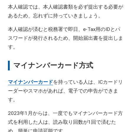
本人確認では、本人確認書類を必ず提出する必要が
あるため、忘れずに持っていきましょう。
本人確認が済むと税務署で即日、e-Tax用のIDとパ
スワードが発行されるため、開始届出書を提出しま
す。
マイナンバーカード方式
マイナンバーカード
を持っている人は、ICカードリ
ーダーやスマホがあれば、電子での申告ができま
す。
2023年1月からは、一度でもマイナンバーカード方
式を利用した人は、読み取り回数が1回で済むた
め、簡単に申請可能です。