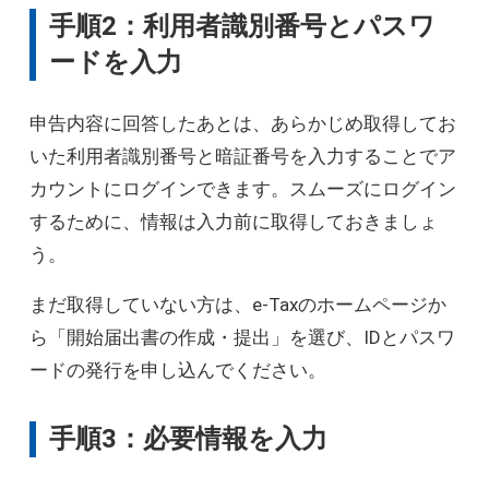
手順2：利用者識別番号とパスワ
ードを入力
申告内容に回答したあとは、あらかじめ取得してお
いた利用者識別番号と暗証番号を入力することでア
カウントにログインできます。スムーズにログイン
するために、情報は入力前に取得しておきましょ
う。
まだ取得していない方は、e-Taxのホームページか
ら「開始届出書の作成・提出」を選び、IDとパスワ
ードの発行を申し込んでください。
手順3：必要情報を入力