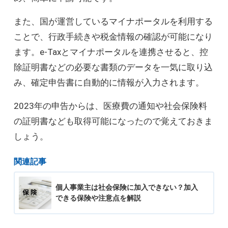
また、国が運営しているマイナポータルを利用する
ことで、行政手続きや税金情報の確認が可能になり
ます。e-Taxとマイナポータルを連携させると、控
除証明書などの必要な書類のデータを一気に取り込
み、確定申告書に自動的に情報が入力されます。
2023年の申告からは、医療費の通知や社会保険料
の証明書なども取得可能になったので覚えておきま
しょう。
関連記事
個人事業主は社会保険に加入できない？加入
できる保険や注意点を解説