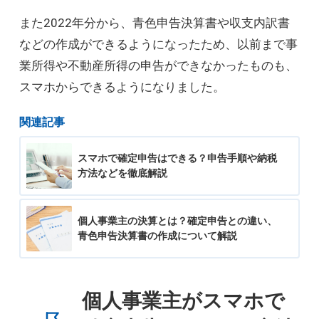
また2022年分から、青色申告決算書や収支内訳書
などの作成ができるようになったため、以前まで事
業所得や不動産所得の申告ができなかったものも、
スマホからできるようになりました。
関連記事
スマホで確定申告はできる？申告手順や納税
方法などを徹底解説
個人事業主の決算とは？確定申告との違い、
青色申告決算書の作成について解説
個人事業主がスマホで