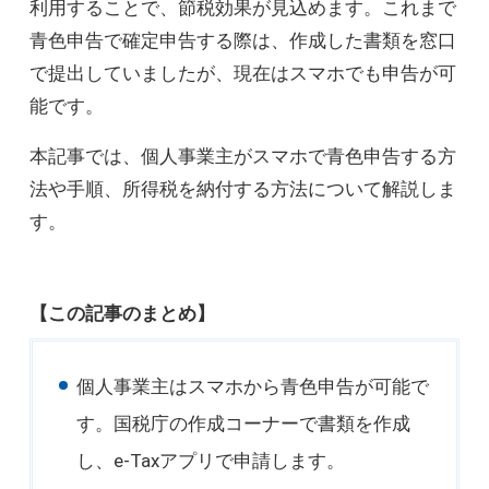
利用することで、節税効果が見込めます。これまで
青色申告で確定申告する際は、作成した書類を窓口
で提出していましたが、現在はスマホでも申告が可
能です。
本記事では、個人事業主がスマホで青色申告する方
法や手順、所得税を納付する方法について解説しま
す。
【この記事のまとめ】
個人事業主はスマホから青色申告が可能で
す。国税庁の作成コーナーで書類を作成
し、e-Taxアプリで申請します。