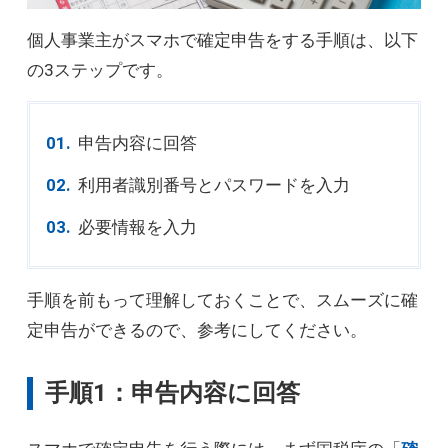
個人事業主がスマホで確定申告をする手順は、以下
の3ステップです。
申告内容に回答
利用者識別番号とパスワードを入力
必要情報を入力
手順を前もって理解しておくことで、スムーズに確
定申告ができるので、参考にしてください。
手順1：申告内容に回答