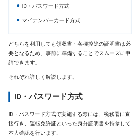
ID・パスワード方式
マイナンバーカード方式
どちらを利用しても領収書・各種控除の証明書は必
要となるため、事前に準備することでスムーズに申
請できます。
それぞれ詳しく解説します。
ID・パスワード方式
ID・パスワード方式で実施する際には、税務署に直
接行き、運転免許証といった身分証明書を持参して
本人確認を行います。