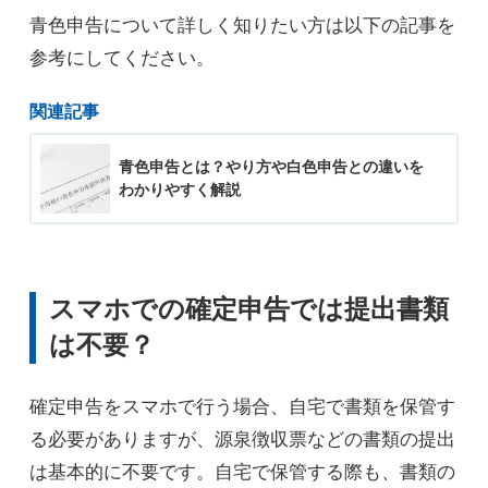
青色申告について詳しく知りたい方は以下の記事を
参考にしてください。
関連記事
青色申告とは？やり方や白色申告との違いを
わかりやすく解説
スマホでの確定申告では提出書類
は不要？
確定申告をスマホで行う場合、自宅で書類を保管す
る必要がありますが、源泉徴収票などの書類の提出
は基本的に不要です。自宅で保管する際も、書類の