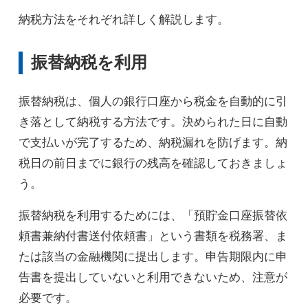
納税方法をそれぞれ詳しく解説します。
振替納税を利用
振替納税は、個人の銀行口座から税金を自動的に引
き落として納税する方法です。決められた日に自動
で支払いが完了するため、納税漏れを防げます。納
税日の前日までに銀行の残高を確認しておきましょ
う。
振替納税を利用するためには、「預貯金口座振替依
頼書兼納付書送付依頼書」という書類を税務署、ま
たは該当の金融機関に提出します。申告期限内に申
告書を提出していないと利用できないため、注意が
必要です。