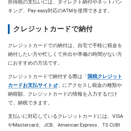
所得税の支払いには、ダイレクト納付やネットバン
キング、Pay-easy対応のATMを使用できます。
クレジットカードで納付
クレジットカードでの納付は、自宅で手軽に税金を
納付したい方や忙しくて外出や準備の時間がない方
におすすめの方法です。
クレジットカードで納付する際は「
国税クレジット
カードお支払サイト
」にアクセスし税金の種類や
納税額、クレジットカードの情報を入力するだけ
で、納税できます。
支払いに対応しているクレジットカードには、VISA
やMastercard、JCB、American Express、TS CUBI