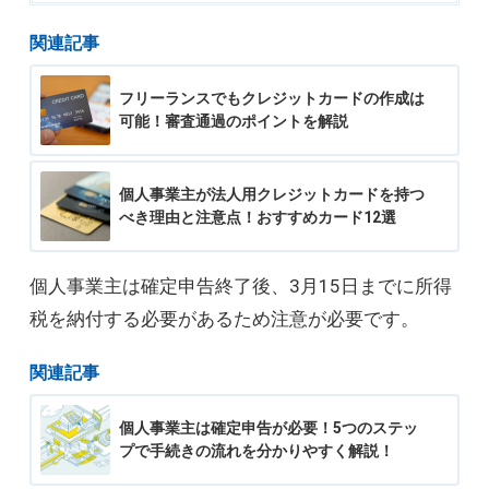
関連記事
フリーランスでもクレジットカードの作成は
可能！審査通過のポイントを解説
個人事業主が法人用クレジットカードを持つ
べき理由と注意点！おすすめカード12選
個人事業主は確定申告終了後、3月15日までに所得
税を納付する必要があるため注意が必要です。
関連記事
個人事業主は確定申告が必要！5つのステッ
プで手続きの流れを分かりやすく解説！