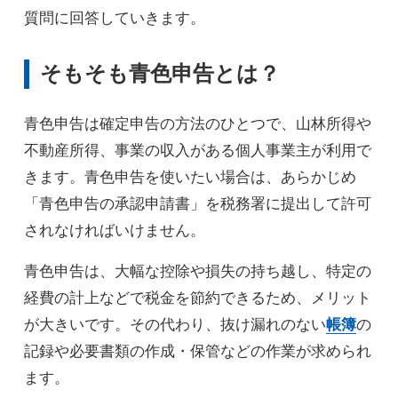
質問に回答していきます。
そもそも青色申告とは？
青色申告は確定申告の方法のひとつで、山林所得や
不動産所得、事業の収入がある個人事業主が利用で
きます。青色申告を使いたい場合は、あらかじめ
「青色申告の承認申請書」を税務署に提出して許可
されなければいけません。
青色申告は、大幅な控除や損失の持ち越し、特定の
経費の計上などで税金を節約できるため、メリット
が大きいです。その代わり、抜け漏れのない
帳簿
の
記録や必要書類の作成・保管などの作業が求められ
ます。