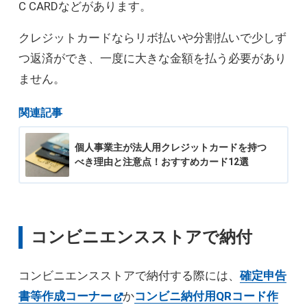
C CARDなどがあります。
クレジットカードならリボ払いや分割払いで少しず
つ返済ができ、一度に大きな金額を払う必要があり
ません。
関連記事
個人事業主が法人用クレジットカードを持つ
べき理由と注意点！おすすめカード12選
コンビニエンスストアで納付
コンビニエンスストアで納付する際には、
確定申告
書等作成コーナー
か
コンビニ納付用QRコード作