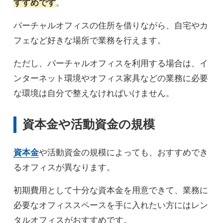
すすめです
。
バーチャルオフィスの住所を借りながら、自宅やカ
フェなど好きな場所で業務を行えます。
ただし、バーチャルオフィスを利用する場合は、イ
ンターネット環境やオフィス家具などの業務に必要
な環境は自分で整えなければいけません。
資本金や活動資金の規模
資本金
や活動資金の規模によっても、おすすめでき
るオフィスが異なります。
初期費用として十分な資本金を用意できて、業務に
必要なオフィススペースを手に入れたい方にはレン
タルオフィスがおすすめです。