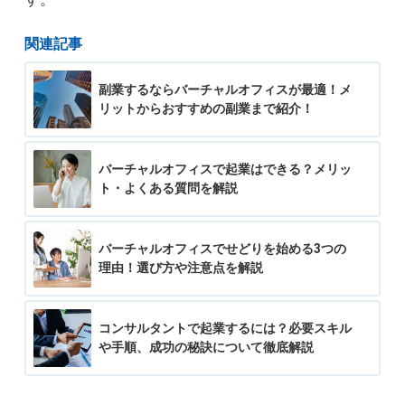
関連記事
副業するならバーチャルオフィスが最適！メ
リットからおすすめの副業まで紹介！
バーチャルオフィスで起業はできる？メリッ
ト・よくある質問を解説
バーチャルオフィスでせどりを始める3つの
理由！選び方や注意点を解説
コンサルタントで起業するには？必要スキル
や手順、成功の秘訣について徹底解説