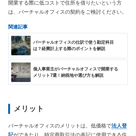
開業する際に低コストで住所を借りたいという方
は、バーチャルオフィスの契約をご検討ください。
関連記事
バーチャルオフィスの仕訳で使う勘定科目
は？経費計上する際のポイントを解説
個人事業主がバーチャルオフィスで開業する
メリット7選！納税地や選び方も解説
メリット
バーチャルオフィスのメリットは、低価格で
法人登
記
ができたり、特定商取引法の表記に使用できる住