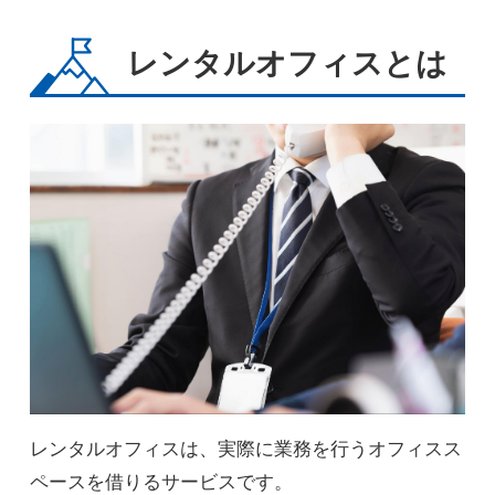
レンタルオフィスとは
レンタルオフィスは、実際に業務を行うオフィスス
ペースを借りるサービスです。