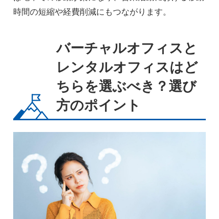
時間の短縮や経費削減にもつながります。
バーチャルオフィスと
レンタルオフィスはど
ちらを選ぶべき？選び
方のポイント