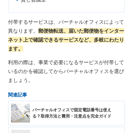
付帯するサービスは、バーチャルオフィスによって
異なります。
郵便物転送、届いた郵便物をインター
ネット上で確認できるサービスなど、多岐にわたり
ます。
利用の際は、事業で必要になるサービスが付帯して
いるのかを確認してからバーチャルオフィスを選び
ましょう。
関連記事
バーチャルオフィスで固定電話番号は使え
る？取得方法と費用・注意点を完全ガイド