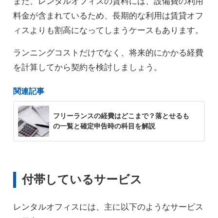
また、レンタルオフィスの賃料には、設備費の利用
料金が含まれているため、長期的な利用は賃貸オフ
ィスよりも割高になってしまうケースもあります。
ランニングコストだけでなく、将来的にかかる経費
を計算してから契約を検討しましょう。
関連記事
フリーランスの経費はどこまで？落とせるも
の一覧と確定申告時の科目を解説
付帯しているサービス
レンタルオフィスには、主に以下のようなサービス