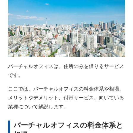
バーチャルオフィスは、住所のみを借りるサービス
です。
ここでは、バーチャルオフィスの料金体系や相場、
メリットやデメリット、付帯サービス、向いている
業種について解説します。
バーチャルオフィスの料金体系と