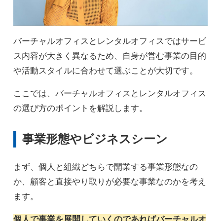
バーチャルオフィスとレンタルオフィスではサービ
ス内容が大きく異なるため、自身が営む事業の目的
や活動スタイルに合わせて選ぶことが大切です。
ここでは、バーチャルオフィスとレンタルオフィス
の選び方のポイントを解説します。
事業形態やビジネスシーン
まず、個人と組織どちらで開業する事業形態なの
か、顧客と直接やり取りが必要な事業なのかを考え
ます。
個人で事業を展開していくのであればバーチャルオ