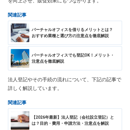
を向上させ、販促効果にもつながります。
関連記事
バーチャルオフィスを借りるメリットとは？
おすすめ業種と選び方の注意点を徹底解説
バーチャルオフィスでも登記OK！メリット・
注意点を徹底解説
法人登記やその手続の流れについて、下記の記事で
詳しく解説しています。
関連記事
【2026年最新】法人登記（会社設立登記）と
は？目的・費用・申請方法・注意点を解説