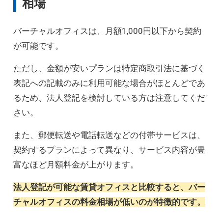
相場
バーチャルオフィスは、月額1,000円以下から契約
が可能です。
ただし、金額が安いプランは特定商取引法に基づく
表記への記載のみに利用可能な場合がほとんどであ
るため、法人登記を検討している方は注意してくだ
さい。
また、郵便転送や電話転送などの付帯サービスは、
契約するプランによって異なり、サービス内容が豊
富なほど月額料金が上がります。
法人登記が可能な賃貸オフィスと比較すると、バー
チャルオフィスの料金相場が低いのが特徴的です。