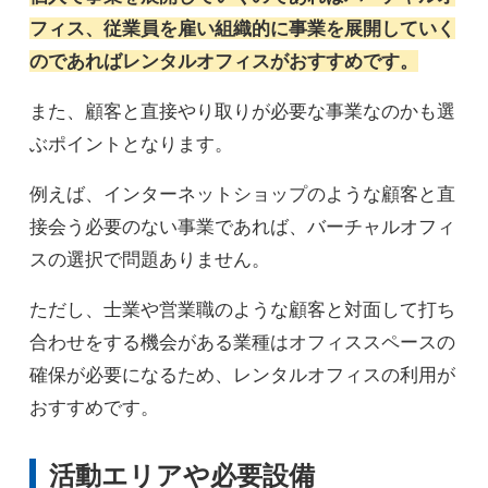
フィス、従業員を雇い組織的に事業を展開していく
のであればレンタルオフィスがおすすめです。
また、顧客と直接やり取りが必要な事業なのかも選
ぶポイントとなります。
例えば、インターネットショップのような顧客と直
接会う必要のない事業であれば、バーチャルオフィ
スの選択で問題ありません。
ただし、士業や営業職のような顧客と対面して打ち
合わせをする機会がある業種はオフィススペースの
確保が必要になるため、レンタルオフィスの利用が
おすすめです。
活動エリアや必要設備