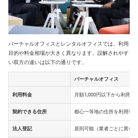
バーチャルオフィスとレンタルオフィスでは、利用
目的や料金相場が大きく異なります。誤解されやす
い双方の違いは以下の通りです。
バーチャルオフィス
利用料金
月額1,000円以下から利用可
契約できる住所
都心一等地の住所を利用可
法人登記
原則可能（業者ごとに異な