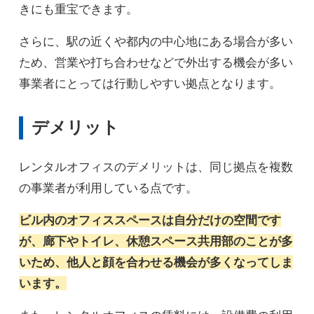
きにも重宝できます。
さらに、駅の近くや都内の中心地にある場合が多い
ため、営業や打ち合わせなどで外出する機会が多い
事業者にとっては行動しやすい拠点となります。
デメリット
レンタルオフィスのデメリットは、同じ拠点を複数
の事業者が利用している点です。
ビル内のオフィススペースは自分だけの空間です
が、廊下やトイレ、休憩スペース共用部のことが多
いため、他人と顔を合わせる機会が多くなってしま
います。