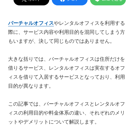
バーチャルオフィス
やレンタルオフィスを利用する
際に、サービス内容や利用目的を混同してしまう方
もいますが、決して同じものではありません。
大きな括りでは、バーチャルオフィスは住所だけを
借りるサービス、レンタルオフィスは実在するオフ
ィスを借りて入居するサービスとなっており、利用
目的が異なります。
この記事では、バーチャルオフィスとレンタルオフ
ィスの利用目的や料金体系の違い、それぞれのメリ
ットやデメリットについて解説します。