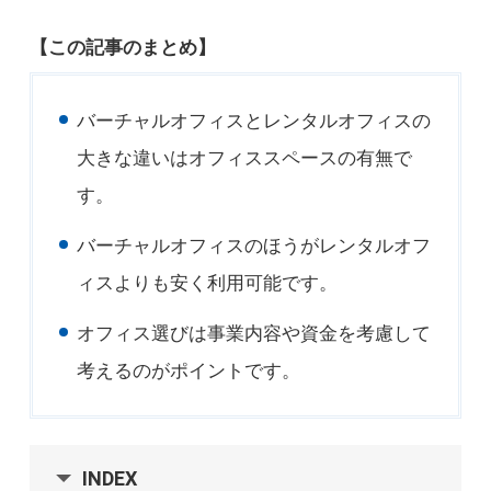
【この記事のまとめ】
バーチャルオフィスとレンタルオフィスの
大きな違いはオフィススペースの有無で
す。
バーチャルオフィスのほうがレンタルオフ
ィスよりも安く利用可能です。
オフィス選びは事業内容や資金を考慮して
考えるのがポイントです。
INDEX