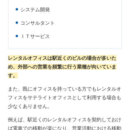
システム開発
コンサルタント
ＩＴサービス
レンタルオフィスは駅近くのビルの場合が多いた
め、外部への営業を頻繁に行う業種が向いていま
す。
また、既にオフィスを持っている方でもレンタルオ
フィスをサテライトオフィスとして利用する場合も
少なくありません。
例えば、駅近くのレンタルオフィスを契約しておけ
ば電車での移動が楽になり、営業活動における移動