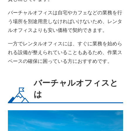
バーチャルオフィスは自宅やカフェなどの業務を行
う場所を別途用意しなければいけないため、レンタ
ルオフィスよりも安い価格で契約できます。
一方でレンタルオフィスには、すぐに業務を始めら
れる設備が整えられていることもあるため、作業ス
ペースの確保に困っている方におすすめです。
バーチャルオフィスと
は