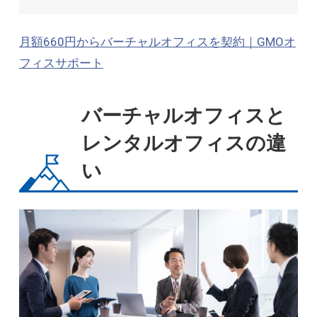
月額660円からバーチャルオフィスを契約｜GMOオ
フィスサポート
バーチャルオフィスと
レンタルオフィスの違
い