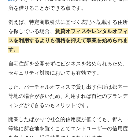
所を借りることができる点です。
例えば、特定商取引法に基づく表記へ記載する住所
を探している場合、
賃貸オフィスやレンタルオフィ
スを利用するよりも価格を抑えて事業を始められま
す。
自宅住所を公開せずにビジネスを始められるため、
セキュリティ対策においても有効です。
また、バーチャルオフィスで貸し出す住所は都内一
等地の場合が多いため、利用すれば自社のブランデ
ィングができるのもメリットです。
開業したばかりで社会的信用度が低くても、都内一
等地に所在地を置くことでエンドユーザーの信用度