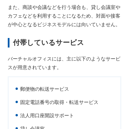
また、商談や会議などを行う場合も、貸し会議室や
カフェなどを利用することになるため、対面や接客
が中心となるビジネスモデルには向いていません。
付帯しているサービス
バーチャルオフィスには、主に以下のようなサービ
スが用意されています。
郵便物の転送サービス
固定電話番号の取得・転送サービス
法人用口座開設サポート
貸し会議室