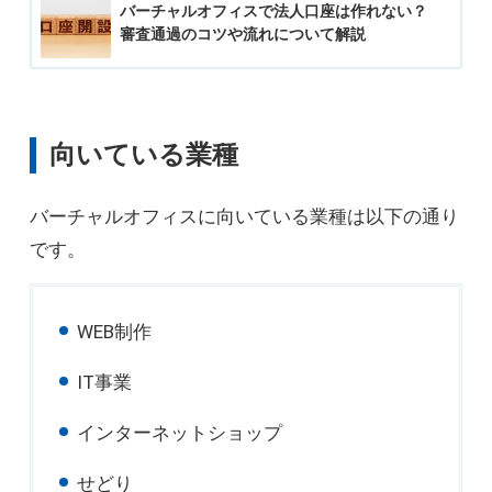
バーチャルオフィスで法人口座は作れない？
審査通過のコツや流れについて解説
向いている業種
バーチャルオフィスに向いている業種は以下の通り
です。
WEB制作
IT事業
インターネットショップ
せどり