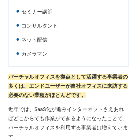
セミナー講師
コンサルタント
ネット配信
カメラマン
バーチャルオフィスを拠点として活躍する事業者の
多くは、エンドユーザーが自社オフィスに来訪する
必要のない業種がほとんどです。
近年では、SaaS化が進みインターネットさえあれ
ばどこからでも作業ができるようになったことで、
バーチャルオフィスを利用する事業者は増えていま
す。