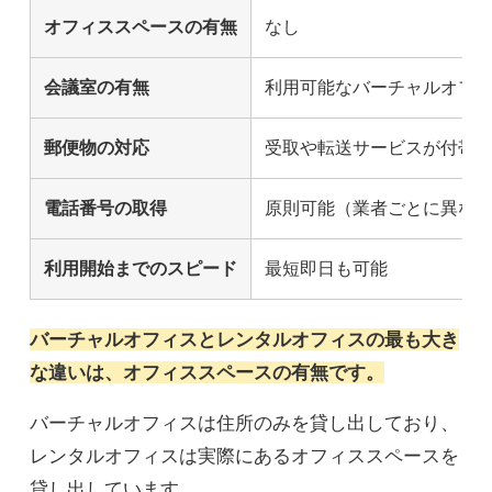
オフィススペースの有無
なし
会議室の有無
利用可能なバーチャルオフ
郵便物の対応
受取や転送サービスが付帯
電話番号の取得
原則可能（業者ごとに異な
利用開始までのスピード
最短即日も可能
バーチャルオフィスとレンタルオフィスの最も大き
な違いは、オフィススペースの有無です。
バーチャルオフィスは住所のみを貸し出しており、
レンタルオフィスは実際にあるオフィススペースを
貸し出しています。