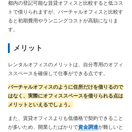
都内の登記可能な賃貸オフィスと比較すると低コス
トで借りられますが、バーチャルオフィスと比較す
ると初期費用やランニングコストが高額になりま
す。
メリット
レンタルオフィスのメリットは、自分専用のオフィ
ススペースを確保して仕事ができる点です。
バーチャルオフィスのように住所だけを借りるので
はなく、実際にオフィススペースを借りられる点は
メリットといえるでしょう。
また、賃貸オフィスよりも低価格で契約できること
が多いため、開業したばかりで
資金調達
が難しいと