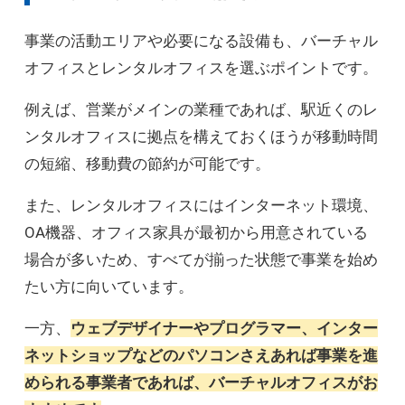
事業の活動エリアや必要になる設備も、バーチャル
オフィスとレンタルオフィスを選ぶポイントです。
例えば、営業がメインの業種であれば、駅近くのレ
ンタルオフィスに拠点を構えておくほうが移動時間
の短縮、移動費の節約が可能です。
また、レンタルオフィスにはインターネット環境、
OA機器、オフィス家具が最初から用意されている
場合が多いため、すべてが揃った状態で事業を始め
たい方に向いています。
一方、
ウェブデザイナーやプログラマー、インター
ネットショップなどのパソコンさえあれば事業を進
められる事業者であれば、バーチャルオフィスがお