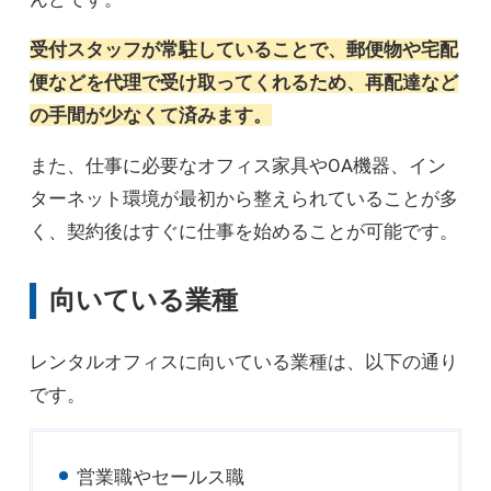
受付スタッフが常駐していることで、郵便物や宅配
便などを代理で受け取ってくれるため、再配達など
の手間が少なくて済みます。
また、仕事に必要なオフィス家具やOA機器、イン
ターネット環境が最初から整えられていることが多
く、契約後はすぐに仕事を始めることが可能です。
向いている業種
レンタルオフィスに向いている業種は、以下の通り
です。
営業職やセールス職