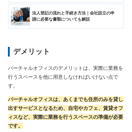
法人登記の流れと手続き方法｜会社設立の申
請に必要な書類についても解説
デメリット
バーチャルオフィスのデメリットは、実際に業務を
行うスペースを他に用意しなければいけない点で
す。
バーチャルオフィスは、あくまでも住所のみを貸し
出すサービスとなるため、自宅やカフェ、賃貸オフ
ィスなど、実際に業務を行うスペースの準備が必要
です。