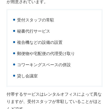
が用意されています。
受付スタッフの常駐
秘書代行サービス
複合機などの設備の設置
郵便物や宅配便の代理受け取り
コワーキングスペースの併設
貸し会議室
付帯するサービスはレンタルオフィスによって異な
りますが、受付スタッフが常駐していることがほと
んどです。