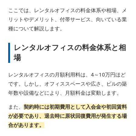
ここでは、レンタルオフィスの料金体系や相場、メ
リットやデメリット、付帯サービス、向いている業
種について解説します。
レンタルオフィスの料金体系と相
場
レンタルオフィスの月額利用料は、4～10万円ほど
です。しかし、オフィススペースや広さ、ビルの築
年数や設備などにより、月額料金は変動します。
また、
契約時には初期費用として入会金や初回賃料
が必要であり、退去時に原状回復費用が発生する場
合があります。