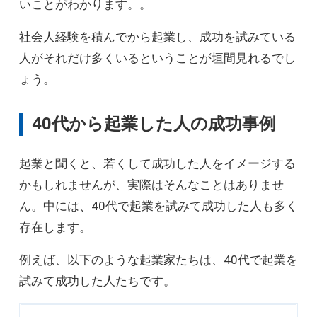
いことがわかります。。
社会人経験を積んでから起業し、成功を試みている
人がそれだけ多くいるということが垣間見れるでし
ょう。
40代から起業した人の成功事例
起業と聞くと、若くして成功した人をイメージする
かもしれませんが、実際はそんなことはありませ
ん。中には、40代で起業を試みて成功した人も多く
存在します。
例えば、以下のような起業家たちは、40代で起業を
試みて成功した人たちです。