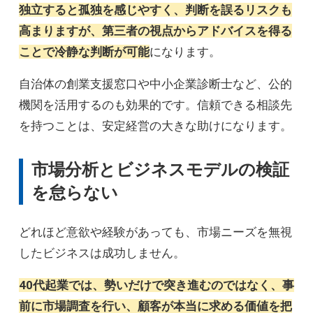
独立すると孤独を感じやすく、判断を誤るリスクも
高まりますが、第三者の視点からアドバイスを得る
ことで冷静な判断が可能
になります。
自治体の創業支援窓口や中小企業診断士など、公的
機関を活用するのも効果的です。信頼できる相談先
を持つことは、安定経営の大きな助けになります。
市場分析とビジネスモデルの検証
を怠らない
どれほど意欲や経験があっても、市場ニーズを無視
したビジネスは成功しません。
40代起業では、勢いだけで突き進むのではなく、事
前に市場調査を行い、顧客が本当に求める価値を把