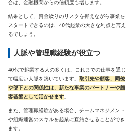
合は、金融機関からの信頼度も増します。
結果として、資金繰りのリスクを抑えながら事業を
スタートできるのは、40代起業の大きな利点と言え
るでしょう。
人脈や管理職経験が役立つ
40代で起業する人の多くは、これまでの仕事を通じ
て幅広い人脈を築いています。
取引先や顧客、同僚
や部下との関係性は、新たな事業のパートナーや顧
客基盤として活かせます
。
また、管理職経験がある場合、チームマネジメント
や組織運営のスキルを起業に直結させることができ
ます。