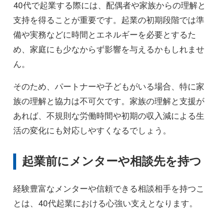
40代で起業する際には、配偶者や家族からの理解と
支持を得ることが重要です。起業の初期段階では準
備や実務などに時間とエネルギーを必要とするた
め、家庭にも少なからず影響を与えるかもしれませ
ん。
そのため、パートナーや子どもがいる場合、特に家
族の理解と協力は不可欠です。家族の理解と支援が
あれば、不規則な労働時間や初期の収入減による生
活の変化にも対応しやすくなるでしょう。
起業前にメンターや相談先を持つ
経験豊富なメンターや信頼できる相談相手を持つこ
とは、40代起業における心強い支えとなります。