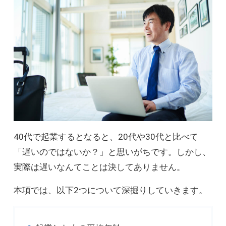
40代で起業するとなると、20代や30代と比べて
「遅いのではないか？」と思いがちです。しかし、
実際は遅いなんてことは決してありません。
本項では、以下2つについて深掘りしていきます。