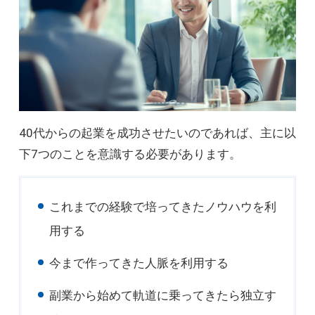
40代からの起業を成功させたいのであれば、主に以
下7つのことを意識する必要があります。
これまでの経験で培ってきたノウハウを利
用する
今まで作ってきた人脈を利用する
副業から始めて軌道に乗ってきたら独立す