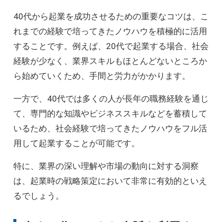
40代から起業を成功させるための重要なコツは、こ
れまでの経験で培ってきたノウハウを積極的に活用
することです。例えば、20代で起業する場合、社会
経験が少なく、業界スキルもほとんどないところか
ら始めていくため、手間と労力がかかります。
一方で、40代では多くの人が長年の職務経験を通じ
て、専門的な知識やビジネススキルなどを蓄積して
いるため、社会経験で培ってきたノウハウをフル活
用して起業することが可能です。
特に、業界の深い理解や市場の動向に対する洞察
は、起業時の戦略策定において非常に有効的といえ
るでしょう。