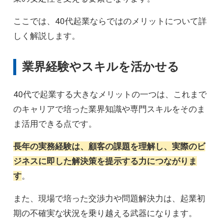
ここでは、40代起業ならではのメリットについて詳
しく解説します。
業界経験やスキルを活かせる
40代で起業する大きなメリットの一つは、これまで
のキャリアで培った業界知識や専門スキルをそのま
ま活用できる点です。
長年の実務経験は、顧客の課題を理解し、実際のビ
ジネスに即した解決策を提示する力につながりま
す
。
また、現場で培った交渉力や問題解決力は、起業初
期の不確実な状況を乗り越える武器になります。