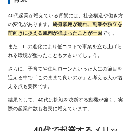
40代起業が増えている背景には、社会構造や働き方
の変化があります。
終身雇用が崩れ、副業や独立を
前向きに捉える風潮が強まったことが一因
です。
また、ITの進化により低コストで事業を立ち上げら
れる環境が整ったことも大きいでしょう。
さらに、子育てや住宅ローンといった人生の節目を
迎える中で「このままで良いのか」と考える人が増
える点も要因です。
結果として、40代は挑戦を決断する動機が強く、実
際の起業件数も着実に増えています。
40代で起業するメリッ