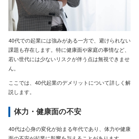
40代での起業には強みがある一方で、避けられない
課題も存在します。特に健康面や家庭の事情など、
若い世代には少ないリスクが伴う点は無視できませ
ん。
ここでは、40代起業のデメリットについて詳しく解
説します。
体力・健康面の不安
40代は心身の変化が始まる年代であり、体力や健康
面の不安が起業に影響を与えることがあります。