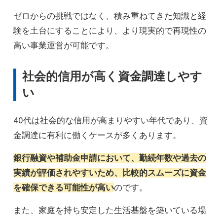
ゼロからの挑戦ではなく、積み重ねてきた知識と経
験を土台にすることにより、より現実的で再現性の
高い事業運営が可能です。
社会的信用が高く資金調達しやす
い
40代は社会的な信用が高まりやすい年代であり、資
金調達に有利に働くケースが多くあります。
銀行融資や補助金申請において、勤続年数や過去の
実績が評価されやすいため、比較的スムーズに資金
を確保できる可能性が高い
のです。
また、家庭を持ち安定した生活基盤を築いている場