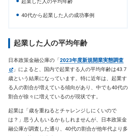
起業した人の平均年齢
40代から起業した人の成功事例
起業した人の平均年齢
日本政策金融公庫の「
2023年度新規開業実態調査
」によると、国内で起業する人の平均年齢は43.7
歳という結果になっています。特に近年は、起業す
る人の割合が増えている傾向があり、中でも40代の
割合が徐々に増えているのが現状です。
起業は「歳を重ねるとチャレンジしにくいので
は？」思う人もいるかもしれませんが、日本政策金
融公庫が調査した通り、40代の割合が他年代より多