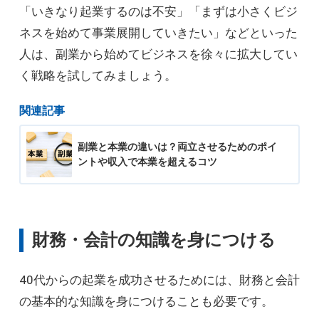
「いきなり起業するのは不安」「まずは小さくビジ
ネスを始めて事業展開していきたい」などといった
人は、副業から始めてビジネスを徐々に拡大してい
く戦略を試してみましょう。
関連記事
副業と本業の違いは？両立させるためのポイ
ントや収入で本業を超えるコツ
財務・会計の知識を身につける
40代からの起業を成功させるためには、財務と会計
の基本的な知識を身につけることも必要です。