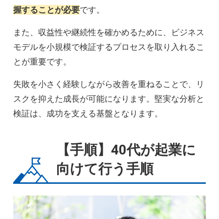
握することが必要
です。
また、収益性や継続性を確かめるために、ビジネス
モデルを小規模で検証するプロセスを取り入れるこ
とが重要です。
失敗を小さく経験しながら改善を重ねることで、リ
スクを抑えた成長が可能になります。堅実な分析と
検証は、成功を支える基盤となります。
【手順】40代が起業に
向けて行う手順