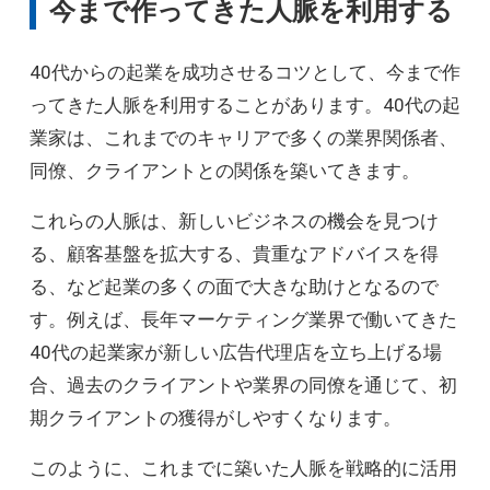
今まで作ってきた人脈を利用する
40代からの起業を成功させるコツとして、今まで作
ってきた人脈を利用することがあります。40代の起
業家は、これまでのキャリアで多くの業界関係者、
同僚、クライアントとの関係を築いてきます。
これらの人脈は、新しいビジネスの機会を見つけ
る、顧客基盤を拡大する、貴重なアドバイスを得
る、など起業の多くの面で大きな助けとなるので
す。例えば、長年マーケティング業界で働いてきた
40代の起業家が新しい広告代理店を立ち上げる場
合、過去のクライアントや業界の同僚を通じて、初
期クライアントの獲得がしやすくなります。
このように、これまでに築いた人脈を戦略的に活用