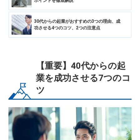
ポイントを徹底解説
30代からの起業がおすすめの3つの理由、成
功させる4つのコツ、2つの注意点
【重要】40代からの起
業を成功させる7つのコ
ツ