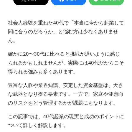
社会人経験を重ねた40代で「本当に今から起業して
間に合うのだろうか」と悩む方は少なくありませ
ん。
確かに20〜30代に比べると挑戦が遅いように感じ
られるかもしれませんが、実際には40代だからこそ
得られる強みも多くあります。
豊富な人脈や業界知識、安定した資金基盤は、大き
な武器となり得る要素です。一方で、家庭や健康面
のリスクをどう管理するかが課題にもなります。
この記事では、40代起業の現実と成功のポイントに
ついて詳しく解説します。