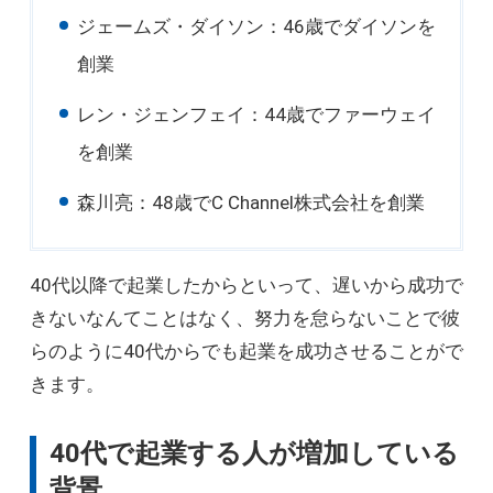
ジェームズ・ダイソン：46歳でダイソンを
創業
レン・ジェンフェイ：44歳でファーウェイ
を創業
森川亮：48歳でC Channel株式会社を創業
40代以降で起業したからといって、遅いから成功で
きないなんてことはなく、努力を怠らないことで彼
らのように40代からでも起業を成功させることがで
きます。
40代で起業する人が増加している
背景