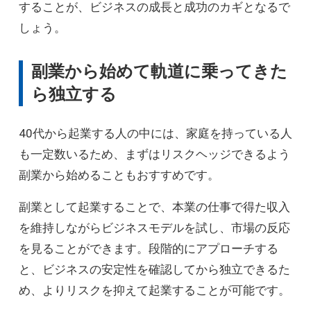
することが、ビジネスの成長と成功のカギとなるで
しょう。
副業から始めて軌道に乗ってきた
ら独立する
40代から起業する人の中には、家庭を持っている人
も一定数いるため、まずはリスクヘッジできるよう
副業から始めることもおすすめです。
副業として起業することで、本業の仕事で得た収入
を維持しながらビジネスモデルを試し、市場の反応
を見ることができます。段階的にアプローチする
と、ビジネスの安定性を確認してから独立できるた
め、よりリスクを抑えて起業することが可能です。