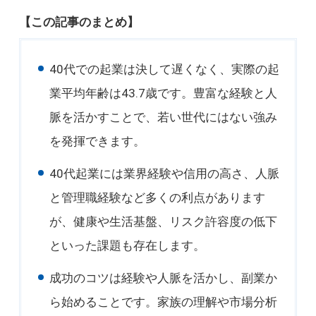
【この記事のまとめ】
40代での起業は決して遅くなく、実際の起
業平均年齢は43.7歳です。豊富な経験と人
脈を活かすことで、若い世代にはない強み
を発揮できます。
40代起業には業界経験や信用の高さ、人脈
と管理職経験など多くの利点があります
が、健康や生活基盤、リスク許容度の低下
といった課題も存在します。
成功のコツは経験や人脈を活かし、副業か
ら始めることです。家族の理解や市場分析