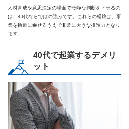
人材育成や意思決定の場面で冷静な判断を下せるの
は、40代ならではの強みです。これらの経験は、事
業を軌道に乗せるうえで非常に大きな推進力となり
ます。
40代で起業するデメリ
ット