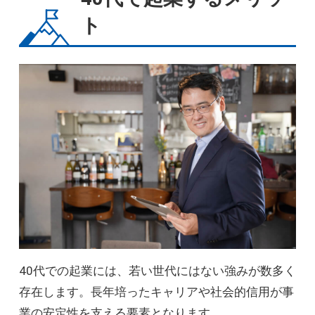
ト
40代での起業には、若い世代にはない強みが数多く
存在します。長年培ったキャリアや社会的信用が事
業の安定性を支える要素となります。