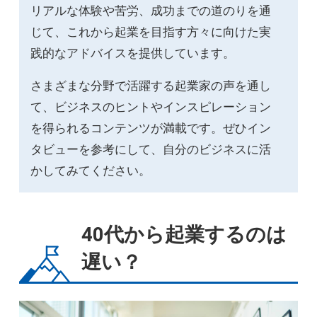
リアルな体験や苦労、成功までの道のりを通
じて、これから起業を目指す方々に向けた実
践的なアドバイスを提供しています。
さまざまな分野で活躍する起業家の声を通し
て、ビジネスのヒントやインスピレーション
を得られるコンテンツが満載です。ぜひイン
タビューを参考にして、自分のビジネスに活
かしてみてください。
40代から起業するのは
遅い？