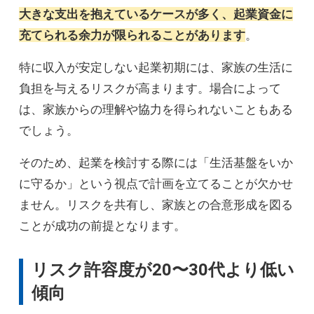
大きな支出を抱えているケースが多く、起業資金に
充てられる余力が限られることがあります
。
特に収入が安定しない起業初期には、家族の生活に
負担を与えるリスクが高まります。場合によって
は、家族からの理解や協力を得られないこともある
でしょう。
そのため、起業を検討する際には「生活基盤をいか
に守るか」という視点で計画を立てることが欠かせ
ません。リスクを共有し、家族との合意形成を図る
ことが成功の前提となります。
リスク許容度が20〜30代より低い
傾向