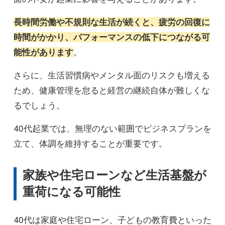
長時間労働や不規則な生活が続くと、疲労の回復に
時間がかかり、パフォーマンスの低下につながる可
能性があります
。
さらに、生活習慣病やメンタル面のリスクも増える
ため、健康管理を怠ると経営の継続自体が難しくな
るでしょう。
40代起業では、無理のない範囲でビジネスプランを
立て、体調を維持することが重要です。
家族や住宅ローンなど生活基盤が
重荷になる可能性
40代は家庭や住宅ローン、子どもの教育費といった