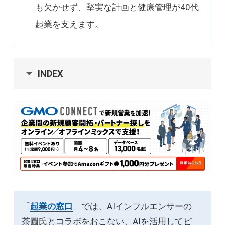
も欠かせず、堅実な計画と健康管理が40代
起業を支えます。
INDEX
「
起業の窓口
」では、AIインフルエンサーの
茶圓氏とコラボをおこない、AIを活用してビ