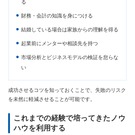
る
財務・会計の知識を身につける
結婚している場合は家族からの理解を得る
起業前にメンターや相談先を持つ
市場分析とビジネスモデルの検証を怠らな
い
成功させるコツを知っておくことで、失敗のリスク
を未然に軽減させることが可能です。
これまでの経験で培ってきたノウ
ハウを利用する