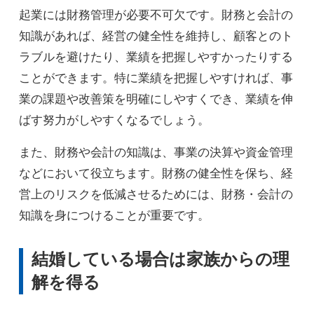
起業には財務管理が必要不可欠です。財務と会計の
知識があれば、経営の健全性を維持し、顧客とのト
ラブルを避けたり、業績を把握しやすかったりする
ことができます。特に業績を把握しやすければ、事
業の課題や改善策を明確にしやすくでき、業績を伸
ばす努力がしやすくなるでしょう。
また、財務や会計の知識は、事業の決算や資金管理
などにおいて役立ちます。財務の健全性を保ち、経
営上のリスクを低減させるためには、財務・会計の
知識を身につけることが重要です。
結婚している場合は家族からの理
解を得る