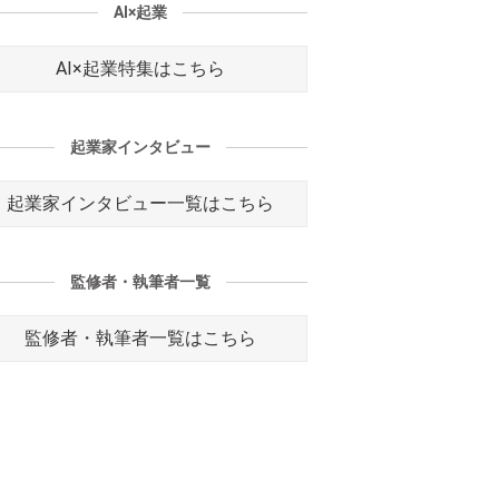
AI×起業
AI×起業特集はこちら
起業家インタビュー
起業家インタビュー一覧はこちら
監修者・執筆者一覧
監修者・執筆者一覧はこちら