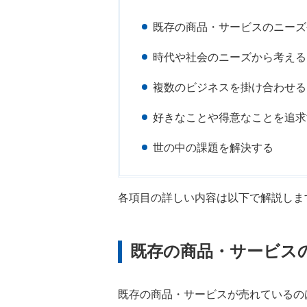
既存の商品・サービスのニーズ
時代や社会のニーズから考える
複数のビジネスを掛け合わせる
好きなことや得意なことを追求
世の中の課題を解決する
各項目の詳しい内容は以下で解説しま
既存の商品・サービス
既存の商品・サービスが売れているの