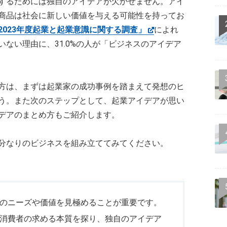
するためには独自のアイデアが欠かせません。アイ
商品は社会に新しい価値を与える可能性を持ってお
2023年度起業と起業意識に関する調査」
によれ
ない理由に、31.0%の人が「ビジネスのアイデア
方は、まずは起業家の成功事例を踏まえて発想のヒ
う。また次のステップとして、起業アイデアが思い
デアのまとめ方もご紹介します。
分なりのビジネスを組み立ててみてください。
のニーズや価値を見極めることが重要です。
消費者の求める本質を探り、独自のアイデア