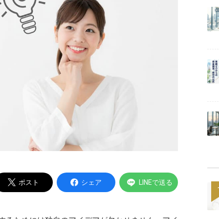
Powered by
ポスト
シェア
LINEで送る