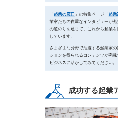
「
起業の窓口
」の特集ページ「
起業
業家たちの貴重なインタビューが充
の道のりを通じて、これから起業を
しています。
さまざまな分野で活躍する起業家の
ションを得られるコンテンツが満載
ビジネスに活かしてみてください。
成功する起業