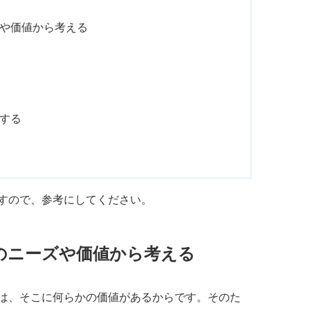
や価値から考える
する
すので、参考にしてください。
のニーズや価値から考える
は、そこに何らかの価値があるからです。そのた