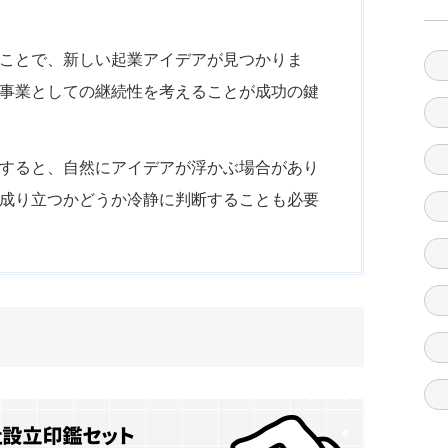
ことで、新しい起業アイデアが見つかりま
事業としての継続性を考えることが成功の鍵
すると、自然にアイデアが浮かぶ場合があり
成り立つかどうか冷静に判断することも必要