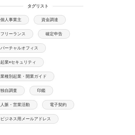
タグリスト
個人事業主
資金調達
フリーランス
確定申告
バーチャルオフィス
起業×セキュリティ
業種別起業・開業ガイド
独自調査
印鑑
人脈・営業活動
電子契約
ビジネス用メールアドレス