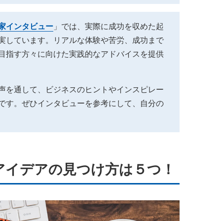
家インタビュー
」では、実際に成功を収めた起
実しています。リアルな体験や苦労、成功まで
目指す方々に向けた実践的なアドバイスを提供
声を通して、ビジネスのヒントやインスピレー
です。ぜひインタビューを参考にして、自分の
アイデアの見つけ方は５つ！