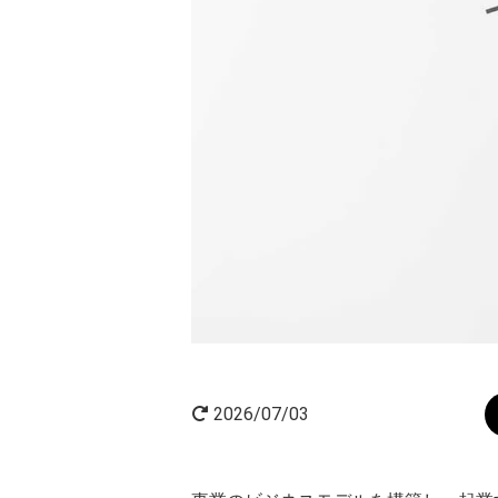
AI×起業
起業家インタビュー
2026/07/03