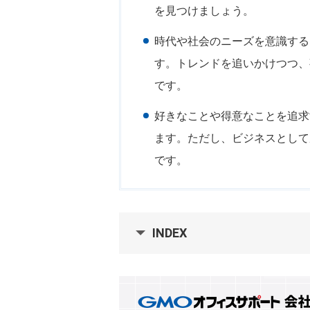
を見つけましょう。
時代や社会のニーズを意識する
す。トレンドを追いかけつつ、
です。
好きなことや得意なことを追求
ます。ただし、ビジネスとして
です。
INDEX