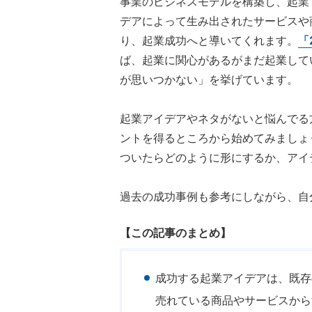
事業のビジネスモデルを構築し、起業
デアによって生み出されたサービスや
り、起業成功へと導いてくれます。
「
ば、起業に関心があるがまだ起業してい
が思いつかない」を挙げています。
起業アイデアやネタがないと悩んでる
ントを得るところから始めてみましょ
ついたらどのように形にするか、アイ
過去の成功事例も参考にしながら、自
【この記事のまとめ】
成功する起業アイデアは、既存
売れている商品やサービスから