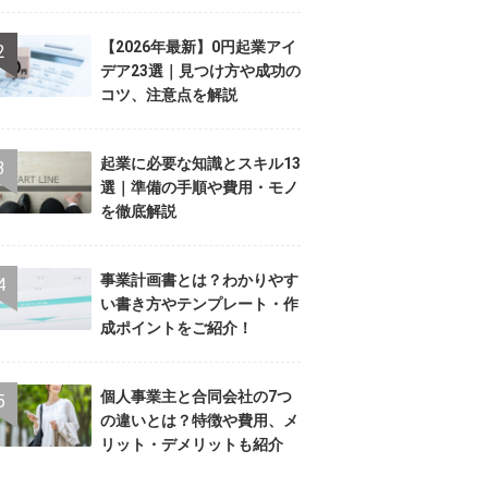
【2026年最新】0円起業アイ
デア23選｜見つけ方や成功の
コツ、注意点を解説
起業に必要な知識とスキル13
選｜準備の手順や費用・モノ
を徹底解説
事業計画書とは？わかりやす
い書き方やテンプレート・作
成ポイントをご紹介！
個人事業主と合同会社の7つ
の違いとは？特徴や費用、メ
リット・デメリットも紹介