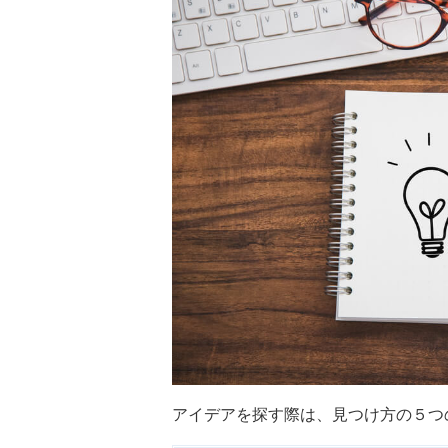
アイデアを探す際は、見つけ方の５つ