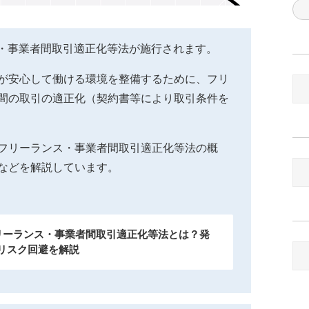
ンス・事業者間取引適正化等法が施行されます。
が安心して働ける環境を整備するために、フリ
間の取引の適正化（契約書等により取引条件を
フリーランス・事業者間取引適正化等法の概
などを解説しています。
フリーランス・事業者間取引適正化等法とは？発
リスク回避を解説