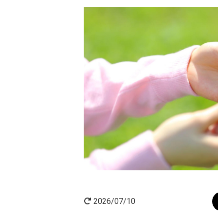
AI×起業
起業家インタビュー
2026/07/10