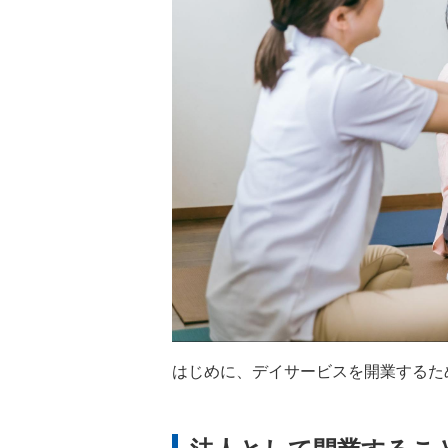
はじめに、デイサービスを開業するた