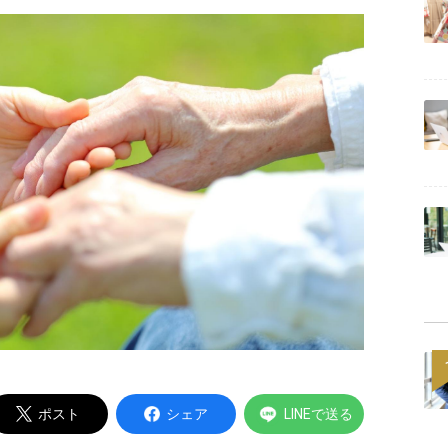
Powered by
ポスト
シェア
LINEで送る