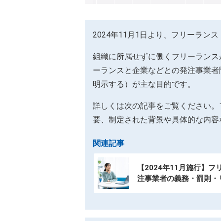
2024年11月1日より、フリーラ
組織に所属せずに働くフリーランス
ーランスと企業などとの発注事業者
明示する）が主な目的です。
詳しくは次の記事をご覧ください。
要、制定された背景や具体的な内容
関連記事
【2024年11月施行】
注事業者の義務・罰則・