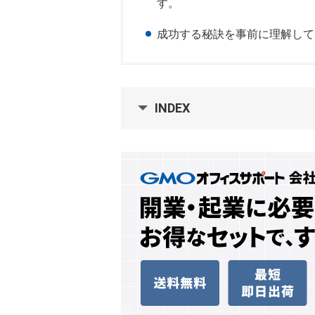
す。
成功する秘訣を事前に理解して
INDEX