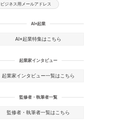
ビジネス用メールアドレス
AI×起業
AI×起業特集はこちら
起業家インタビュー
起業家インタビュー一覧はこちら
監修者・執筆者一覧
監修者・執筆者一覧はこちら