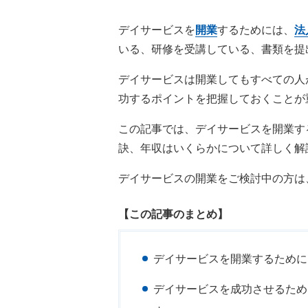
デイサービスを
開業
するためには、
法
いる、研修を受講している、書類を提
デイサービスは開業してもすべての人
功するポイントを把握しておくことが
この記事では、デイサービスを開業す
訣、年収はいくらかについて詳しく解
デイサービスの開業をご検討中の方は
【この記事のまとめ】
デイサービスを開業するために
デイサービスを成功させるため