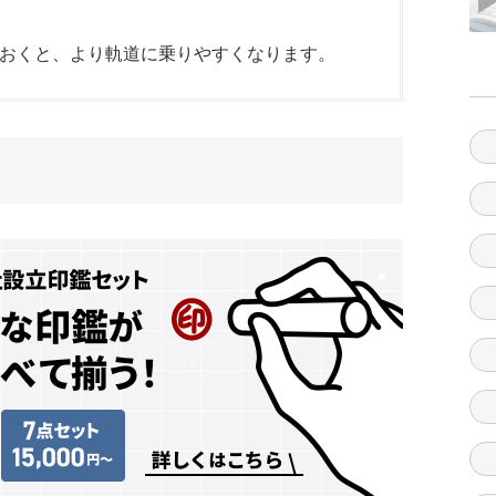
おくと、より軌道に乗りやすくなります。