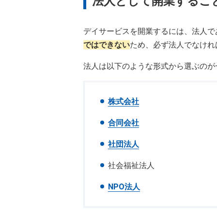
法人として開業するこ
デイサービスを開業するには、法人で
ではできない
ため、必ず法人でなけれ
法人は以下のような形式から選ぶのが
株式会社
合同会社
社団法人
社会福祉法人
NPO法人