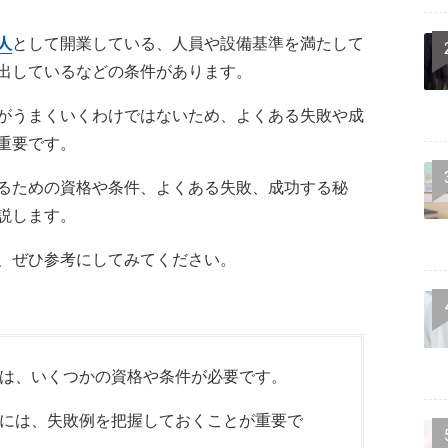
人
として開業している、人員や設備基準を満たして
出しているなどの条件があります。
がうまくいくわけではないため、よくある失敗や成
重要です。
るための資格や条件、よくある失敗、成功する秘
説します。
、ぜひ参考にしてみてください。
は、いくつかの資格や条件が必要です。
には、失敗例を把握しておくことが重要で