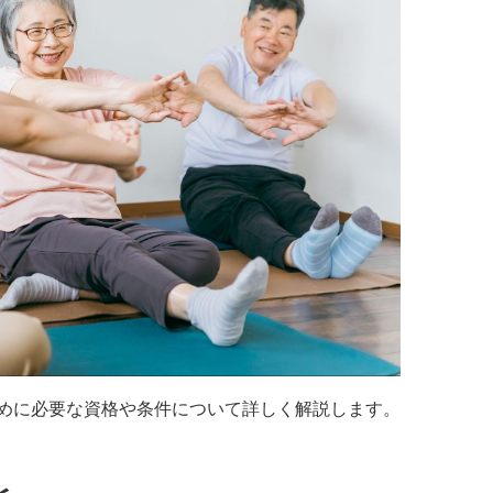
めに必要な資格や条件について詳しく解説します。