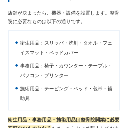
店舗が決まったら、機器・設備を設置します。整骨
院に必要なものは以下の通りです。
衛生用品：スリッパ・洗剤・タオル・フェ
イスマット・ベッドカバー
事務用品：椅子・カウンター・テーブル・
パソコン・プリンター
施術用品：テーピング・ベッド・包帯・補
助具
衛生用品・事務用品・施術用品は整骨院開業に必要