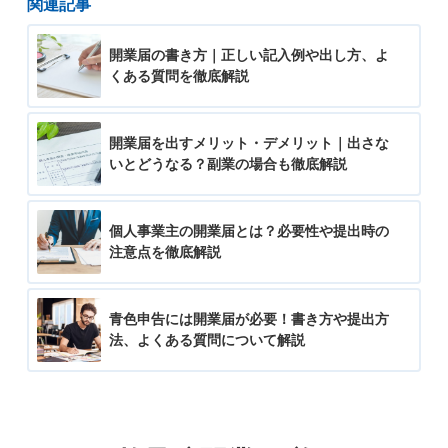
関連記事
開業届の書き方｜正しい記入例や出し方、よ
くある質問を徹底解説
開業届を出すメリット・デメリット｜出さな
いとどうなる？副業の場合も徹底解説
個人事業主の開業届とは？必要性や提出時の
注意点を徹底解説
青色申告には開業届が必要！書き方や提出方
法、よくある質問について解説