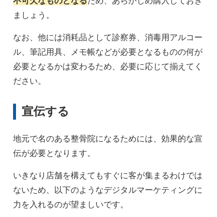
不可欠なものとなる
ため、あらかじめ購入しておき
ましょう。
なお、他には消耗品として診察券、消毒用アルコー
ル、筆記用具、メモ帳などが必要となるものの何が
必要となるかは変わるため、必要に応じて揃えてく
ださい。
宣伝する
地元で名のある整骨院になるためには、効果的な宣
伝が必要となります。
いきなり店舗を構えてもすぐに客が集まるわけでは
ないため、以下のようなデジタルマーケティングに
力を入れるのが望ましいです。