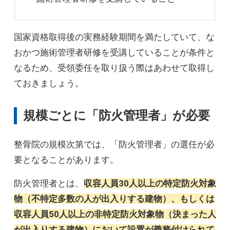
国家資格取得後の実務経験期間を満たしていて、な
おかつ施術管理者研修を受講していることが条件と
なるため、受領委任を取り扱う際はあわせて取得し
ておきましょう。
規模ごとに「防火管理者」が必要
整骨院の規模次第では、「防火管理者」の選任が必
要となることがあります。
防火管理者とは、
収容人員30人以上の特定防火対象
物（不特定多数の人が出入りする建物）、もしくは
収容人員50人以上の非特定防火対象物（決まった人
が出入りする建物）において設置が義務付けられて