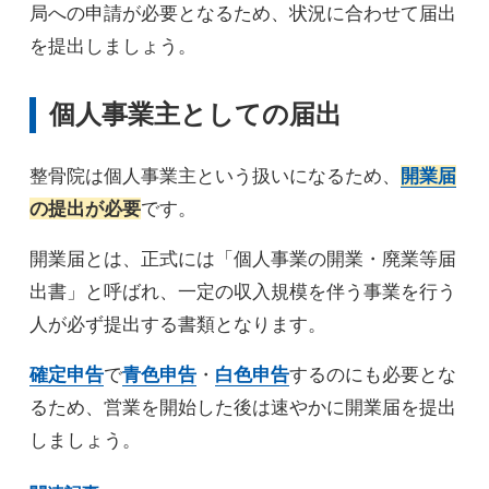
局への申請が必要となるため、状況に合わせて届出
を提出しましょう。
個人事業主としての届出
整骨院は個人事業主という扱いになるため、
開業届
の提出が必要
です。
開業届とは、正式には「個人事業の開業・廃業等届
出書」と呼ばれ、一定の収入規模を伴う事業を行う
人が必ず提出する書類となります。
確定申告
で
青色申告
・
白色申告
するのにも必要とな
るため、営業を開始した後は速やかに開業届を提出
しましょう。