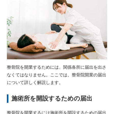
整骨院を開業するためには、関係各所に届出を出さ
なくてはなりません。ここでは、整骨院開業の届出
について詳しく解説します。
施術所を開設するための届出
整骨院を開業するには施術所を開設するための届出