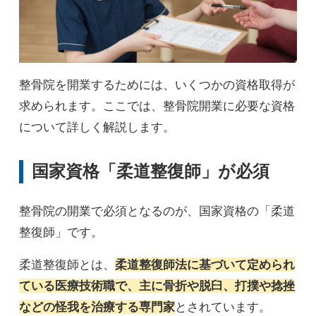
整骨院を開業するためには、いくつかの資格取得が
求められます。ここでは、整骨院開業に必要な資格
について詳しく解説します。
国家資格「柔道整復師」が必須
整骨院の開業で必須となるのが、国家資格の「柔道
整復師」です。
柔道整復師とは、
柔道整復師法に基づいて定められ
ている医療技術職で、主に骨折や脱臼、打撲や捻挫
などの怪我を治療する専門家
とされています。