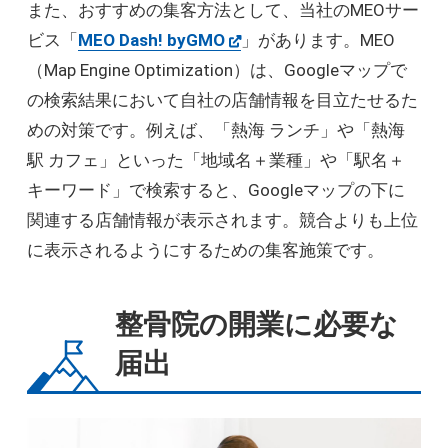
また、おすすめの集客方法として、当社のMEOサー
ビス「
MEO Dash! byGMO
」があります。MEO
（Map Engine Optimization）は、Googleマップで
の検索結果において自社の店舗情報を目立たせるた
めの対策です。例えば、「熱海 ランチ」や「熱海
駅 カフェ」といった「地域名＋業種」や「駅名＋
キーワード」で検索すると、Googleマップの下に
関連する店舗情報が表示されます。競合よりも上位
に表示されるようにするための集客施策です。
整骨院の開業に必要な
届出