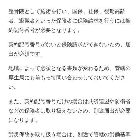
整骨院として施術を行い、国保、社保、後期高齢
者、退職者といった保険者に保険請求を行うには契
約記号番号が必要となります。
契約記号番号がないと保険請求ができないため、届
出が必須です。
地域によって必須となる書類が変わるため、管轄の
厚生局にも前もって問い合わせしておいてくださ
い。
また、契約記号番号だけの場合は共済連盟や防衛省
などの保険者は取り扱えないため、別途届出が必要
になります。
労災保険を取り扱う場合は、別途で管轄の労働基準