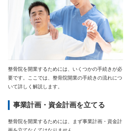
整骨院を開業するためには、いくつかの手続きが必
要です。ここでは、整骨院開業の手続きの流れにつ
いて詳しく解説します。
事業計画・資金計画を立てる
整骨院を開業するためには、まず事業計画・資金計
画を立てなくてはなりません。