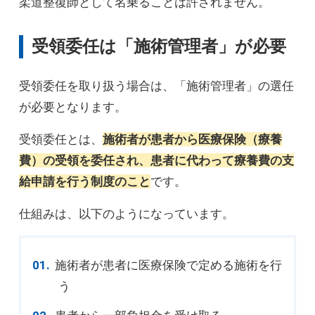
柔道整復師として名乗ることは許されません。
受領委任は「施術管理者」が必要
受領委任を取り扱う場合は、「施術管理者」の選任
が必要となります。
受領委任とは、
施術者が患者から医療保険（療養
費）の受領を委任され、患者に代わって療養費の支
給申請を行う制度のこと
です。
仕組みは、以下のようになっています。
施術者が患者に医療保険で定める施術を行
う