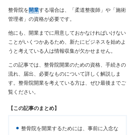
整骨院を
開業
する場合は、「柔道整復師」や「施術
管理者」の資格が必要です。
他にも、開業までに用意しておかなければいけない
ことがいくつかあるため、新たにビジネスを始めよ
うと考えている人は情報収集が欠かせません。
この記事では、整骨院開業のための資格、手続きの
流れ、届出、必要なものについて詳しく解説しま
す。整骨院開業を考えている方は、ぜひ最後までご
覧ください。
【この記事のまとめ】
整骨院を開業するためには、事前に入念な