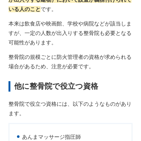
いる人のこと
です。
本来は飲食店や映画館、学校や病院などが該当しま
すが、一定の人数が出入りする整骨院も必要となる
可能性があります。
整骨院の規模ごとに防火管理者の資格が求められる
場合があるため、注意が必要です。
他に整骨院で役立つ資格
整骨院で役立つ資格には、以下のようなものがあり
ます。
あんまマッサージ指圧師