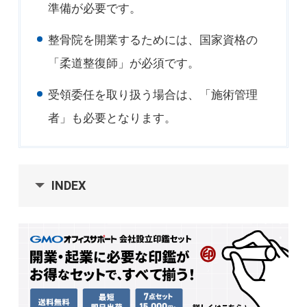
準備が必要です。
整骨院を開業するためには、国家資格の
「柔道整復師」が必須です。
受領委任を取り扱う場合は、「施術管理
者」も必要となります。
INDEX