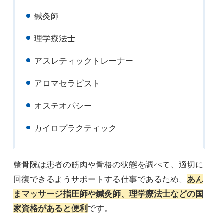
鍼灸師
理学療法士
アスレティックトレーナー
アロマセラピスト
オステオパシー
カイロプラクティック
整骨院は患者の筋肉や骨格の状態を調べて、適切に
回復できるようサポートする仕事であるため、
あん
まマッサージ指圧師や鍼灸師、理学療法士などの国
家資格があると便利
です。