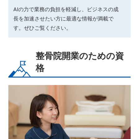
AIの力で業務の負担を軽減し、ビジネスの成
長を加速させたい方に最適な情報が満載で
す。ぜひご覧ください。
整骨院開業のための資
格