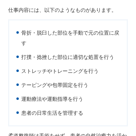
仕事内容には、以下のようなものがあります。
骨折・脱臼した部位を手動で元の位置に戻
す
打撲・捻挫した部位に適切な処置を行う
ストレッチやトレーニングを行う
テーピングや包帯固定を行う
運動療法や運動指導を行う
患者の日常生活を管理する
柔道整復師は手術をせず、患者の自然治癒力を活か