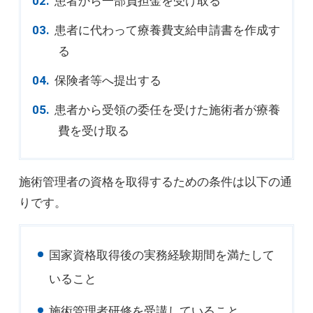
患者から一部負担金を受け取る
患者に代わって療養費支給申請書を作成す
る
保険者等へ提出する
患者から受領の委任を受けた施術者が療養
費を受け取る
施術管理者の資格を取得するための条件は以下の通
りです。
国家資格取得後の実務経験期間を満たして
いること
施術管理者研修を受講していること