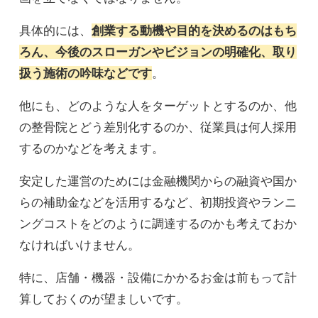
具体的には、
創業する動機や目的を決めるのはもち
ろん、今後のスローガンやビジョンの明確化、取り
扱う施術の吟味などです
。
他にも、どのような人をターゲットとするのか、他
の整骨院とどう差別化するのか、従業員は何人採用
するのかなどを考えます。
安定した運営のためには金融機関からの融資や国か
らの補助金などを活用するなど、初期投資やランニ
ングコストをどのように調達するのかも考えておか
なければいけません。
特に、店舗・機器・設備にかかるお金は前もって計
算しておくのが望ましいです。