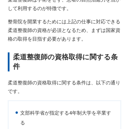
して利用するのが特徴です。
整骨院を開業するためには上記の仕事に対応できる
柔道整復師の資格が必須となるため、まずは国家資
格の取得を目指す必要があります。
柔道整復師の資格取得に関する条
件
柔道整復師の資格取得に関する条件は、以下の通り
です。
文部科学省が指定する4年制大学を卒業す
る