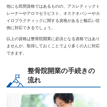
他にも民間資格ではあるものの、アスレティックト
レーナーやアロマセラピスト、オステオパシーやカ
イロプラクティックに関する資格があると幅広い症
例に対応できるでしょう。
以上の資格は整骨院開業に必須となる資格ではあり
ませんが、取得しておくことでより多くの人に対応
できます。
整骨院開業の手続きの
流れ