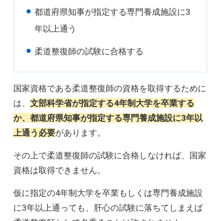
都道府県知事が指定する専門養成施設に3
年以上通う
柔道整復師の試験に合格する
国家資格である柔道整復師の資格を取得するために
は、
文部科学省が指定する4年制大学を卒業する
か、都道府県知事が指定する専門養成施設に3年以
上通う必要
があります。
その上で柔道整復師の試験に合格しなければ、国家
資格は取得できません。
仮に指定の4年制大学を卒業もしくは専門養成施設
に3年以上通っても、肝心の試験に落ちてしまえば