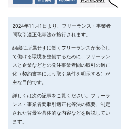
2024年11月1日より、フリーランス・事業者
間取引適正化等法が施行されます。
組織に所属せずに働くフリーランスが安心し
て働ける環境を整備するために、フリーラン
スと企業などとの発注事業者間の取引の適正
化（契約書等により取引条件を明示する）が
主な目的です。
詳しくは次の記事をご覧ください。フリーラ
ンス・事業者間取引適正化等法の概要、制定
された背景や具体的な内容などを解説してい
ます。