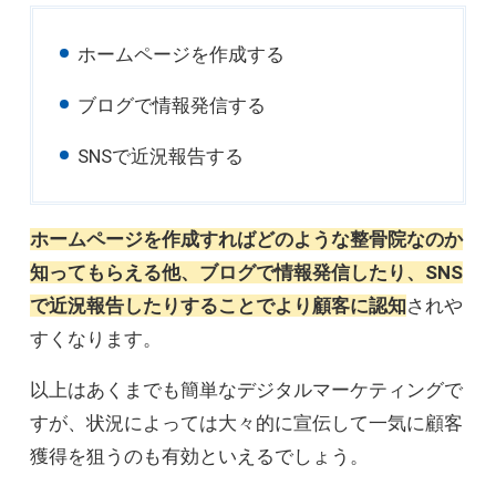
ホームページを作成する
ブログで情報発信する
SNSで近況報告する
ホームページを作成すればどのような整骨院なのか
知ってもらえる他、ブログで情報発信したり、SNS
で近況報告したりすることでより顧客に認知
されや
すくなります。
以上はあくまでも簡単なデジタルマーケティングで
すが、状況によっては大々的に宣伝して一気に顧客
獲得を狙うのも有効といえるでしょう。