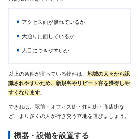
アクセス面が優れているか
大通りに面しているか
人目につきやすいか
以上の条件が揃っている物件は、
地域の人々から認
識されやすいため、新規客やリピート客を獲得しや
すくなります
。
できれば、駅前・オフィス街・住宅街・商店街な
ど、より多くの人が行き交う立地を選びましょう。
機器・設備を設置する