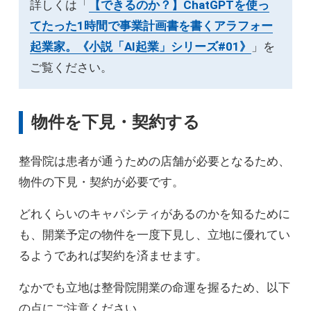
詳しくは「
【できるのか？】ChatGPTを使っ
てたった1時間で事業計画書を書くアラフォー
起業家。《小説「AI起業」シリーズ#01》
」を
ご覧ください。
物件を下見・契約する
整骨院は患者が通うための店舗が必要となるため、
物件の下見・契約が必要です。
どれくらいのキャパシティがあるのかを知るために
も、開業予定の物件を一度下見し、立地に優れてい
るようであれば契約を済ませます。
なかでも立地は整骨院開業の命運を握るため、以下
の点にご注意ください。