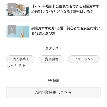
【2026年最新】公務員でもできる副業おすす
め9選！バレるとどうなる？許可はいる？
副業おすすめ月1万選！初心者でも安全に稼げ
る12選と選び方
タグリスト
個人事業主
資金調達
フリーランス
もっと見る
AI×起業
AI×起業特集はこちら