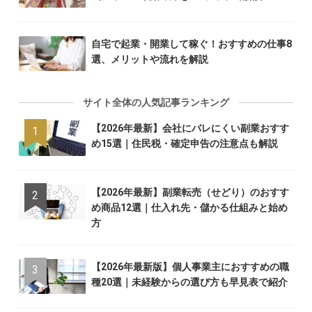
自宅で起業・開業して稼ぐ！おすすめの仕事8
選、メリットや流れを解説
サイト全体の人気記事ランキング
【2026年最新】会社にバレにくい副業おすす
め15選｜住民税・確定申告の注意点も解説
【2026年最新】副業転売（せどり）のおすす
め商品12選｜仕入れ先・儲かる仕組みと始め
方
【2026年最新版】個人事業主におすすめの職
種20選｜未経験からの選び方も早見表で紹介