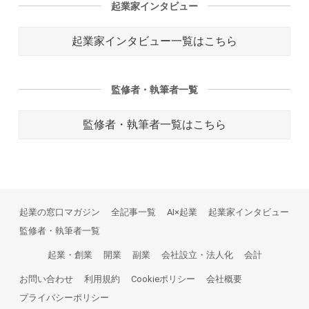
起業家インタビュー
起業家インタビュー一覧はこちら
監修者・執筆者一覧
監修者・執筆者一覧はこちら
起業の窓口マガジン
全記事一覧
AI×起業
起業家インタビュー
監修者・執筆者一覧
起業・創業
開業
副業
会社設立・法人化
会計
お問い合わせ
利用規約
Cookieポリシー
会社概要
プライバシーポリシー