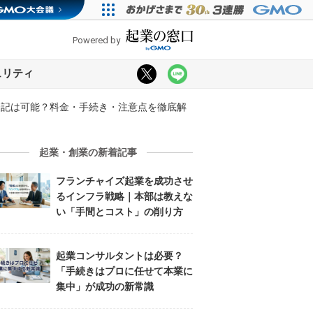
Powered by
ュリティ
登記は可能？料金・手続き・注意点を徹底解
起業・創業の新着記事
フランチャイズ起業を成功させ
るインフラ戦略｜本部は教えな
い「手間とコスト」の削り方
起業コンサルタントは必要？
「手続きはプロに任せて本業に
集中」が成功の新常識