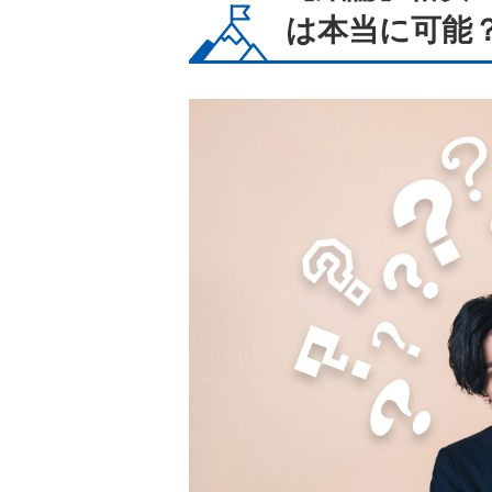
は本当に可能