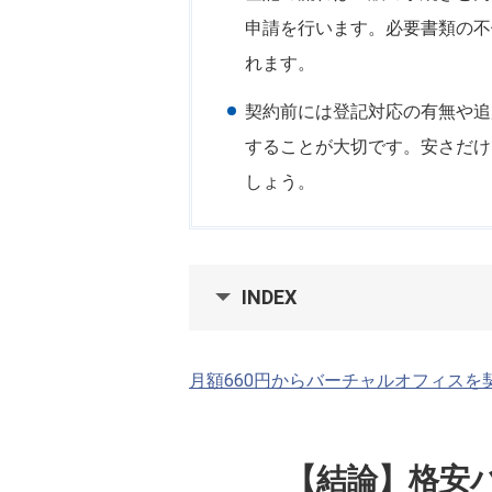
申請を行います。必要書類の不
れます。
契約前には登記対応の有無や追
することが大切です。安さだけ
しょう。
INDEX
月額660円からバーチャルオフィスを
【結論】格安