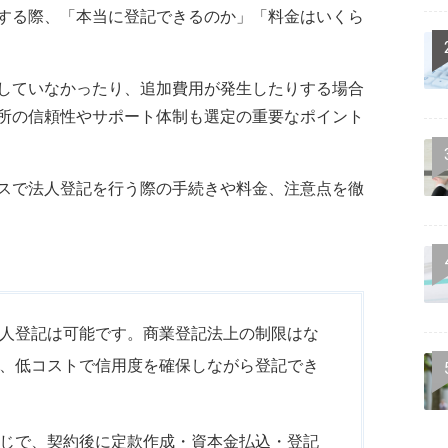
する際、「本当に登記できるのか」「料金はいくら
していなかったり、追加費用が発生したりする場合
所の信頼性やサポート体制も選定の重要なポイント
スで法人登記を行う際の手続きや料金、注意点を徹
人登記は可能です。商業登記法上の制限はな
、低コストで信用度を確保しながら登記でき
じで、契約後に定款作成・資本金払込・登記