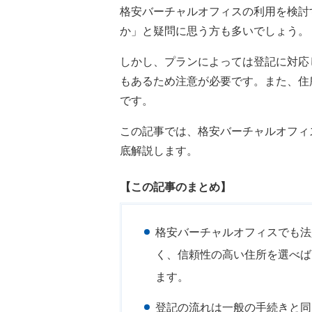
格安バーチャルオフィスの利用を検討
か」と疑問に思う方も多いでしょう。
しかし、プランによっては登記に対応
もあるため注意が必要です。また、住
です。
この記事では、格安バーチャルオフィ
底解説します。
【この記事のまとめ】
格安バーチャルオフィスでも法
く、信頼性の高い住所を選べば
ます。
登記の流れは一般の手続きと同