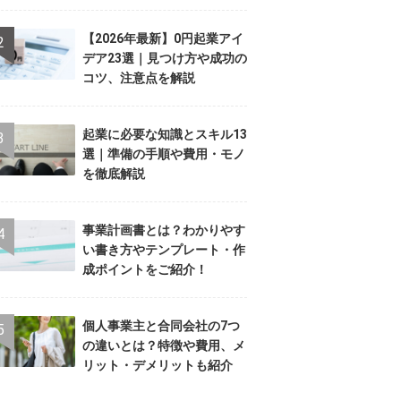
【2026年最新】0円起業アイ
デア23選｜見つけ方や成功の
コツ、注意点を解説
起業に必要な知識とスキル13
選｜準備の手順や費用・モノ
を徹底解説
事業計画書とは？わかりやす
い書き方やテンプレート・作
成ポイントをご紹介！
個人事業主と合同会社の7つ
の違いとは？特徴や費用、メ
リット・デメリットも紹介