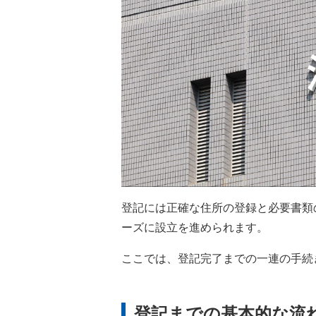
登記には正確な住所の登録と必要書類
ーズに設立を進められます。
ここでは、登記完了までの一連の手続
登記までの基本的な流