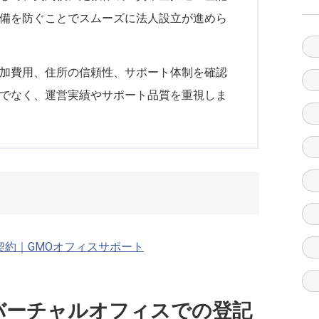
備を防ぐことでスムーズに法人設立が進めら
加費用、住所の信頼性、サポート体制を確認
でなく、運営実績やサポート品質を重視しま
契約｜GMOオフィスサポート
バーチャルオフィスでの登記