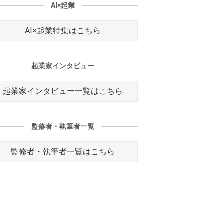
AI×起業
AI×起業特集はこちら
起業家インタビュー
起業家インタビュー一覧はこちら
監修者・執筆者一覧
監修者・執筆者一覧はこちら