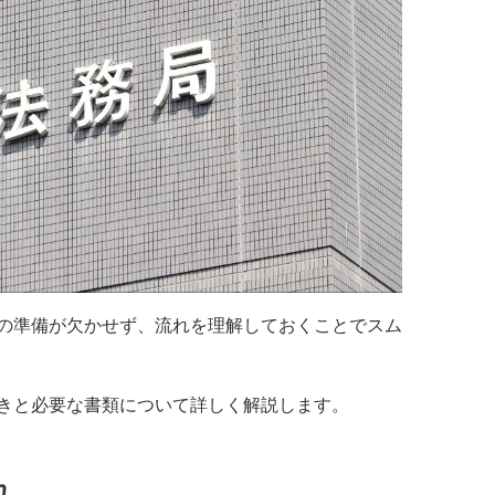
の準備が欠かせず、流れを理解しておくことでスム
きと必要な書類について詳しく解説します。
れ