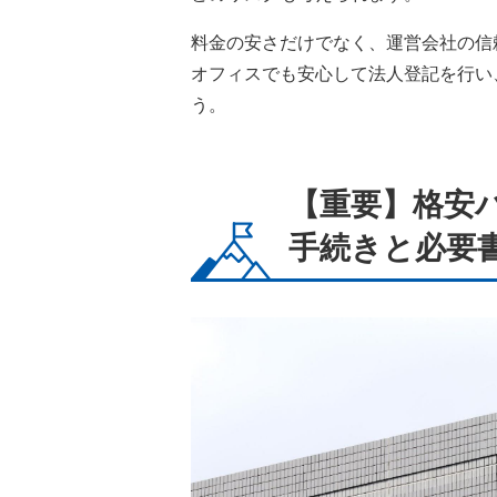
料金の安さだけでなく、運営会社の信
オフィスでも安心して法人登記を行い
う。
【重要】格安
手続きと必要