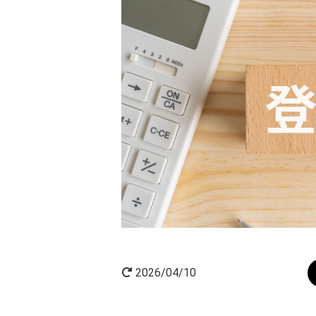
AI×起業
起業家インタビュー
2026/04/10