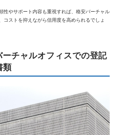
頼性やサポート内容も重視すれば、格安バーチャル
、コストを抑えながら信用度を高められるでしょ
バーチャルオフィスでの登記
書類