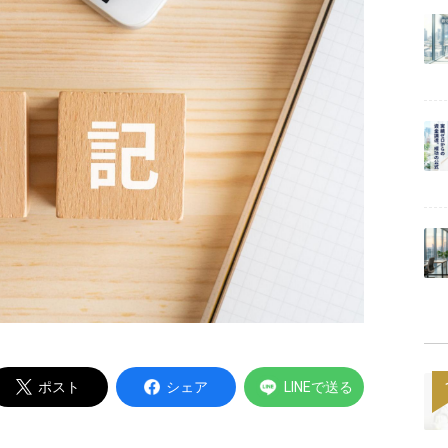
Powered by
ポスト
シェア
LINEで送る