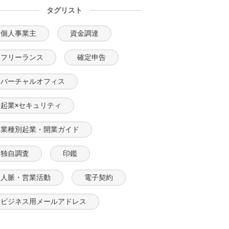
タグリスト
個人事業主
資金調達
フリーランス
確定申告
バーチャルオフィス
起業×セキュリティ
業種別起業・開業ガイド
独自調査
印鑑
人脈・営業活動
電子契約
ビジネス用メールアドレス