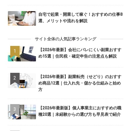
自宅で起業・開業して稼ぐ！おすすめの仕事8
選、メリットや流れを解説
サイト全体の人気記事ランキング
【2026年最新】会社にバレにくい副業おすす
め15選｜住民税・確定申告の注意点も解説
【2026年最新】副業転売（せどり）のおすす
め商品12選｜仕入れ先・儲かる仕組みと始め
方
【2026年最新版】個人事業主におすすめの職
種20選｜未経験からの選び方も早見表で紹介