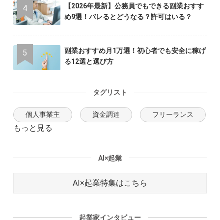
【2026年最新】公務員でもできる副業おすす
め9選！バレるとどうなる？許可はいる？
副業おすすめ月1万選！初心者でも安全に稼げ
る12選と選び方
タグリスト
個人事業主
資金調達
フリーランス
もっと見る
AI×起業
AI×起業特集はこちら
起業家インタビュー