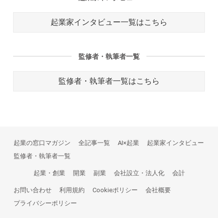
起業家インタビュー一覧はこちら
監修者・執筆者一覧
監修者・執筆者一覧はこちら
起業の窓口マガジン
全記事一覧
AI×起業
起業家インタビュー
監修者・執筆者一覧
起業・創業
開業
副業
会社設立・法人化
会計
お問い合わせ
利用規約
Cookieポリシー
会社概要
プライバシーポリシー