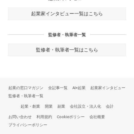
起業家インタビュー一覧はこちら
監修者・執筆者一覧
監修者・執筆者一覧はこちら
起業の窓口マガジン
全記事一覧
AI×起業
起業家インタビュー
監修者・執筆者一覧
起業・創業
開業
副業
会社設立・法人化
会計
お問い合わせ
利用規約
Cookieポリシー
会社概要
プライバシーポリシー