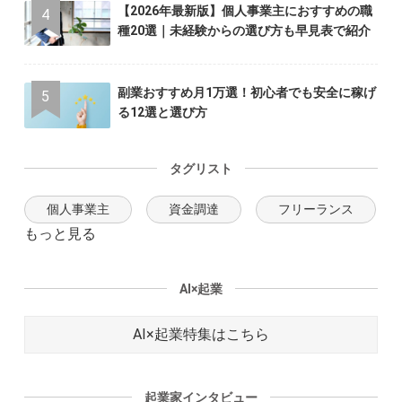
【2026年最新版】個人事業主におすすめの職
種20選｜未経験からの選び方も早見表で紹介
副業おすすめ月1万選！初心者でも安全に稼げ
る12選と選び方
タグリスト
個人事業主
資金調達
フリーランス
もっと見る
AI×起業
AI×起業特集はこちら
起業家インタビュー