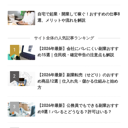
自宅で起業・開業して稼ぐ！おすすめの仕事8
選、メリットや流れを解説
サイト全体の人気記事ランキング
【2026年最新】会社にバレにくい副業おすす
め15選｜住民税・確定申告の注意点も解説
【2026年最新】副業転売（せどり）のおすす
め商品12選｜仕入れ先・儲かる仕組みと始め
方
【2026年最新】公務員でもできる副業おすす
め9選！バレるとどうなる？許可はいる？