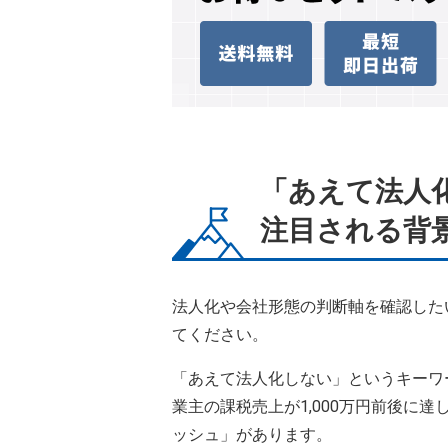
「あえて法人
注目される背
法人化や会社形態の判断軸を確認した
てください。
「あえて法人化しない」というキーワ
業主の課税売上が1,000万円前後に
ッシュ」があります。