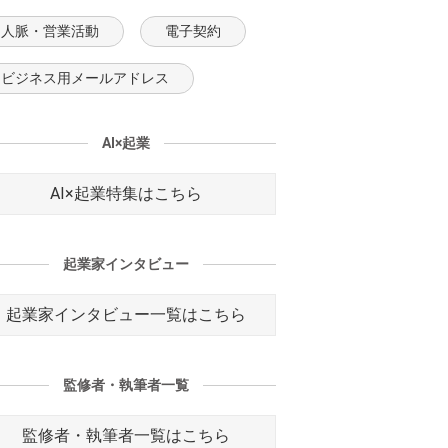
人脈・営業活動
電子契約
ビジネス用メールアドレス
AI×起業
AI×起業特集はこちら
起業家インタビュー
起業家インタビュー一覧はこちら
監修者・執筆者一覧
監修者・執筆者一覧はこちら