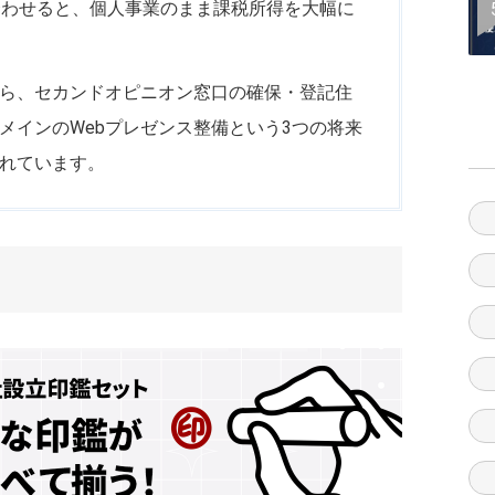
合わせると、個人事業のまま課税所得を大幅に
ら、セカンドオピニオン窓口の確保・登記住
メインのWebプレゼンス整備という3つの将来
れています。