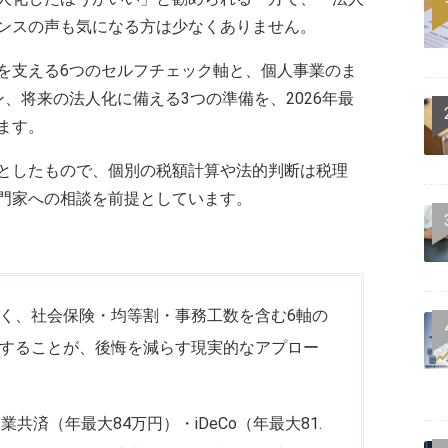
ンスの声も気になる方は少なくありません。
を支える6つのセルフチェック軸と、個人事業のま
、将来の法人化に備える3つの準備を、2026年最
ます。
としたもので、個別の税額計算や法的判断は税理
門家への相談を前提としています。
く、社会保険・均等割・事務工数を含む6軸の
することが、後悔を減らす現実的なアプロー
共済（年最大84万円）・iDeCo（年最大81.