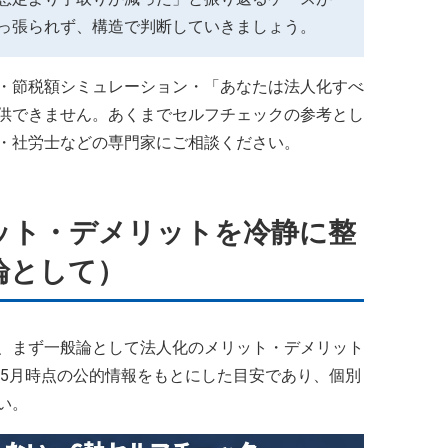
っ張られず、構造で判断していきましょう。
・節税額シミュレーション・「あなたは法人化すべ
供できません。あくまでセルフチェックの参考とし
・社労士などの専門家にご相談ください。
ット・デメリットを冷静に整
論として）
、まず一般論として法人化のメリット・デメリット
年5月時点の公的情報をもとにした目安であり、個別
い。