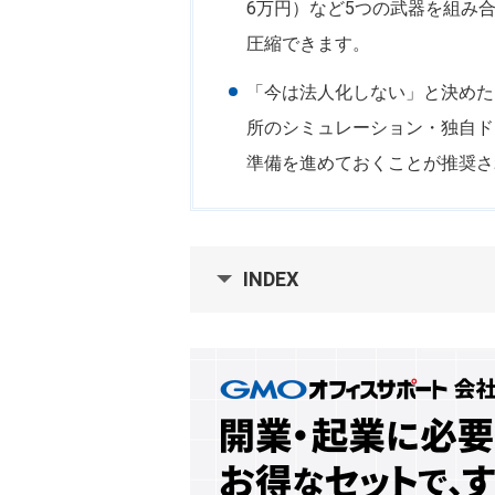
6万円）など5つの武器を組み
圧縮できます。
「今は法人化しない」と決めた
所のシミュレーション・独自ド
準備を進めておくことが推奨さ
INDEX