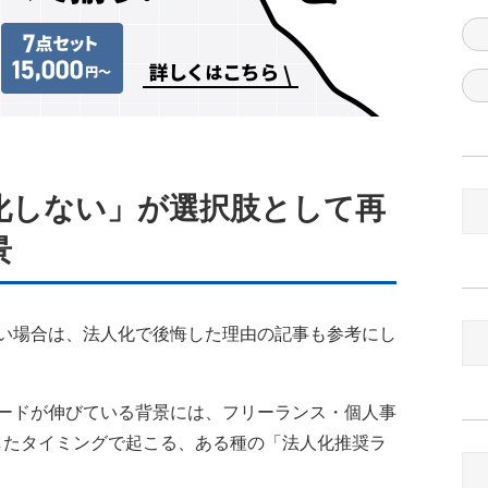
化しない」が選択肢として再
景
い場合は、
法人化で後悔した理由
の記事も参考にし
ードが伸びている背景には、フリーランス・個人事
達したタイミングで起こる、ある種の「法人化推奨ラ