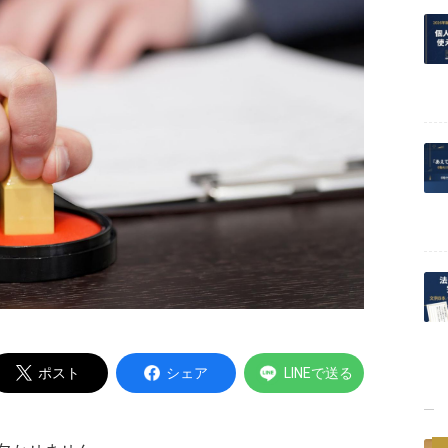
Powered by
ポスト
シェア
LINEで送る