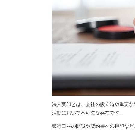
法人実印とは、会社の設立時や重要な
活動において不可欠な存在です。
銀行口座の開設や契約書への押印など