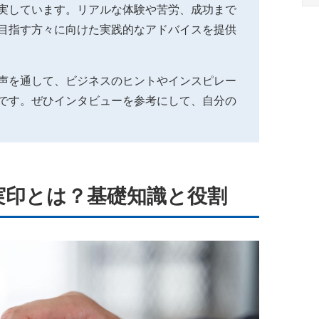
実しています。リアルな体験や苦労、成功まで
目指す方々に向けた実践的なアドバイスを提供
声を通して、ビジネスのヒントやインスピレー
です。ぜひインタビューを参考にして、自分の
実印とは？基礎知識と役割