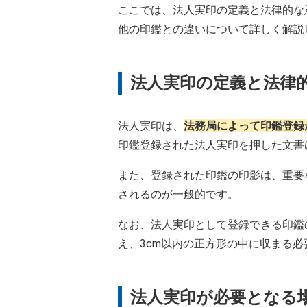
ここでは、法人実印の定義と法律的な
他の印鑑との違いについて詳しく解説
法人実印の定義と法律
法人実印は、
法務局によって印鑑登録
印鑑登録された法人実印を押した文書
また、登録された印鑑の印影は、重要
されるのが一般的です。
なお、法人実印として登録できる印鑑
え、3cm以内の正方形の中に収まる必
法人実印が必要となる