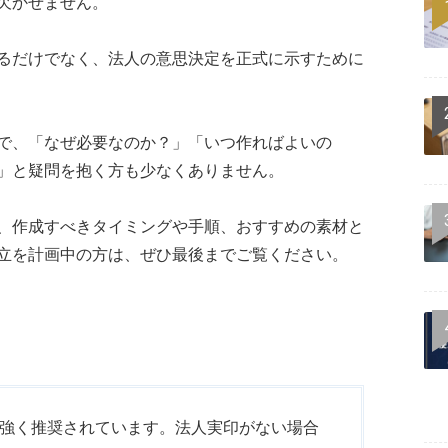
欠かせません。
るだけでなく、法人の意思決定を正式に示すために
で、「なぜ必要なのか？」「いつ作ればよいの
」と疑問を抱く方も少なくありません。
、作成すべきタイミングや手順、おすすめの素材と
立を計画中の方は、ぜひ最後までご覧ください。
強く推奨されています。法人実印がない場合