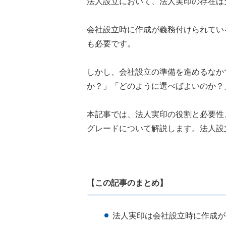
法人設立において、法人実印の存在は
会社設立時に作成が義務付けられてい
も必要です。
しかし、会社設立の準備を進めるなか
か？」「どのように選べばよいのか？
本記事では、法人実印の役割と必要性
グレードについて解説します。法人設
【この記事のまとめ】
法人実印は会社設立時に作成が