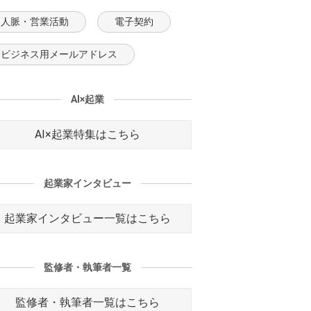
人脈・営業活動
電子契約
ビジネス用メールアドレス
AI×起業
AI×起業特集はこちら
起業家インタビュー
起業家インタビュー一覧はこちら
監修者・執筆者一覧
監修者・執筆者一覧はこちら