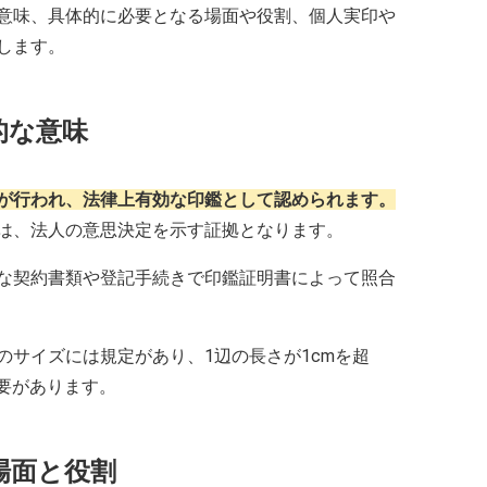
意味、具体的に必要となる場面や役割、個人実印や
します。
的な意味
が行われ、法律上有効な印鑑として認められます。
は、法人の意思決定を示す証拠となります。
な契約書類や登記手続きで印鑑証明書によって照合
のサイズには規定があり、1辺の長さが1cmを超
要があります。
場面と役割