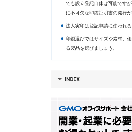
でも設立登記自体は可能ですが
に不可欠な印鑑証明書の発行が
法人実印は登記申請に使われる
印鑑選びではサイズや素材、価
る製品を選びましょう。
INDEX