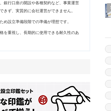
、銀行口座の開設や各種契約など、事業運営
できず、実質的に会社運営ができません。
ため設立準備段階での準備が理想です。
格を重視し、長期的に使用できる耐久性のあ