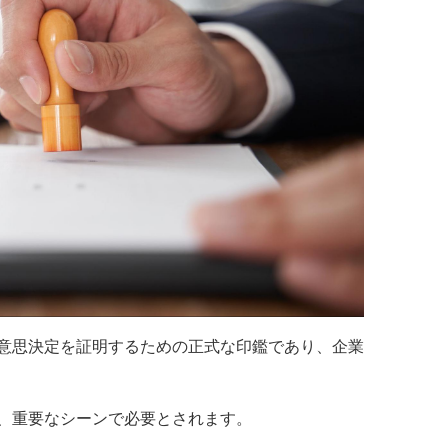
意思決定を証明するための正式な印鑑であり、企業
、重要なシーンで必要とされます。