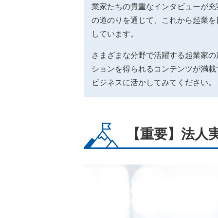
業家たちの貴重なインタビューが充
の道のりを通じて、これから起業を
しています。
さまざまな分野で活躍する起業家の
ションを得られるコンテンツが満載
ビジネスに活かしてみてください。
【重要】法人