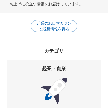
ち上げに役立つ情報をお届けしています。
起業の窓口マガジン
で最新情報を得る
カテゴリ
起業・創業