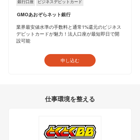
銀行口座
ビジネスデビットカード
GMOあおぞらネット銀行
業界最安値水準の手数料と通常1%還元のビジネス
デビットカードが魅力！法人口座が最短即日で開
設可能
申し込む
仕事環境を整える