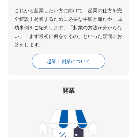
これから起業したい方に向けて、起業の仕方を完
全解説！起業するために必要な手順と流れや、成
功事例をご紹介します。「起業の方法が分からな
い」「まず最初に何をするの」といった疑問にお
答えします。
起業・創業について
開業