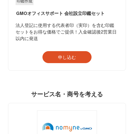
印鑑作成
GMOオフィスサポート
会社設立印鑑セット
法人登記に使用する代表者印（実印）を含む印鑑
セットをお得な価格でご提供！入金確認後2営業日
以内に発送
申し込む
サービス名・商号を考える