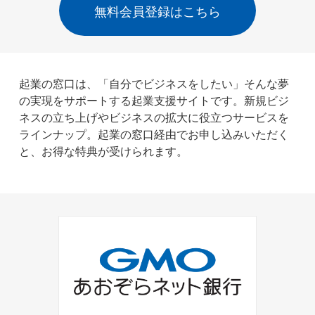
無料会員登録はこちら
起業の窓口は、「自分でビジネスをしたい」そんな夢
の実現をサポートする起業支援サイトです。新規ビジ
ネスの立ち上げやビジネスの拡大に役立つサービスを
ラインナップ。起業の窓口経由でお申し込みいただく
と、お得な特典が受けられます。