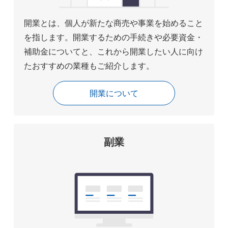
開業とは、個人が新たな商売や事業を始めること
を指します。開業するための手続きや必要資金・
補助金についてと、これから開業したい人に向け
たおすすめの業種もご紹介します。
開業について
副業