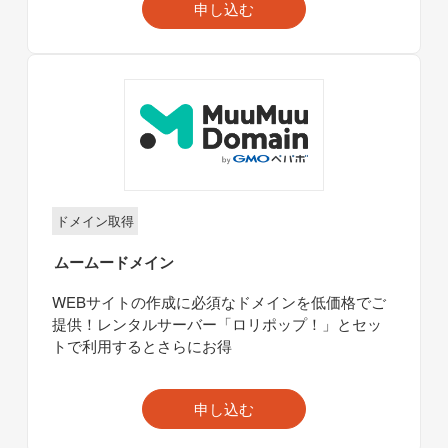
申し込む
ドメイン取得
ムームードメイン
WEBサイトの作成に必須なドメインを低価格でご
提供！レンタルサーバー「ロリポップ！」とセッ
トで利用するとさらにお得
申し込む