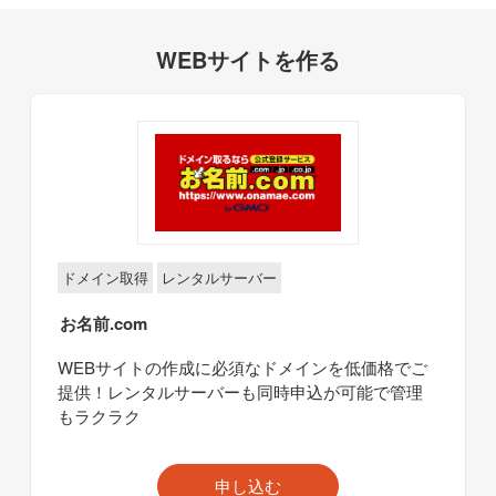
WEBサイトを作る
ドメイン取得
レンタルサーバー
お名前.com
WEBサイトの作成に必須なドメインを低価格でご
提供！レンタルサーバーも同時申込が可能で管理
もラクラク
申し込む