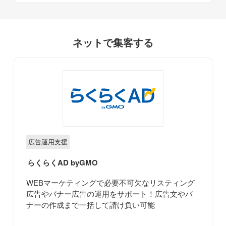
ネットで集客する
広告運用支援
らくらくAD byGMO
WEBマーケティングで必要不可欠なリスティング
広告やバナー広告の運用をサポート！広告文やバ
ナーの作成まで一括して請け負い可能