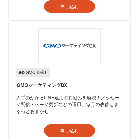
申し込む
SNSGMO ID運用
GMOマーケティングDX
人手のかかるLINE運用のお悩みを解決！メッセー
ジ配信・ページ更新などの運用、毎月の改善もま
るっとおまかせ
申し込む