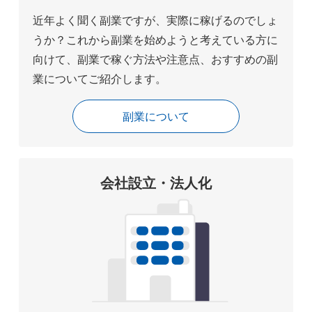
近年よく聞く副業ですが、実際に稼げるのでしょ
うか？これから副業を始めようと考えている方に
向けて、副業で稼ぐ方法や注意点、おすすめの副
業についてご紹介します。
副業について
会社設立・法人化