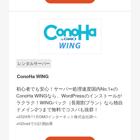
レンタルサーバー
ConoHa WING
初心者でも安心！サーバー処理速度国内No.1※の
ConoHa WINGなら、WordPressのインストールが
ラクラク！WINGパック（長期割プラン）なら独自
ドメイン2つまで無料でコスパも抜群！
※2024年11月GMOインターネット株式会社調べ
※h2loadでの計測結果