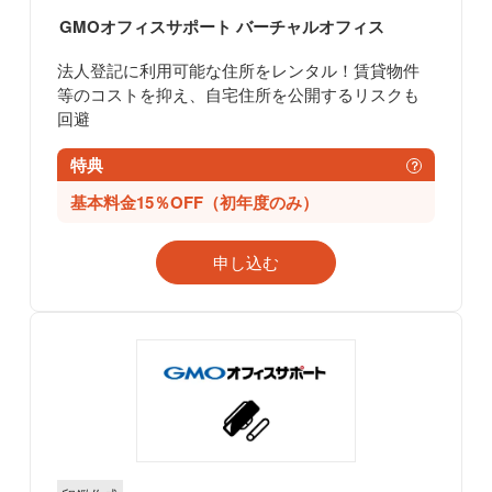
GMOオフィスサポート
バーチャルオフィス
法人登記に利用可能な住所をレンタル！賃貸物件
等のコストを抑え、自宅住所を公開するリスクも
回避
特典
？
基本料金15％OFF（初年度のみ）
申し込む