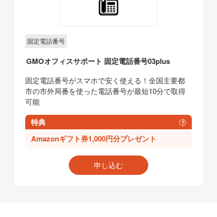
固定電話番号
GMOオフィスサポート
固定電話番号03plus
固定電話番号がスマホで安く使える！全国主要都
市の市外局番を使った電話番号が最短10分で取得
可能
特典
？
Amazonギフト券1,000円分プレゼント
申し込む