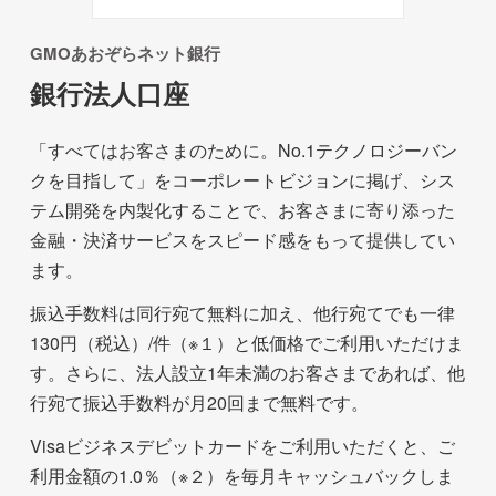
GMOあおぞらネット銀行
銀行法人口座
「すべてはお客さまのために。No.1テクノロジーバン
クを目指して」をコーポレートビジョンに掲げ、シス
テム開発を内製化することで、お客さまに寄り添った
金融・決済サービスをスピード感をもって提供してい
ます。
振込手数料は同行宛て無料に加え、他行宛てでも一律
130円（税込）/件（※１）と低価格でご利用いただけま
す。さらに、法人設立1年未満のお客さまであれば、他
行宛て振込手数料が月20回まで無料です。
Visaビジネスデビットカードをご利用いただくと、ご
利用金額の1.0％（※２）を毎月キャッシュバックしま