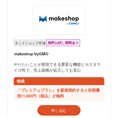
無料お試し期間あり
ネットショップ作成
makeshop byGMO
やりたいことが実現できる豊富な機能とカスタマ
イズ性で、売上規模が拡大しても安心
特典
「プレミアムプラン」を新規契約すると初期費
用11,000円（税込）が無料
申し込む