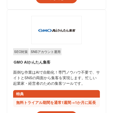
SEO対策
SNSアカウント運用
GMO AIかんたん集客
面倒な作業はAIで自動化！専門ノウハウ不要で、サ
イトとSNSの両面から集客を実現します。忙しい
起業家・経営者のための集客ツールです。
特典
無料トライアル期間を通常1週間→1か月に延長