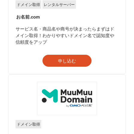
ドメイン取得
レンタルサーバー
お名前.com
サービス名・商品名や商号が決まったらまずはド
メイン取得！わかりやすいドメイン名で認知度や
信頼度をアップ
申し込む
ドメイン取得