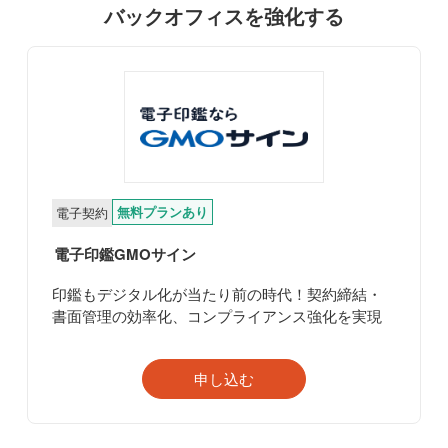
バックオフィスを強化する
無料プランあり
電子契約
電子印鑑GMOサイン
印鑑もデジタル化が当たり前の時代！契約締結・
書面管理の効率化、コンプライアンス強化を実現
申し込む