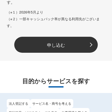
す。
（※１）2026年5月より
（※２）一部キャッシュバック率が異なる利用先がございま
す。
申し込む
目的からサービスを探す
法人登記する
サービス名・商号を考える