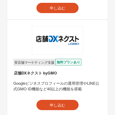
申し込む
無料プランあり
実店舗マーケティング支援
店舗DXネクスト byGMO
Googleビジネスプロフィールの運用管理やLINE公
式GMO ID機能など40以上の機能を搭載
申し込む