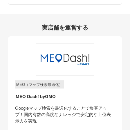
実店舗を運営する
MEO（マップ検索最適化）
MEO Dash! byGMO
Googleマップ検索を最適化することで集客アッ
プ！国内有数の高度なナレッジで安定的な上位表
示力を実現