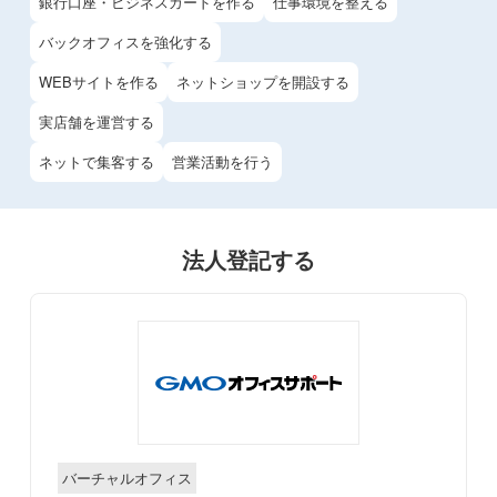
銀行口座・ビジネスカードを作る
仕事環境を整える
バックオフィスを強化する
WEBサイトを作る
ネットショップを開設する
実店舗を運営する
ネットで集客する
営業活動を行う
法人登記する
バーチャルオフィス