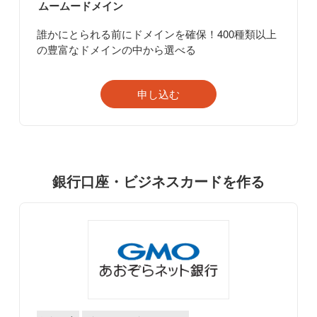
ムームードメイン
誰かにとられる前にドメインを確保！400種類以上
の豊富なドメインの中から選べる
申し込む
銀行口座・ビジネスカードを作る