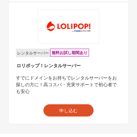
無料お試し期間あり
レンタルサーバー
ロリポップ！レンタルサーバー
すでにドメインをお持ちでレンタルサーバーをお
探しの方に！高コスパ・充実サポートで初心者で
も安心
申し込む