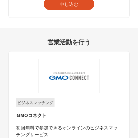
申し込む
営業活動を行う
ビジネスマッチング
GMOコネクト
初回無料で参加できるオンラインのビジネスマッ
チングサービス