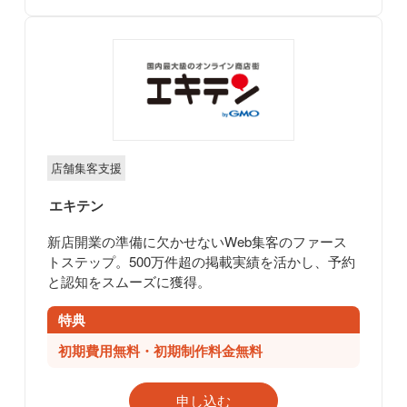
店舗集客支援
エキテン
新店開業の準備に欠かせないWeb集客のファース
トステップ。500万件超の掲載実績を活かし、予約
と認知をスムーズに獲得。
特典
初期費用無料・初期制作料金無料
申し込む