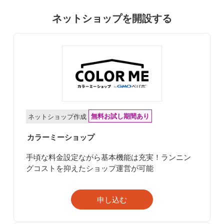
ネットショップを開設する
無料お試し期間あり
ネットショップ作成
カラーミーショップ
手頃な料金設定ながら基本機能は充実！ランニン
グコストを抑えたショップ運営が可能
申し込む