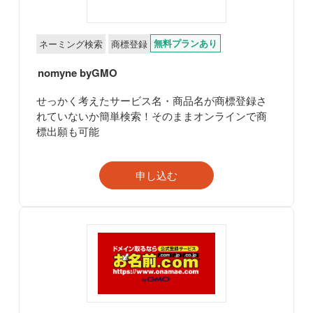
無料プランあり
ネーミング検索
商標登録
nomyne byGMO
せっかく考えたサービス名・商品名が商標登録さ
れていないか簡単検索！そのままオンラインで商
標出願も可能
申し込む