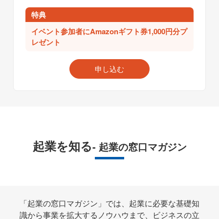
特典
イベント参加者にAmazonギフト券1,000円分プ
レゼント
申し込む
起業を知る
- 起業の窓口マガジン
「起業の窓口マガジン」では、起業に必要な基礎知
識から事業を拡大するノウハウまで、ビジネスの立