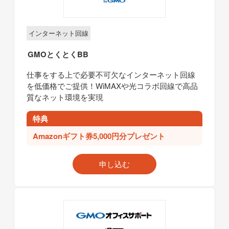
インターネット回線
GMOとくとくBB
仕事をする上で必要不可欠なインターネット回線
を低価格でご提供！WiMAXや光コラボ回線で高品
質なネット環境を実現
特典
Amazonギフト券5,000円分プレゼント
申し込む